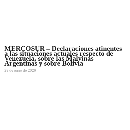
MERCOSUR – Declaraciones atinentes
a las situaciones actuales respecto de
Venezuela, sobre las Malvinas
Argentinas y sobre Bolivia
28 de junio de 2026