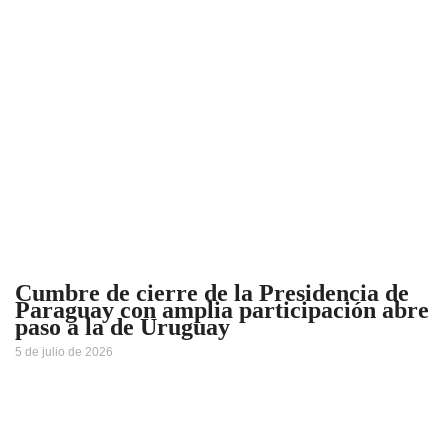
Cumbre de cierre de la Presidencia de
Paraguay con amplia participación abre
paso a la de Uruguay
5 de julio de 2026