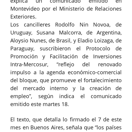
explica un comunicado emitido en
Montevideo por el Ministerio de Relaciones
Exteriores.
Los cancilleres Rodolfo Nin Novoa, de
Uruguay, Susana Malcorra, de Argentina,
Aloysio Nunes, de Brasil, y Eladio Loizaga, de
Paraguay, suscribieron el Protocolo de
Promoción y Facilitación de Inversiones
Intra-Mercosur, “reflejo del renovado
impulso a la agenda económico-comercial
del bloque, que promueve el fortalecimiento
del mercado interno y la creación de
empleo”, según indica el comunicado
emitido este martes 18.
El texto, que detalla lo firmado el 7 de este
mes en Buenos Aires, señala que “los países