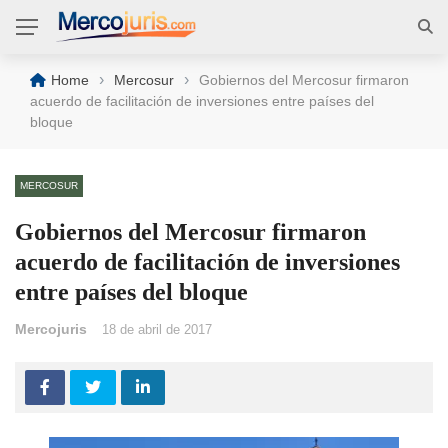
›
›
Home
Mercosur
Gobiernos del Mercosur firmaron
acuerdo de facilitación de inversiones entre países del
bloque
MERCOSUR
Gobiernos del Mercosur firmaron
acuerdo de facilitación de inversiones
entre países del bloque
Mercojuris
18 de abril de 2017