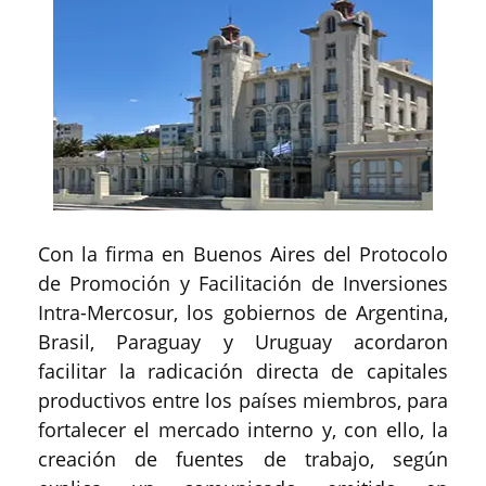
Con la firma en Buenos Aires del Protocolo
de Promoción y Facilitación de Inversiones
Intra-Mercosur, los gobiernos de Argentina,
Brasil, Paraguay y Uruguay acordaron
facilitar la radicación directa de capitales
productivos entre los países miembros, para
fortalecer el mercado interno y, con ello, la
creación de fuentes de trabajo, según