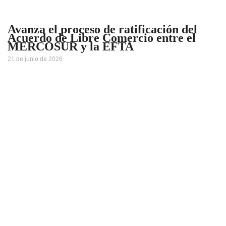
Avanza el proceso de ratificación del
Acuerdo de Libre Comercio entre el
MERCOSUR y la EFTA
21 de junio de 2026