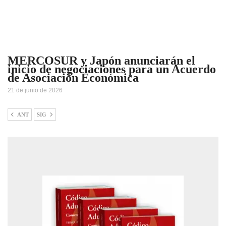
MERCOSUR y Japón anunciarán el
inicio de negociaciones para un Acuerdo
de Asociación Económica
21 de junio de 2026
ANT
SIG