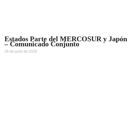
Estados Parte del MERCOSUR y Japón
– Comunicado Conjunto
28 de junio de 2026