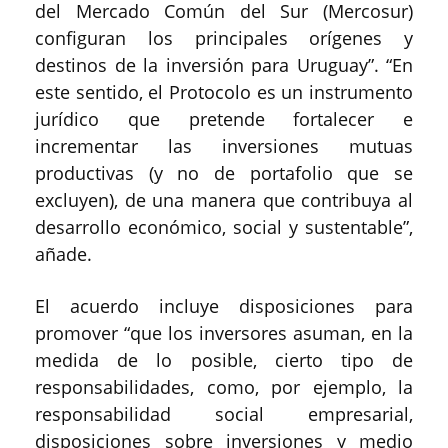
del Mercado Común del Sur (Mercosur)
configuran los principales orígenes y
destinos de la inversión para Uruguay”. “En
este sentido, el Protocolo es un instrumento
jurídico que pretende fortalecer e
incrementar las inversiones mutuas
productivas (y no de portafolio que se
excluyen), de una manera que contribuya al
desarrollo económico, social y sustentable”,
añade.
El acuerdo incluye disposiciones para
promover “que los inversores asuman, en la
medida de lo posible, cierto tipo de
responsabilidades, como, por ejemplo, la
responsabilidad social empresarial,
disposiciones sobre inversiones y medio