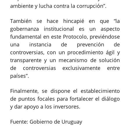
ambiente y lucha contra la corrupción”.
También se hace hincapié en que “la
gobernanza institucional es un aspecto
fundamental en este Protocolo, previéndose
una instancia de prevención de
controversias, con un procedimiento ágil y
transparente y un mecanismo de solución
de controversias exclusivamente entre
países”.
Finalmente, se dispone el establecimiento
de puntos focales para fortalecer el diálogo
y dar apoyo a los inversores.
Fuente: Gobierno de Uruguay