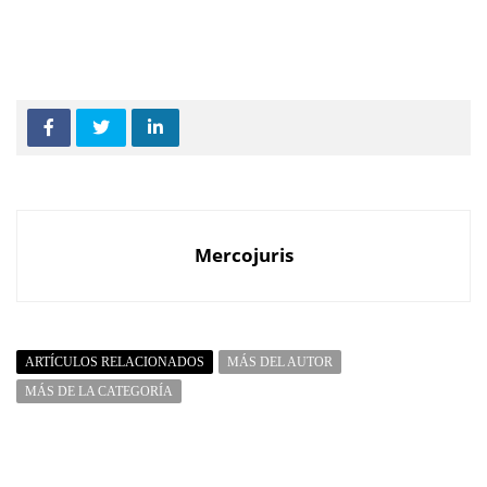
Mercojuris
ARTÍCULOS RELACIONADOS
MÁS DEL AUTOR
MÁS DE LA CATEGORÍA