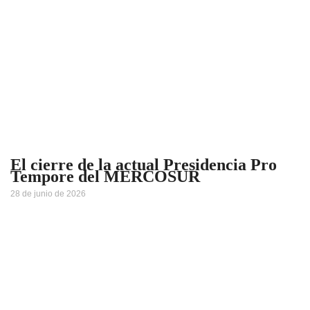
El cierre de la actual Presidencia Pro
Tempore del MERCOSUR
28 de junio de 2026