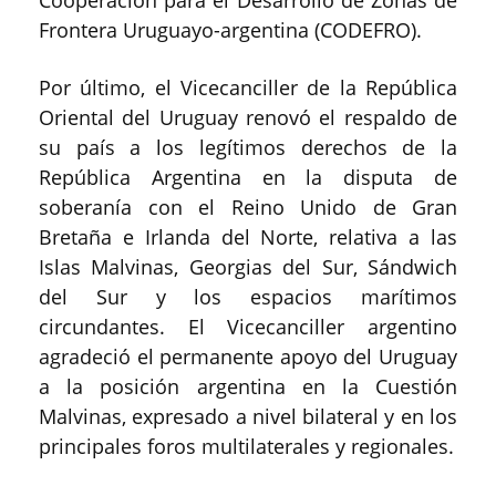
Cooperación para el Desarrollo de Zonas de
Frontera Uruguayo-argentina (CODEFRO).
Por último, el Vicecanciller de la República
Oriental del Uruguay renovó el respaldo de
su país a los legítimos derechos de la
República Argentina en la disputa de
soberanía con el Reino Unido de Gran
Bretaña e Irlanda del Norte, relativa a las
Islas Malvinas, Georgias del Sur, Sándwich
del Sur y los espacios marítimos
circundantes. El Vicecanciller argentino
agradeció el permanente apoyo del Uruguay
a la posición argentina en la Cuestión
Malvinas, expresado a nivel bilateral y en los
principales foros multilaterales y regionales.