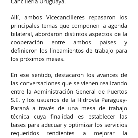
Cancillería Uruguaya.
Allí, ambos Vicecancilleres repasaron los
principales temas que componen la agenda
bilateral, abordaron distintos aspectos de la
cooperación entre ambos países y
definieron los lineamientos de trabajo para
los próximos meses.
En ese sentido, destacaron los avances de
las conversaciones que se vienen realizando
entre la Administración General de Puertos
S.E. y los usuarios de la Hidrovía Paraguay-
Paraná a través de una mesa de trabajo
técnica cuya finalidad es establecer las
bases para adecuar y optimizar los servicios
requeridos tendientes a mejorar la