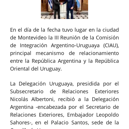
En el día de la fecha tuvo lugar en la ciudad
de Montevideo la III Reunión de la Comisión
de Integración Argentino-Uruguaya (CIAU),
principal mecanismo de relacionamiento
entre la República Argentina y la República
Oriental del Uruguay.
La Delegación Uruguaya, presidida por el
Subsecretario de Relaciones Exteriores
Nicolás Albertoni, recibió a la Delegación
Argentina -encabezada por el Secretario de
Relaciones Exteriores, Embajador Leopoldo
Sahores-, en el Palacio Santos, sede de la