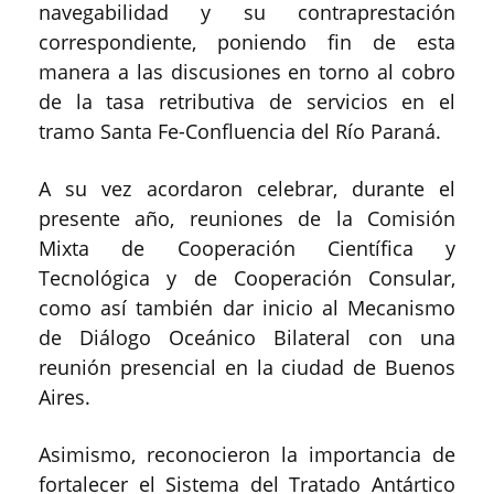
navegabilidad y su contraprestación
correspondiente, poniendo fin de esta
manera a las discusiones en torno al cobro
de la tasa retributiva de servicios en el
tramo Santa Fe-Confluencia del Río Paraná.
A su vez acordaron celebrar, durante el
presente año, reuniones de la Comisión
Mixta de Cooperación Científica y
Tecnológica y de Cooperación Consular,
como así también dar inicio al Mecanismo
de Diálogo Oceánico Bilateral con una
reunión presencial en la ciudad de Buenos
Aires.
Asimismo, reconocieron la importancia de
fortalecer el Sistema del Tratado Antártico