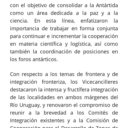
con el objetivo de consolidar a la Antártida
como un área dedicada a la paz y a la
ciencia. En esta línea, enfatizaron la
importancia de trabajar en forma conjunta
para continuar e incrementar la cooperación
en materia científica y logística, así como
también la coordinación de posiciones en
los foros antárticos.
Con respecto a los temas de frontera y de
integración fronteriza, los Vicecancilleres
destacaron la intensa y fructífera integración
de las localidades en ambos márgenes del
Río Uruguay, y renovaron el compromiso de
reunir a la brevedad a los Comités de
Integración existentes y a la Comisión de