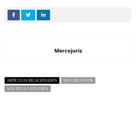
Mercojuris
ARTÍCULOS RELACIONADOS
MÁS DEL AUTOR
MÁS DE LA CATEGORÍA