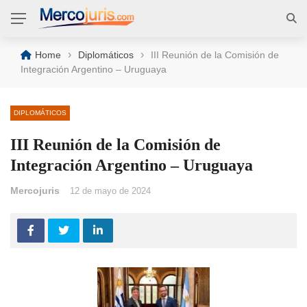
›
›
Home
Diplomáticos
III Reunión de la Comisión de
Integración Argentino – Uruguaya
DIPLOMÁTICOS
III Reunión de la Comisión de
Integración Argentino – Uruguaya
Mercojuris
12 de mayo de 2024