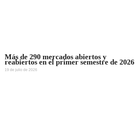
Más de 290 mercados abiertos y
reabiertos en el primer semestre de 2026
19 de julio de 2026