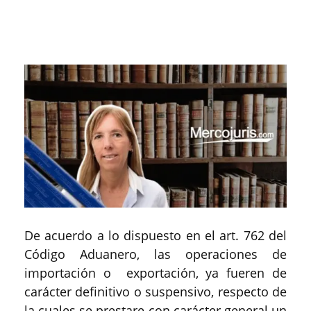
De acuerdo a lo dispuesto en el art. 762 del
Código Aduanero, las operaciones de
importación o exportación, ya fueren de
carácter definitivo o suspensivo, respecto de
la cuales se prestare con carácter general un