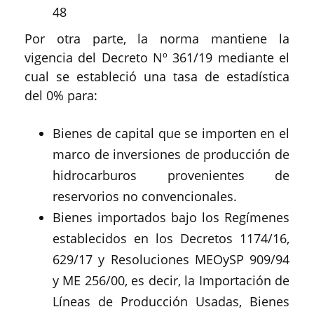
48
Por otra parte, la norma mantiene la
vigencia del Decreto Nº 361/19 mediante el
cual se estableció una tasa de estadística
del 0% para:
Bienes de capital que se importen en el
marco de inversiones de producción de
hidrocarburos provenientes de
reservorios no convencionales.
Bienes importados bajo los Regímenes
establecidos en los Decretos 1174/16,
629/17 y Resoluciones MEOySP 909/94
y ME 256/00, es decir, la Importación de
Líneas de Producción Usadas, Bienes