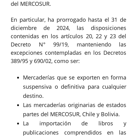
del MERCOSUR.
En particular, ha prorrogado hasta el 31 de
diciembre de 2024, las disposiciones
contenidas en los artículos 20, 22 y 23 del
Decreto N° 99/19, manteniendo las
excepciones contempladas en los Decretos
389/95 y 690/02, como ser:
Mercaderías que se exporten en forma
suspensiva o definitiva para cualquier
destino.
Las mercaderías originarias de estados
partes del MERCOSUR, Chile y Bolivia.
La importación de libros y
publicaciones comprendidos en las