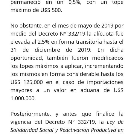
permaneció en un 0,5%, con un tope
máximo de U$S 500.
No obstante, en el mes de mayo de 2019 por
medio del Decreto Nº 332/19 la alícuota fue
elevada al 2,5% en forma transitoria hasta el
31 de diciembre de 2019. En dicha
oportunidad, también fueron modificados
los topes máximos a aplicar, incrementando
los mismos en forma considerable hasta los
U$S 125.000 en el caso de importaciones
mayores a un valor en aduana de U$S
1.000.000.
Posteriormente, y antes que finalice la
vigencia del Decreto N° 332/19, la
Ley de
Solidaridad Social y Reactivación Productiva en