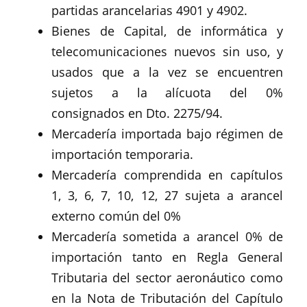
partidas arancelarias 4901 y 4902.
Bienes de Capital, de informática y
telecomunicaciones nuevos sin uso, y
usados que a la vez se encuentren
sujetos a la alícuota del 0%
consignados en Dto. 2275/94.
Mercadería importada bajo régimen de
importación temporaria.
Mercadería comprendida en capítulos
1, 3, 6, 7, 10, 12, 27 sujeta a arancel
externo común del 0%
Mercadería sometida a arancel 0% de
importación tanto en Regla General
Tributaria del sector aeronáutico como
en la Nota de Tributación del Capítulo