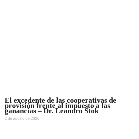
El excedente de las cooperativas de
provisión frente al impuesto a las
ganancias – Dr. Leandro Stok
2 de agosto de 2026