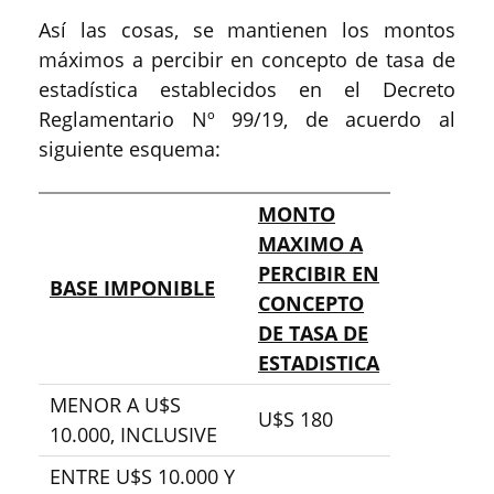
Así las cosas, se mantienen los montos
máximos a percibir en concepto de tasa de
estadística establecidos en el Decreto
Reglamentario Nº 99/19, de acuerdo al
siguiente esquema:
MONTO
MAXIMO A
PERCIBIR EN
BASE IMPONIBLE
CONCEPTO
DE TASA DE
ESTADISTICA
MENOR A U$S
U$S 180
10.000, INCLUSIVE
ENTRE U$S 10.000 Y