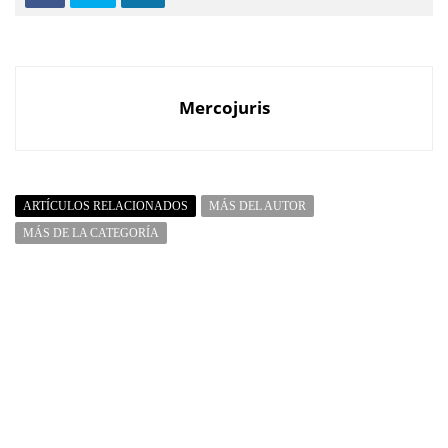
Mercojuris
ARTÍCULOS RELACIONADOS
MÁS DEL AUTOR
MÁS DE LA CATEGORÍA