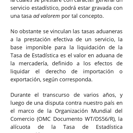
servicio estadístico, podrá estar gravada con
una tasa
ad valorem
por tal concepto.
No obstante se vinculan las tasas aduaneras
a la prestación efectiva de un servicio, la
base imponible para la liquidación de la
Tasa de Estadística es el valor en aduana de
la mercadería, definido a los efectos de
liquidar el derecho de importación o
exportación, según corresponda.
Durante el transcurso de varios años, y
luego de una disputa contra nuestro país en
el marco de la Organización Mundial del
Comercio (OMC Documento WT/DS56/R), la
alícuota de la Tasa de Estadística