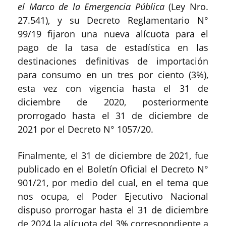
el Marco de la Emergencia Pública
(Ley Nro.
27.541), y su Decreto Reglamentario N°
99/19 fijaron una nueva alícuota para el
pago de la tasa de estadística en las
destinaciones definitivas de importación
para consumo en un tres por ciento (3%),
esta vez con vigencia hasta el 31 de
diciembre de 2020, posteriormente
prorrogado hasta el 31 de diciembre de
2021 por el Decreto N° 1057/20.
Finalmente, el 31 de diciembre de 2021, fue
publicado en el Boletín Oficial el Decreto N°
901/21, por medio del cual, en el tema que
nos ocupa, el Poder Ejecutivo Nacional
dispuso prorrogar hasta el 31 de diciembre
de 2024 la alícuota del 3% correspondiente a