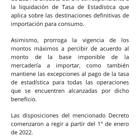
la liquidación de Tasa de Estadística que
aplica sobre las destinaciones definitivas de
importación para consumo.
Asimismo, prorroga la vigencia de los
montos máximos a percibir de acuerdo al
monto de la base imponible de la
mercadería a importar, como también
mantiene las excepciones al pago de la tasa
de estadística para todas las operaciones
que se encuentren alcanzadas por dicho
beneficio.
Las disposiciones del mencionado Decreto
comenzaron a regir a partir del 1° de enero
de 2022.