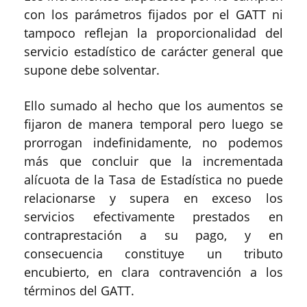
con los parámetros fijados por el GATT ni
tampoco reflejan la proporcionalidad del
servicio estadístico de carácter general que
supone debe solventar.
Ello sumado al hecho que los aumentos se
fijaron de manera temporal pero luego se
prorrogan indefinidamente, no podemos
más que concluir que la incrementada
alícuota de la Tasa de Estadística no puede
relacionarse y supera en exceso los
servicios efectivamente prestados en
contraprestación a su pago, y en
consecuencia constituye un tributo
encubierto, en clara contravención a los
términos del GATT.