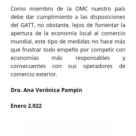
Como miembro de la OMC nuestro país
debe dar cumplimiento a las disposiciones
del GATT, no obstante, lejos de fomentar la
apertura de la economía local al comercio
mundial, este tipo de medidas no hace más
que frustrar todo empeño por competir con
economías más responsables y
consecuentes con sus operadores de
comercio exterior.
Dra.
Ana Verónica Pampin
Enero 2.022