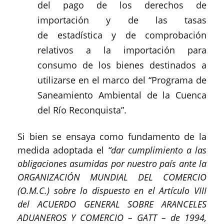
del pago de los derechos de
importación y de las tasas
de estadística y de comprobación
relativos a la importación para
consumo de los bienes destinados a
utilizarse en el marco del “Programa de
Saneamiento Ambiental de la Cuenca
del Río Reconquista”.
Si bien se ensaya como fundamento de la
medida adoptada el
“dar cumplimiento a las
obligaciones asumidas por nuestro país ante la
ORGANIZACIÓN MUNDIAL DEL COMERCIO
(O.M.C.) sobre lo dispuesto en el Artículo VIII
del ACUERDO GENERAL SOBRE ARANCELES
ADUANEROS Y COMERCIO – GATT – de 1994,