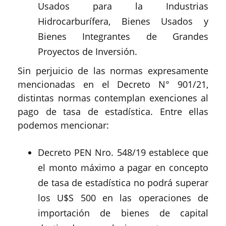
Usados para la Industrias
Hidrocarburífera, Bienes Usados y
Bienes Integrantes de Grandes
Proyectos de Inversión.
Sin perjuicio de las normas expresamente
mencionadas en el Decreto N° 901/21,
distintas normas contemplan exenciones al
pago de tasa de estadística. Entre ellas
podemos mencionar:
Decreto PEN Nro. 548/19 establece que
el monto máximo a pagar en concepto
de tasa de estadística no podrá superar
los U$S 500 en las operaciones de
importación de bienes de capital