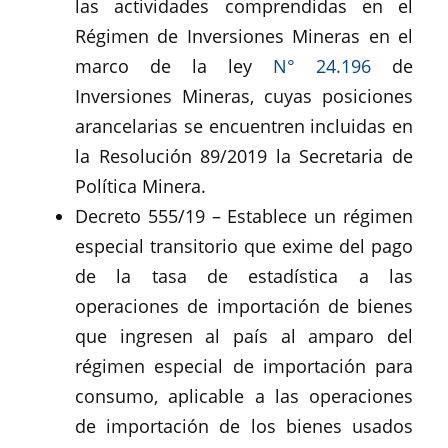
las actividades comprendidas en el
Régimen de Inversiones Mineras en el
marco de la ley
N° 24.196
de
Inversiones Mineras, cuyas posiciones
arancelarias se encuentren incluidas en
la Resolución 89/2019 la Secretaria de
Política Minera.
Decreto 555/19 – Establece un régimen
especial transitorio que exime del pago
de la tasa de estadística a las
operaciones de importación de bienes
que ingresen al país al amparo del
régimen especial de importación para
consumo, aplicable a las operaciones
de importación de los bienes usados