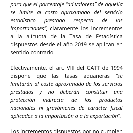
para que el porcentaje “ad valorem” de aquella
se limite al costo aproximado del servicio
estadístico prestado respecto de las
importaciones”
, claramente los incrementos
a la alícuota de la Tasa de Estadística
dispuestos desde el año 2019 se aplican en
sentido contrario.
Efectivamente, el art. VIII del GATT de 1994
dispone que las tasas aduaneras
“se
limitarán al coste aproximado de los servicios
prestados y no deberán constituir una
protección indirecta de los productos
nacionales ni gravámenes de carácter fiscal
aplicados a la importación o a la exportación”.
Los incrementos dispuestos por no cumplen