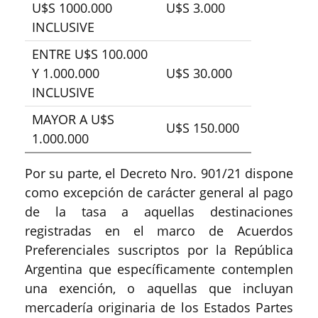
U$S 1000.000
U$S 3.000
INCLUSIVE
ENTRE U$S 100.000
Y 1.000.000
U$S 30.000
INCLUSIVE
MAYOR A U$S
U$S 150.000
1.000.000
Por su parte, el Decreto Nro. 901/21 dispone
como excepción de carácter general al pago
de la tasa a aquellas destinaciones
registradas en el marco de Acuerdos
Preferenciales suscriptos por la República
Argentina que específicamente contemplen
una exención, o aquellas que incluyan
mercadería originaria de los Estados Partes