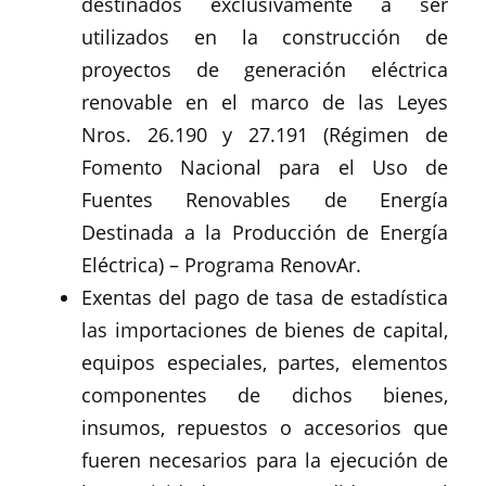
destinados exclusivamente a ser
utilizados en la construcción de
proyectos de generación eléctrica
renovable en el marco de las Leyes
Nros. 26.190 y 27.191 (Régimen de
Fomento Nacional para el Uso de
Fuentes Renovables de Energía
Destinada a la Producción de Energía
Eléctrica) – Programa RenovAr.
Exentas del pago de tasa de estadística
las importaciones de bienes de capital,
equipos especiales, partes, elementos
componentes de dichos bienes,
insumos, repuestos o accesorios que
fueren necesarios para la ejecución de