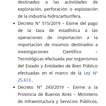
destinados a las actividades de
exploración, perforación o explotación
de la industria hidrocarburífera.
Decreto N° 515/2019 – Exime del pago
de la tasa de estadística a las
operaciones de importación a la
importación de insumos destinados a
investigaciones Científico –
Tecnológicas efectuada por organismos
del Estado y Entidades de Bien Público
efectuadas en el marco de la
Ley Nº
25.613
.
Decreto N° 243/2019 – Exime a la
Provincia de Buenos Aires – Ministerio
de Infraestructura y Servicios Públicos,