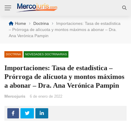
›
›
Home
Doctrina
Importaciones: Tasa de estadística
– Prórroga de alícuota y montos máximos a abonar – Dra.
Ana Verónica Pampin
DOCTRINA
NOVEDADES DOCTRINARIAS
Importaciones: Tasa de estadística –
Prórroga de alícuota y montos máximos
a abonar – Dra. Ana Verónica Pampin
Mercojuris
6 de enero de 2022