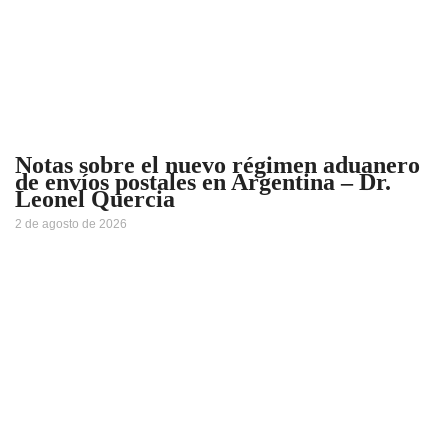
Notas sobre el nuevo régimen aduanero
de envíos postales en Argentina – Dr.
Leonel Quercia
2 de agosto de 2026