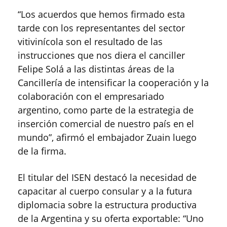
“Los acuerdos que hemos firmado esta
tarde con los representantes del sector
vitivinícola son el resultado de las
instrucciones que nos diera el canciller
Felipe Solá a las distintas áreas de la
Cancillería de intensificar la cooperación y la
colaboración con el empresariado
argentino, como parte de la estrategia de
inserción comercial de nuestro país en el
mundo”, afirmó el embajador Zuain luego
de la firma.
El titular del ISEN destacó la necesidad de
capacitar al cuerpo consular y a la futura
diplomacia sobre la estructura productiva
de la Argentina y su oferta exportable: “Uno