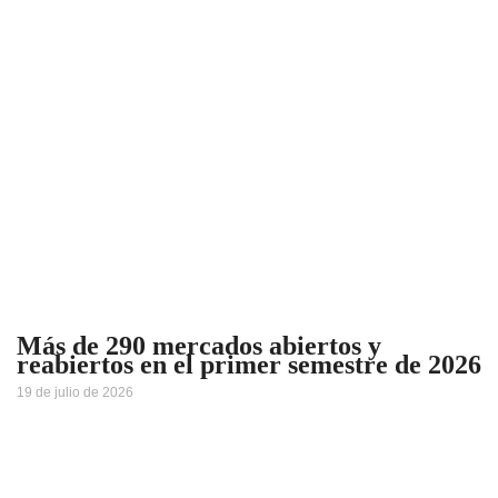
Más de 290 mercados abiertos y
reabiertos en el primer semestre de 2026
19 de julio de 2026