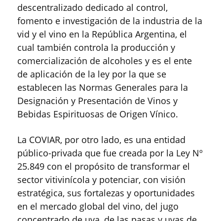
descentralizado dedicado al control,
fomento e investigación de la industria de la
vid y el vino en la República Argentina, el
cual también controla la producción y
comercialización de alcoholes y es el ente
de aplicación de la ley por la que se
establecen las Normas Generales para la
Designación y Presentación de Vinos y
Bebidas Espirituosas de Origen Vínico.
La COVIAR, por otro lado, es una entidad
público-privada que fue creada por la Ley Nº
25.849 con el propósito de transformar el
sector vitivinícola y potenciar, con visión
estratégica, sus fortalezas y oportunidades
en el mercado global del vino, del jugo
concentrado de uva, de las pasas y uvas de