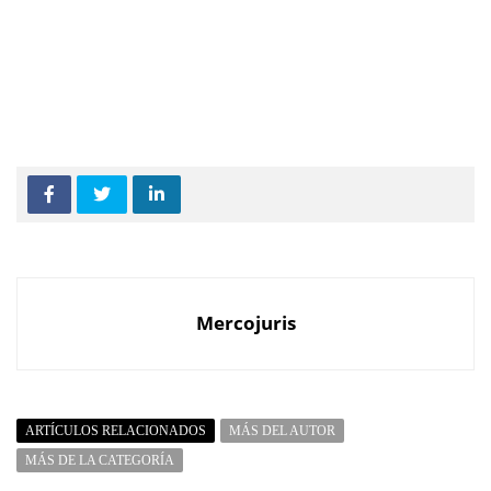
Mercojuris
ARTÍCULOS RELACIONADOS
MÁS DEL AUTOR
MÁS DE LA CATEGORÍA