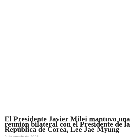
El Presidente Javier Milei mantuvo una
reunión bilateral con el Presidente de la
República de Corea, Lee Jae-Myung