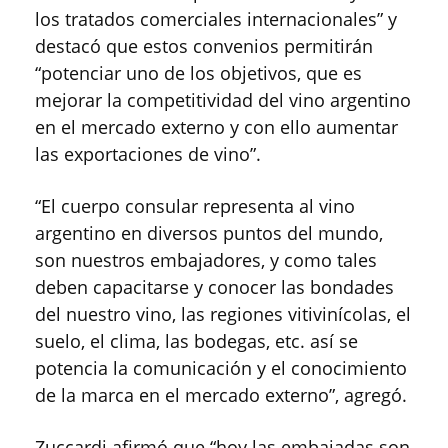
los tratados comerciales internacionales” y
destacó que estos convenios permitirán
“potenciar uno de los objetivos, que es
mejorar la competitividad del vino argentino
en el mercado externo y con ello aumentar
las exportaciones de vino”.
“El cuerpo consular representa al vino
argentino en diversos puntos del mundo,
son nuestros embajadores, y como tales
deben capacitarse y conocer las bondades
del nuestro vino, las regiones vitivinícolas, el
suelo, el clima, las bodegas, etc. así se
potencia la comunicación y el conocimiento
de la marca en el mercado externo”, agregó.
Zuccardi afirmó que “hoy las embajadas son