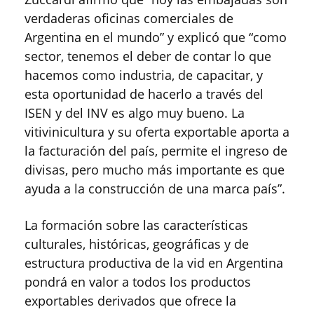
verdaderas oficinas comerciales de
Argentina en el mundo” y explicó que “como
sector, tenemos el deber de contar lo que
hacemos como industria, de capacitar, y
esta oportunidad de hacerlo a través del
ISEN y del INV es algo muy bueno. La
vitivinicultura y su oferta exportable aporta a
la facturación del país, permite el ingreso de
divisas, pero mucho más importante es que
ayuda a la construcción de una marca país”.
La formación sobre las características
culturales, históricas, geográficas y de
estructura productiva de la vid en Argentina
pondrá en valor a todos los productos
exportables derivados que ofrece la