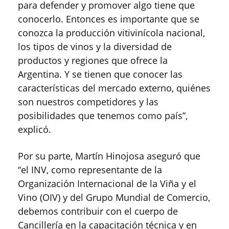
para defender y promover algo tiene que
conocerlo. Entonces es importante que se
conozca la producción vitivinícola nacional,
los tipos de vinos y la diversidad de
productos y regiones que ofrece la
Argentina. Y se tienen que conocer las
características del mercado externo, quiénes
son nuestros competidores y las
posibilidades que tenemos como país”,
explicó.
Por su parte, Martín Hinojosa aseguró que
“el INV, como representante de la
Organización Internacional de la Viña y el
Vino (OIV) y del Grupo Mundial de Comercio,
debemos contribuir con el cuerpo de
Cancillería en la capacitación técnica y en