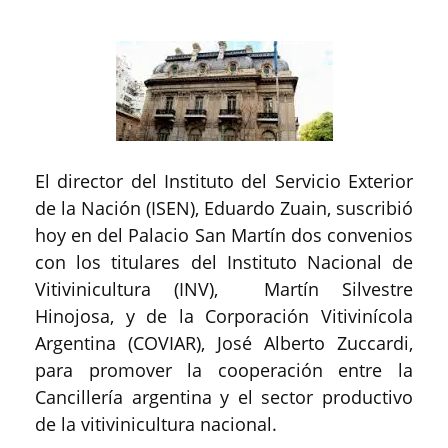
El director del Instituto del Servicio Exterior
de la Nación (ISEN), Eduardo Zuain, suscribió
hoy en del Palacio San Martín dos convenios
con los titulares del Instituto Nacional de
Vitivinicultura (INV), Martín Silvestre
Hinojosa, y de la Corporación Vitivinícola
Argentina (COVIAR), José Alberto Zuccardi,
para promover la cooperación entre la
Cancillería argentina y el sector productivo
de la vitivinicultura nacional.