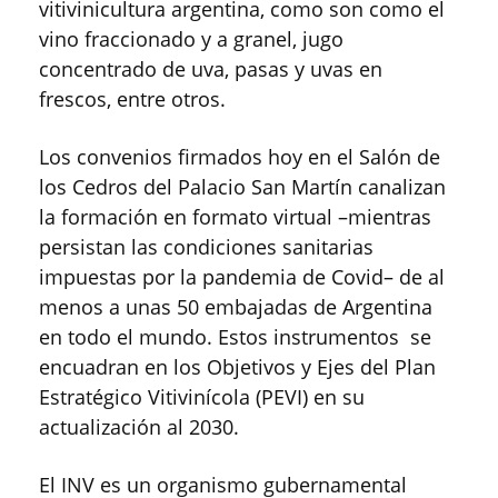
vitivinicultura argentina, como son como el
vino fraccionado y a granel, jugo
concentrado de uva, pasas y uvas en
frescos, entre otros.
Los convenios firmados hoy en el Salón de
los Cedros del Palacio San Martín canalizan
la formación en formato virtual –mientras
persistan las condiciones sanitarias
impuestas por la pandemia de Covid– de al
menos a unas 50 embajadas de Argentina
en todo el mundo. Estos instrumentos se
encuadran en los Objetivos y Ejes del Plan
Estratégico Vitivinícola (PEVI) en su
actualización al 2030.
El INV es un organismo gubernamental