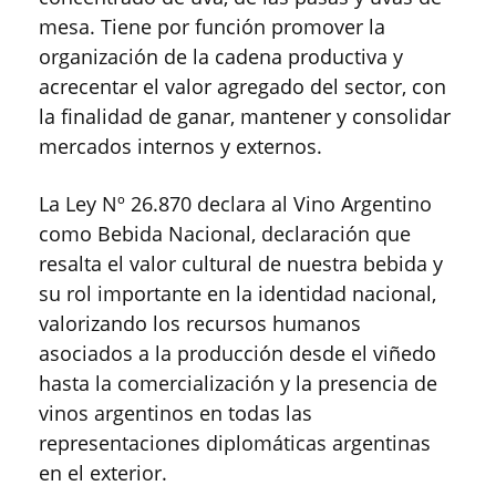
mesa. Tiene por función promover la
organización de la cadena productiva y
acrecentar el valor agregado del sector, con
la finalidad de ganar, mantener y consolidar
mercados internos y externos.
La Ley Nº 26.870 declara al Vino Argentino
como Bebida Nacional, declaración que
resalta el valor cultural de nuestra bebida y
su rol importante en la identidad nacional,
valorizando los recursos humanos
asociados a la producción desde el viñedo
hasta la comercialización y la presencia de
vinos argentinos en todas las
representaciones diplomáticas argentinas
en el exterior.