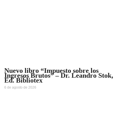
Nuevo libro “Impuesto sobre los
Ingresos Brutos” – Dr. Leandro Stok,
Ed. Bibliotex
6 de agosto de 2026