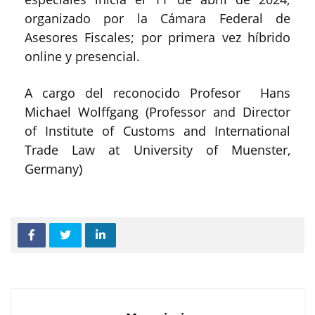
organizado por la Cámara Federal de
Asesores Fiscales; por primera vez híbrido
online y presencial.
A cargo del reconocido Profesor Hans
Michael Wolffgang (Professor and Director
of Institute of Customs and International
Trade Law at University of Muenster,
Germany)