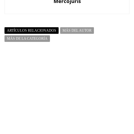
Mercojuris
ARTÍCULOS RELACIONADOS
MÁS DEL AUTOR
MÁS DE LA CATEGORÍA