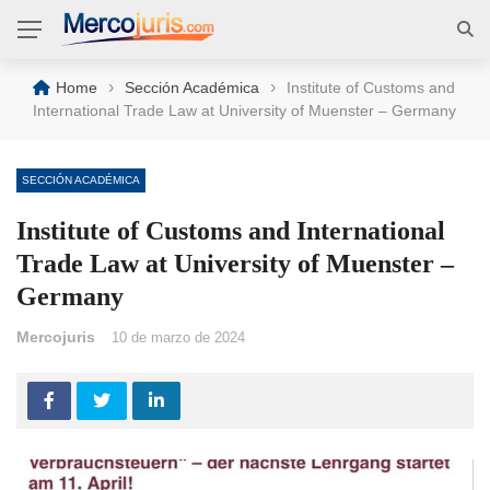
›
›
Home
Sección Académica
Institute of Customs and
International Trade Law at University of Muenster – Germany
SECCIÓN ACADÉMICA
Institute of Customs and International
Trade Law at University of Muenster –
Germany
Mercojuris
10 de marzo de 2024