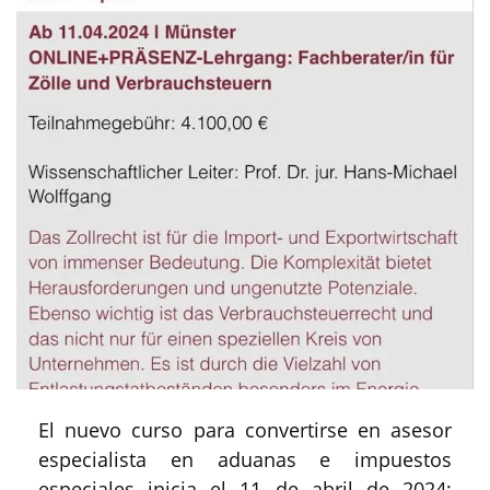
El nuevo curso para convertirse en asesor
especialista en aduanas e impuestos
especiales inicia el 11 de abril de 2024;