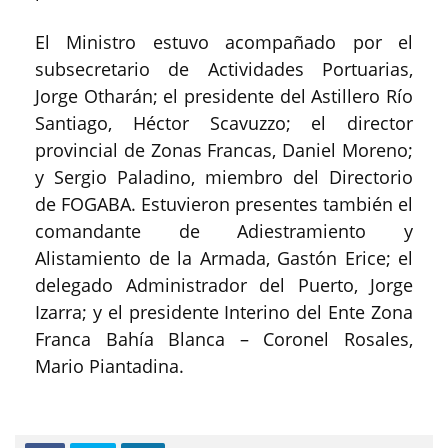
El Ministro estuvo acompañado por el
subsecretario de Actividades Portuarias,
Jorge Otharán; el presidente del Astillero Río
Santiago, Héctor Scavuzzo; el director
provincial de Zonas Francas, Daniel Moreno;
y Sergio Paladino, miembro del Directorio
de FOGABA. Estuvieron presentes también el
comandante de Adiestramiento y
Alistamiento de la Armada, Gastón Erice; el
delegado Administrador del Puerto, Jorge
Izarra; y el presidente Interino del Ente Zona
Franca Bahía Blanca – Coronel Rosales,
Mario Piantadina.