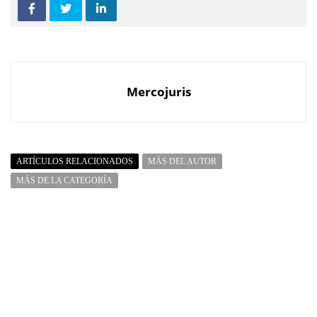
Mercojuris
ARTÍCULOS RELACIONADOS
MÁS DEL AUTOR
MÁS DE LA CATEGORÍA