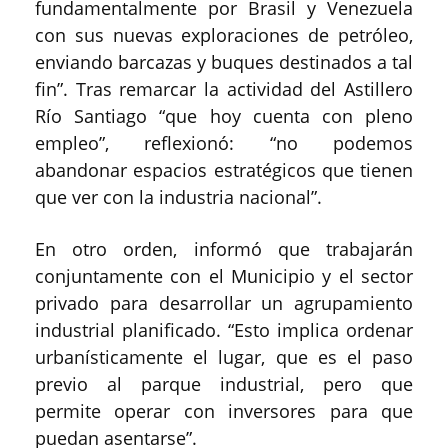
fundamentalmente por Brasil y Venezuela
con sus nuevas exploraciones de petróleo,
enviando barcazas y buques destinados a tal
fin”. Tras remarcar la actividad del Astillero
Río Santiago “que hoy cuenta con pleno
empleo”, reflexionó: “no podemos
abandonar espacios estratégicos que tienen
que ver con la industria nacional”.
En otro orden, informó que trabajarán
conjuntamente con el Municipio y el sector
privado para desarrollar un agrupamiento
industrial planificado. “Esto implica ordenar
urbanísticamente el lugar, que es el paso
previo al parque industrial, pero que
permite operar con inversores para que
puedan asentarse”.