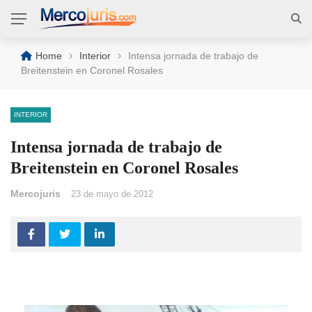
›
›
Home
Interior
Intensa jornada de trabajo de
Breitenstein en Coronel Rosales
INTERIOR
Intensa jornada de trabajo de
Breitenstein en Coronel Rosales
Mercojuris
23 de mayo de 2012