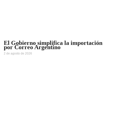
El Gobierno simplifica la importación
por Correo Argentino
2 de agosto de 2026