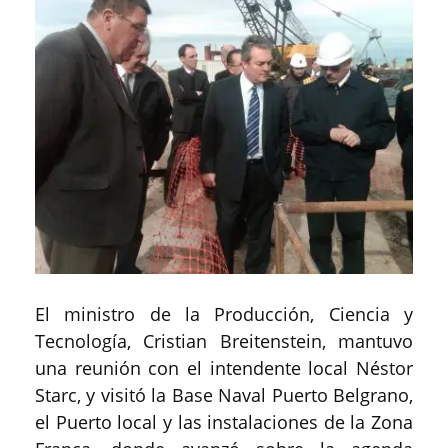
El ministro de la Producción, Ciencia y
Tecnología, Cristian Breitenstein, mantuvo
una reunión con el intendente local Néstor
Starc, y visitó la Base Naval Puerto Belgrano,
el Puerto local y las instalaciones de la Zona