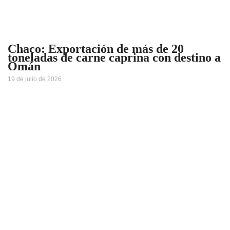
Chaco: Exportación de más de 20
toneladas de carne caprina con destino a
Omán
19 de julio de 2026