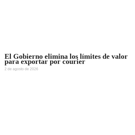
El Gobierno elimina los límites de valor
para exportar por courier
2 de agosto de 2026