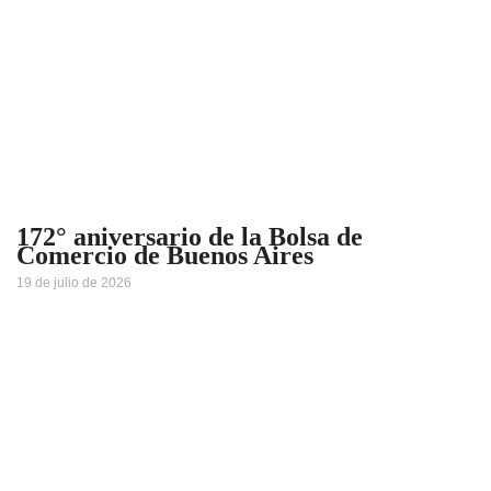
172° aniversario de la Bolsa de
Comercio de Buenos Aires
19 de julio de 2026