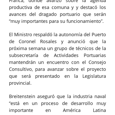
Franca, donde avanzó sobre la agenda
productiva de esa comuna y y destacó los
avances del dragado portuario que serán
“muy importantes para su funcionamiento”.
El Ministro respaldó la autonomía del Puerto
de Coronel Rosales y anunció que la
próxima semana un grupo de técnicos de la
subsecretaría de Actividades Portuarias
mantendrán un encuentro con el Consejo
Consultivo, para avanzar sobre el proyecto
que será presentado en la Legislatura
provincial.
Breitenstein aseguró que la industria naval
“está en un proceso de desarrollo muy
importante en América Latina