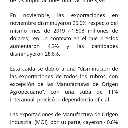
de las importaciones una caída de 3,3%.
En noviembre, las exportaciones en
noviembre disminuyeron 25,6% respecto del
mismo mes de 2019 (-1.508 millones de
dólares), en un contexto en el que precios
aumentaron 4,3% y las cantidades
disminuyeron 28,6%.
Esta caída se debió a una “disminución de
las exportaciones de todos los rubros, con
excepción de las Manufacturas de Origen
Agropecuario”, con una suba de 11%
interanual, precisó la dependencia oficial.
Las exportaciones de Manufactura de Origen
Industrial (MOI), por su parte, cayeron 40,6%