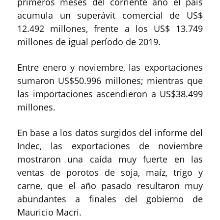
primeros meses del corriente año el país
acumula un superávit comercial de US$
12.492 millones, frente a los US$ 13.749
millones de igual período de 2019.
Entre enero y noviembre, las exportaciones
sumaron US$50.996 millones; mientras que
las importaciones ascendieron a US$38.499
millones.
En base a los datos surgidos del informe del
Indec, las exportaciones de noviembre
mostraron una caída muy fuerte en las
ventas de porotos de soja, maíz, trigo y
carne, que el año pasado resultaron muy
abundantes a finales del gobierno de
Mauricio Macri.