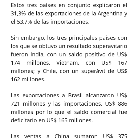
Estos tres países en conjunto explicaron el
31,3% de las exportaciones de la Argentina y
el 53,7% de las importaciones.
Sin embargo, los tres principales países con
los que se obtuvo un resultado superavitario
fueron India, con un saldo positivo de US$
174 millones, Vietnam, con US$ 167
millones; y Chile, con un superávit de US$
162 millones.
Las exportaciones a Brasil alcanzaron US$
721 millones y las importaciones, US$ 886
millones por lo que el saldo comercial fue
deficitario en US$ 165 millones.
Las ventas a China sumaron US$ 375