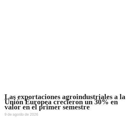
Las exportaciones agroindustriales a la
Unión Europea crecieron un 30% en
valor en el primer semestre
9 de agosto de 2026