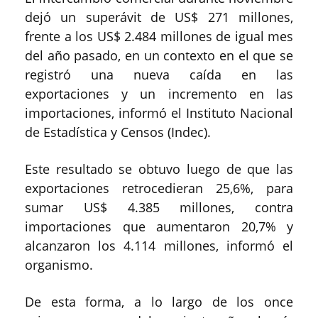
dejó un superávit de US$ 271 millones,
frente a los US$ 2.484 millones de igual mes
del año pasado, en un contexto en el que se
registró una nueva caída en las
exportaciones y un incremento en las
importaciones, informó el Instituto Nacional
de Estadística y Censos (Indec).
Este resultado se obtuvo luego de que las
exportaciones retrocedieran 25,6%, para
sumar US$ 4.385 millones, contra
importaciones que aumentaron 20,7% y
alcanzaron los 4.114 millones, informó el
organismo.
De esta forma, a lo largo de los once