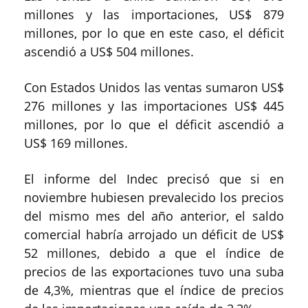
millones y las importaciones, US$ 879
millones, por lo que en este caso, el déficit
ascendió a US$ 504 millones.
Con Estados Unidos las ventas sumaron US$
276 millones y las importaciones US$ 445
millones, por lo que el déficit ascendió a
US$ 169 millones.
El informe del Indec precisó que si en
noviembre hubiesen prevalecido los precios
del mismo mes del año anterior, el saldo
comercial habría arrojado un déficit de US$
52 millones, debido a que el índice de
precios de las exportaciones tuvo una suba
de 4,3%, mientras que el índice de precios