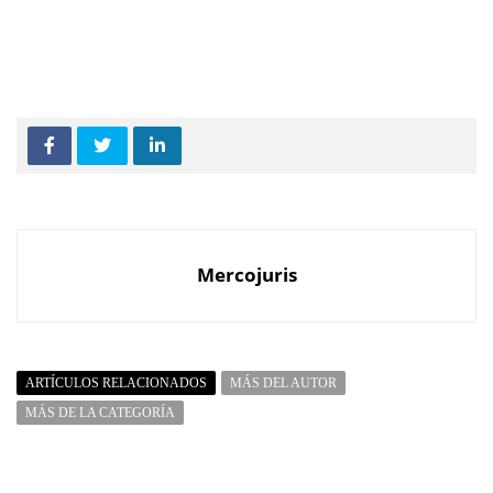
Mercojuris
ARTÍCULOS RELACIONADOS
MÁS DEL AUTOR
MÁS DE LA CATEGORÍA