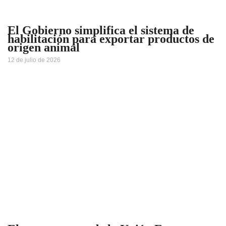
El Gobierno simplifica el sistema de
habilitación para exportar productos de
origen animal
12 de julio de 2026