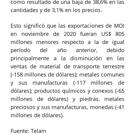
como resultado de una baja de 38,6% en las
cantidades y de 3,1% en los precios.
Esto significó que las exportaciones de MOI
en noviembre de 2020 fueran US$ 805
millones menores respecto a la de igual
período del año anterior, debido
principalmente a la disminución en las
ventas de material de transporte terrestre
(-158 millones de dólares); metales comunes
y sus manufacturas (-117 millones de
dólares); productos químicos y conexos (-65
millones de dólares) y piedras, metales
preciosos y sus manufacturas, monedas (-41
millones de dólares).
Fuente: Telam