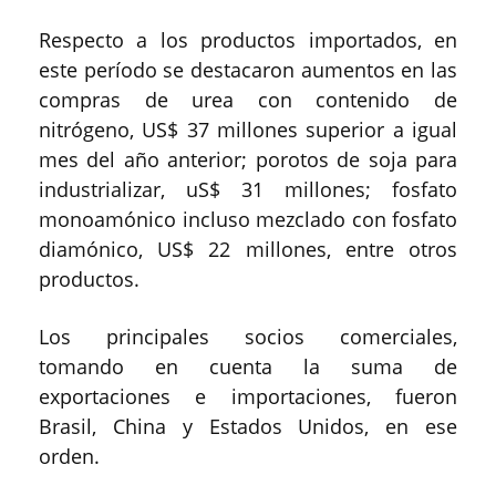
Respecto a los productos importados, en
este período se destacaron aumentos en las
compras de urea con contenido de
nitrógeno, US$ 37 millones superior a igual
mes del año anterior; porotos de soja para
industrializar, uS$ 31 millones; fosfato
monoamónico incluso mezclado con fosfato
diamónico, US$ 22 millones, entre otros
productos.
Los principales socios comerciales,
tomando en cuenta la suma de
exportaciones e importaciones, fueron
Brasil, China y Estados Unidos, en ese
orden.