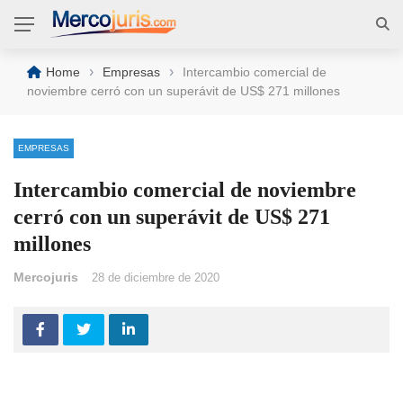
›
›
Home
Empresas
Intercambio comercial de
noviembre cerró con un superávit de US$ 271 millones
EMPRESAS
Intercambio comercial de noviembre
cerró con un superávit de US$ 271
millones
Mercojuris
28 de diciembre de 2020