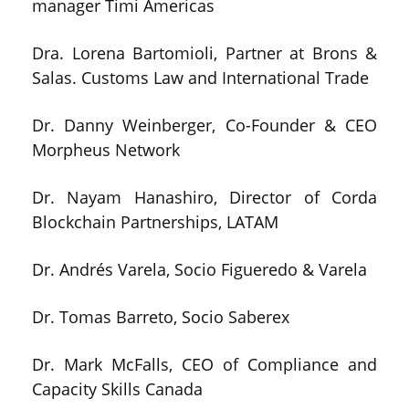
manager Timi Americas
Dra. Lorena Bartomioli, Partner at Brons &
Salas. Customs Law and International Trade
Dr. Danny Weinberger, Co-Founder & CEO
Morpheus Network
Dr. Nayam Hanashiro, Director of Corda
Blockchain Partnerships, LATAM
Dr. Andrés Varela, Socio Figueredo & Varela
Dr. Tomas Barreto, Socio Saberex
Dr. Mark McFalls, CEO of Compliance and
Capacity Skills Canada