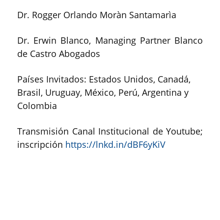
Dr. Rogger Orlando Moràn Santamarìa
Dr. Erwin Blanco, Managing Partner Blanco
de Castro Abogados
Países Invitados: Estados Unidos, Canadá,
Brasil, Uruguay, México, Perú, Argentina y
Colombia
Transmisión Canal Institucional de Youtube;
inscripción
https://lnkd.in/dBF6yKiV