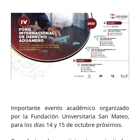
Importante evento académico organizado
por la Fundación Universitaria San Mateo,
para los días 14 y 15 de octubre próximos.