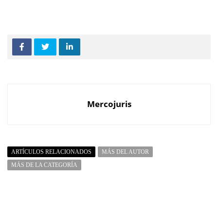
Mercojuris
ARTÍCULOS RELACIONADOS
MÁS DEL AUTOR
MÁS DE LA CATEGORÍA