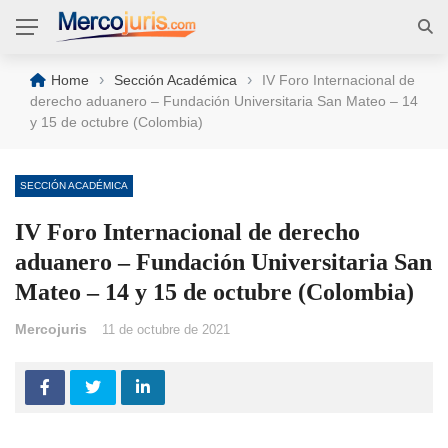
›
›
Home
Sección Académica
IV Foro Internacional de
derecho aduanero – Fundación Universitaria San Mateo – 14
y 15 de octubre (Colombia)
SECCIÓN ACADÉMICA
IV Foro Internacional de derecho
aduanero – Fundación Universitaria San
Mateo – 14 y 15 de octubre (Colombia)
Mercojuris
11 de octubre de 2021