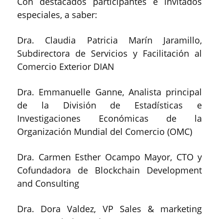
Con destacados participantes e invitados
especiales, a saber:
Dra. Claudia Patricia Marín Jaramillo,
Subdirectora de Servicios y Facilitación al
Comercio Exterior DIAN
Dra. Emmanuelle Ganne, Analista principal
de la División de Estadísticas e
Investigaciones Económicas de la
Organización Mundial del Comercio (OMC)
Dra. Carmen Esther Ocampo Mayor, CTO y
Cofundadora de Blockchain Development
and Consulting
Dra. Dora Valdez, VP Sales & marketing