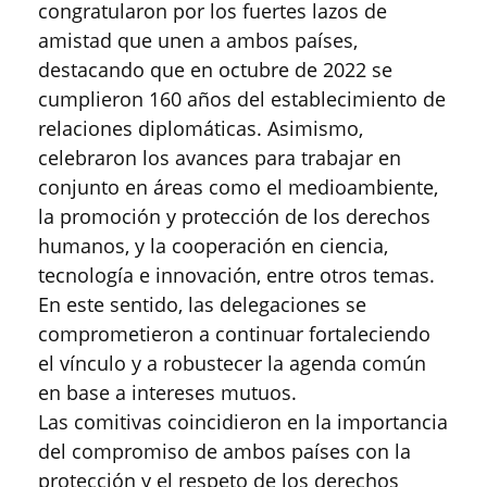
congratularon por los fuertes lazos de
amistad que unen a ambos países,
destacando que en octubre de 2022 se
cumplieron 160 años del establecimiento de
relaciones diplomáticas. Asimismo,
celebraron los avances para trabajar en
conjunto en áreas como el medioambiente,
la promoción y protección de los derechos
humanos, y la cooperación en ciencia,
tecnología e innovación, entre otros temas.
En este sentido, las delegaciones se
comprometieron a continuar fortaleciendo
el vínculo y a robustecer la agenda común
en base a intereses mutuos.
Las comitivas coincidieron en la importancia
del compromiso de ambos países con la
protección y el respeto de los derechos