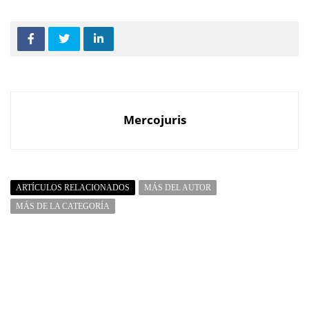
Mercojuris
ARTÍCULOS RELACIONADOS
MÁS DEL AUTOR
MÁS DE LA CATEGORÍA