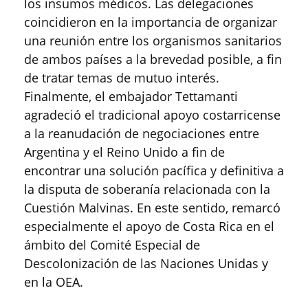
los insumos médicos. Las delegaciones
coincidieron en la importancia de organizar
una reunión entre los organismos sanitarios
de ambos países a la brevedad posible, a fin
de tratar temas de mutuo interés.
Finalmente, el embajador Tettamanti
agradeció el tradicional apoyo costarricense
a la reanudación de negociaciones entre
Argentina y el Reino Unido a fin de
encontrar una solución pacífica y definitiva a
la disputa de soberanía relacionada con la
Cuestión Malvinas. En este sentido, remarcó
especialmente el apoyo de Costa Rica en el
ámbito del Comité Especial de
Descolonización de las Naciones Unidas y
en la OEA.