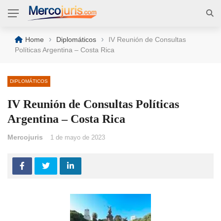
›
›
Home
Diplomáticos
IV Reunión de Consultas
Políticas Argentina – Costa Rica
DIPLOMÁTICOS
IV Reunión de Consultas Políticas
Argentina – Costa Rica
Mercojuris
1 de mayo de 2023