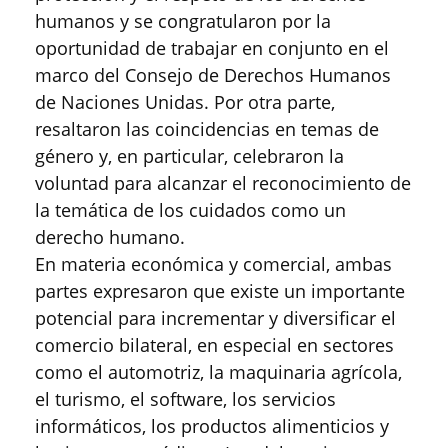
humanos y se congratularon por la
oportunidad de trabajar en conjunto en el
marco del Consejo de Derechos Humanos
de Naciones Unidas. Por otra parte,
resaltaron las coincidencias en temas de
género y, en particular, celebraron la
voluntad para alcanzar el reconocimiento de
la temática de los cuidados como un
derecho humano.
En materia económica y comercial, ambas
partes expresaron que existe un importante
potencial para incrementar y diversificar el
comercio bilateral, en especial en sectores
como el automotriz, la maquinaria agrícola,
el turismo, el software, los servicios
informáticos, los productos alimenticios y