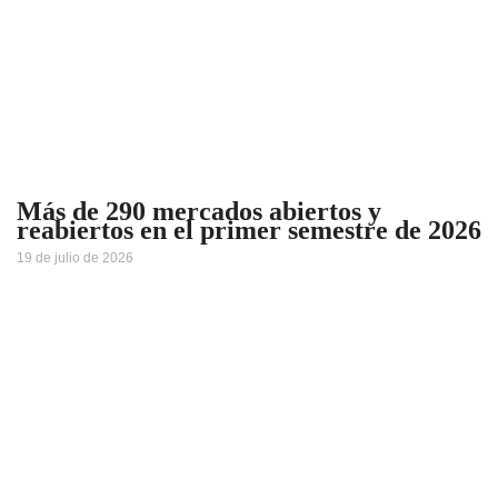
Más de 290 mercados abiertos y
reabiertos en el primer semestre de 2026
19 de julio de 2026