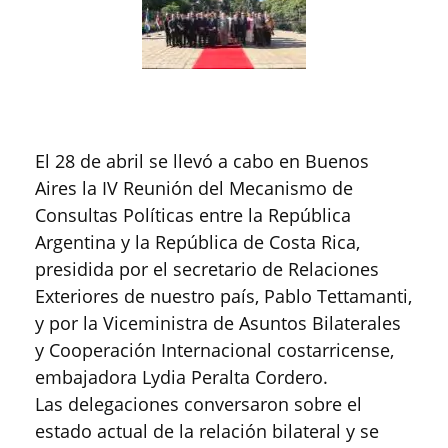
El 28 de abril se llevó a cabo en Buenos
Aires la IV Reunión del Mecanismo de
Consultas Políticas entre la República
Argentina y la República de Costa Rica,
presidida por el secretario de Relaciones
Exteriores de nuestro país, Pablo Tettamanti,
y por la Viceministra de Asuntos Bilaterales
y Cooperación Internacional costarricense,
embajadora Lydia Peralta Cordero.
Las delegaciones conversaron sobre el
estado actual de la relación bilateral y se