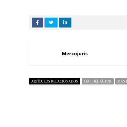
Mercojuris
ARTÍCULOS RELACIONADOS
MÁS DEL AUTOR
MÁS 