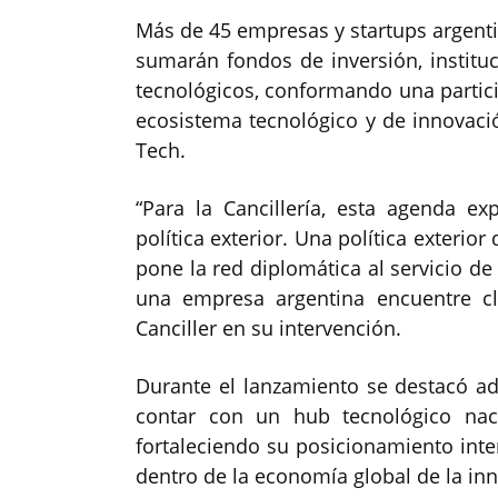
Más de 45 empresas y startups argentina
sumarán fondos de inversión, instituc
tecnológicos, conformando una partic
ecosistema tecnológico y de innovaci
Tech.
“Para la Cancillería, esta agenda 
política exterior. Una política exteri
pone la red diplomática al servicio de
una empresa argentina encuentre cli
Canciller en su intervención.
Durante el lanzamiento se destacó ad
contar con un hub tecnológico nac
fortaleciendo su posicionamiento int
dentro de la economía global de la in