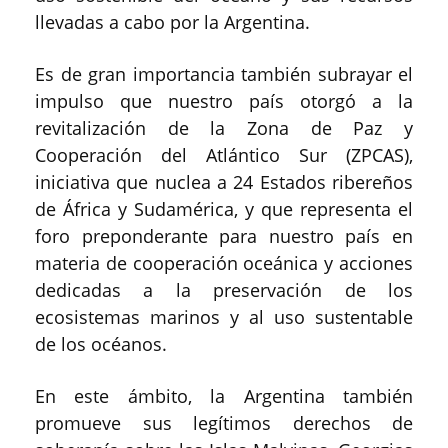
llevadas a cabo por la Argentina.
Es de gran importancia también subrayar el
impulso que nuestro país otorgó a la
revitalización de la Zona de Paz y
Cooperación del Atlántico Sur (ZPCAS),
iniciativa que nuclea a 24 Estados ribereños
de África y Sudamérica, y que representa el
foro preponderante para nuestro país en
materia de cooperación oceánica y acciones
dedicadas a la preservación de los
ecosistemas marinos y al uso sustentable
de los océanos.
En este ámbito, la Argentina también
promueve sus legítimos derechos de