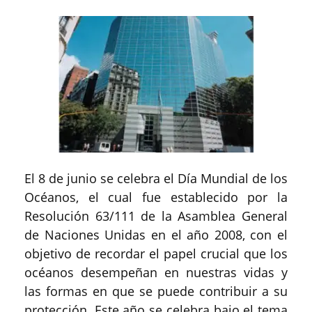
El 8 de junio se celebra el Día Mundial de los
Océanos, el cual fue establecido por la
Resolución 63/111 de la Asamblea General
de Naciones Unidas en el año 2008, con el
objetivo de recordar el papel crucial que los
océanos desempeñan en nuestras vidas y
las formas en que se puede contribuir a su
protección. Este año se celebra bajo el tema