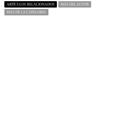
ARTÍCULOS RELACIONADOS
MÁS DEL AUTOR
MÁS DE LA CATEGORÍA