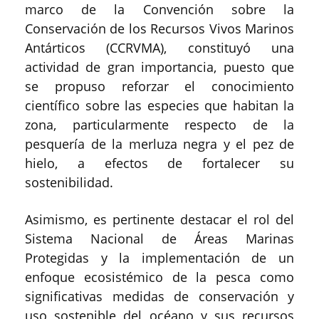
marco de la Convención sobre la
Conservación de los Recursos Vivos Marinos
Antárticos (CCRVMA), constituyó una
actividad de gran importancia, puesto que
se propuso reforzar el conocimiento
científico sobre las especies que habitan la
zona, particularmente respecto de la
pesquería de la merluza negra y el pez de
hielo, a efectos de fortalecer su
sostenibilidad.
Asimismo, es pertinente destacar el rol del
Sistema Nacional de Áreas Marinas
Protegidas y la implementación de un
enfoque ecosistémico de la pesca como
significativas medidas de conservación y
uso sostenible del océano y sus recursos