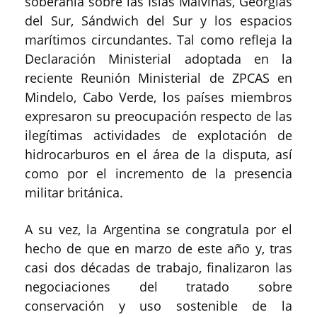
soberanía sobre las Islas Malvinas, Georgias
del Sur, Sándwich del Sur y los espacios
marítimos circundantes. Tal como refleja la
Declaración Ministerial adoptada en la
reciente Reunión Ministerial de ZPCAS en
Mindelo, Cabo Verde, los países miembros
expresaron su preocupación respecto de las
ilegítimas actividades de explotación de
hidrocarburos en el área de la disputa, así
como por el incremento de la presencia
militar británica.
A su vez, la Argentina se congratula por el
hecho de que en marzo de este año y, tras
casi dos décadas de trabajo, finalizaron las
negociaciones del tratado sobre
conservación y uso sostenible de la