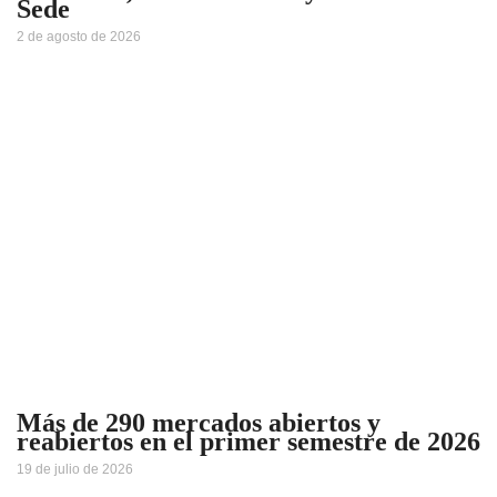
Sede
2 de agosto de 2026
Más de 290 mercados abiertos y
reabiertos en el primer semestre de 2026
19 de julio de 2026