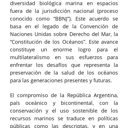
diversidad biológica marina en espacios
fuera de la jurisdicción nacional (proceso
conocido como “BBNJ”). Este acuerdo se
basa en el legado de la Convención de
Naciones Unidas sobre Derecho del Mar, la
“Constitución de los Océanos”. Este avance
constituye un enorme logro para el
multilateralismo en sus esfuerzos para
enfrentar los desafíos que representa la
preservación de la salud de los océanos
para las generaciones presentes y futuras.
El compromiso de la República Argentina,
país oceánico y bicontinental, con la
conservación y el uso sostenible de los
recursos marinos se traduce en políticas
públicas como las descriptas, y en una