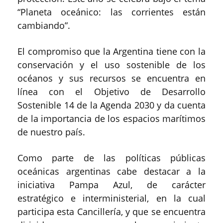
“Planeta oceánico: las corrientes están
cambiando”.
El compromiso que la Argentina tiene con la
conservación y el uso sostenible de los
océanos y sus recursos se encuentra en
línea con el Objetivo de Desarrollo
Sostenible 14 de la Agenda 2030 y da cuenta
de la importancia de los espacios marítimos
de nuestro país.
Como parte de las políticas públicas
oceánicas argentinas cabe destacar a la
iniciativa Pampa Azul, de carácter
estratégico e interministerial, en la cual
participa esta Cancillería, y que se encuentra