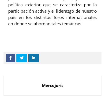
política exterior que se caracteriza por la
participación activa y el liderazgo de nuestro
país en los distintos foros internacionales
en donde se abordan tales temáticas.
Mercojuris