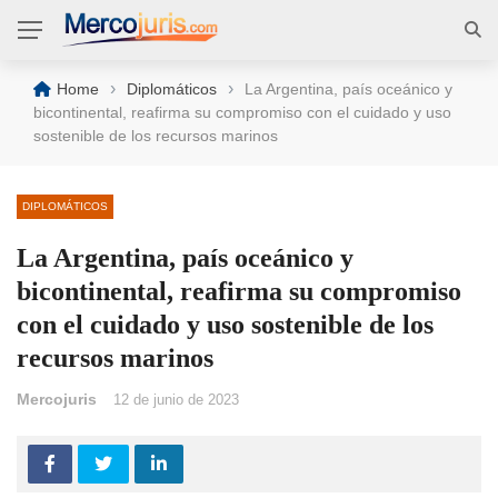
›
›
Home
Diplomáticos
La Argentina, país oceánico y
bicontinental, reafirma su compromiso con el cuidado y uso
sostenible de los recursos marinos
DIPLOMÁTICOS
La Argentina, país oceánico y
bicontinental, reafirma su compromiso
con el cuidado y uso sostenible de los
recursos marinos
Mercojuris
12 de junio de 2023