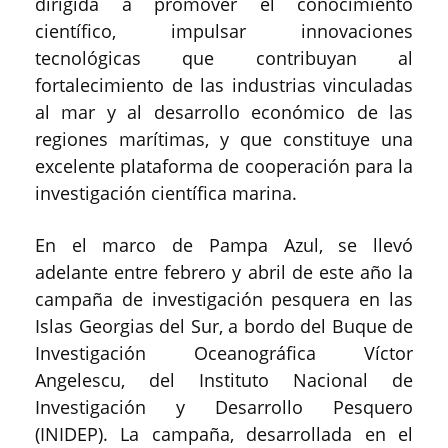
dirigida a promover el conocimiento
científico, impulsar innovaciones
tecnológicas que contribuyan al
fortalecimiento de las industrias vinculadas
al mar y al desarrollo económico de las
regiones marítimas, y que constituye una
excelente plataforma de cooperación para la
investigación científica marina.
En el marco de Pampa Azul, se llevó
adelante entre febrero y abril de este año la
campaña de investigación pesquera en las
Islas Georgias del Sur, a bordo del Buque de
Investigación Oceanográfica Víctor
Angelescu, del Instituto Nacional de
Investigación y Desarrollo Pesquero
(INIDEP). La campaña, desarrollada en el