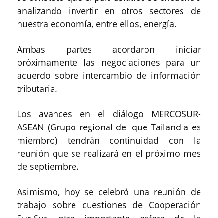
analizando invertir en otros sectores de
nuestra economía, entre ellos, energía.
Ambas partes acordaron iniciar
próximamente las negociaciones para un
acuerdo sobre intercambio de información
tributaria.
Los avances en el diálogo MERCOSUR-
ASEAN (Grupo regional del que Tailandia es
miembro) tendrán continuidad con la
reunión que se realizará en el próximo mes
de septiembre.
Asimismo, hoy se celebró una reunión de
trabajo sobre cuestiones de Cooperación
Sur-Sur, otra importante esfera de la