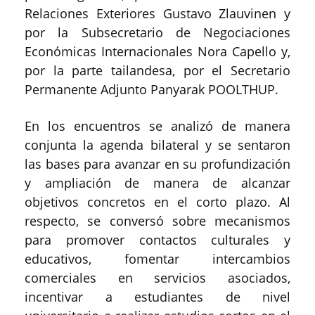
Relaciones Exteriores Gustavo Zlauvinen y
por la Subsecretario de Negociaciones
Económicas Internacionales Nora Capello y,
por la parte tailandesa, por el Secretario
Permanente Adjunto Panyarak POOLTHUP.
En los encuentros se analizó de manera
conjunta la agenda bilateral y se sentaron
las bases para avanzar en su profundización
y ampliación de manera de alcanzar
objetivos concretos en el corto plazo. Al
respecto, se conversó sobre mecanismos
para promover contactos culturales y
educativos, fomentar intercambios
comerciales en servicios asociados,
incentivar a estudiantes de nivel