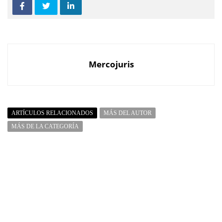
Mercojuris
ARTÍCULOS RELACIONADOS
MÁS DEL AUTOR
MÁS DE LA CATEGORÍA