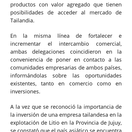
productos con valor agregado que tienen
posibilidades de acceder al mercado de
Tailandia.
En la misma línea de fortalecer e
incrementar el intercambio comercial,
ambas delegaciones coincidieron en la
conveniencia de poner en contacto a las
comunidades empresarias de ambos países,
informándolas sobre las oportunidades
existentes, tanto en comercio como en
inversiones.
A la vez que se reconoció la importancia de
la inversión de una empresa tailandesa en la
explotación de Litio en la Provincia de Jujuy,
se constató que el país asiático se encuentra