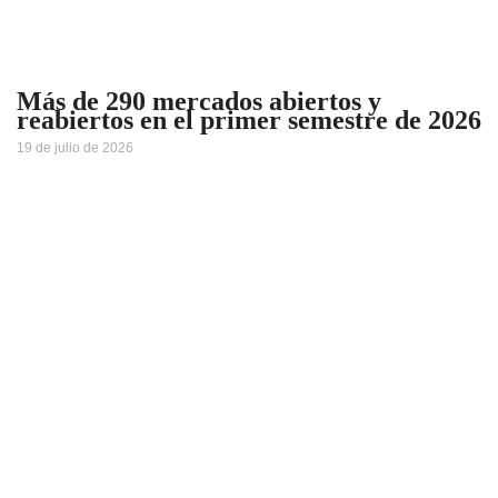
Más de 290 mercados abiertos y
reabiertos en el primer semestre de 2026
19 de julio de 2026