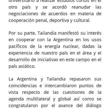
universitario a realizar estudios cortos en el
otro país y se acordó reanudar las
negociaciones de acuerdos en materia de
cooperación penal, deportiva y cultural.
Por su parte, Tailandia manifestó su interés
en cooperar con la Argentina en los usos
pacíficos de la energía nuclear, dadas la
experiencia de nuestro país en el área y el
desarrollo de iniciativas en este campo en el
país asiático.
La Argentina y Tailandia repasaron sus
coincidencias e intercambiaron puntos de
vista respecto de las cuestiones de la
agenda multilateral y global así como se
congratularon por el avance del diálogo