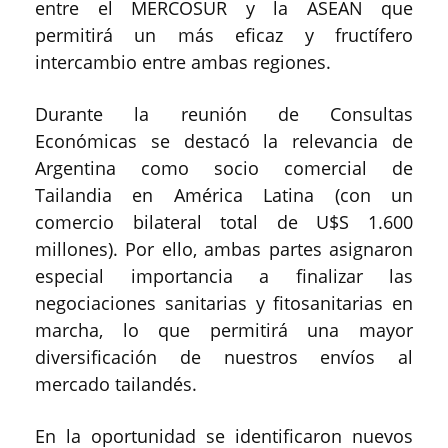
entre el MERCOSUR y la ASEAN que
permitirá un más eficaz y fructífero
intercambio entre ambas regiones.
Durante la reunión de Consultas
Económicas se destacó la relevancia de
Argentina como socio comercial de
Tailandia en América Latina (con un
comercio bilateral total de U$S 1.600
millones). Por ello, ambas partes asignaron
especial importancia a finalizar las
negociaciones sanitarias y fitosanitarias en
marcha, lo que permitirá una mayor
diversificación de nuestros envíos al
mercado tailandés.
En la oportunidad se identificaron nuevos