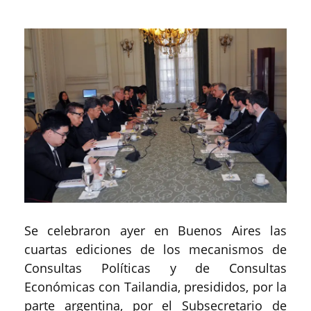
Se celebraron ayer en Buenos Aires las
cuartas ediciones de los mecanismos de
Consultas Políticas y de Consultas
Económicas con Tailandia, presididos, por la
parte argentina, por el Subsecretario de