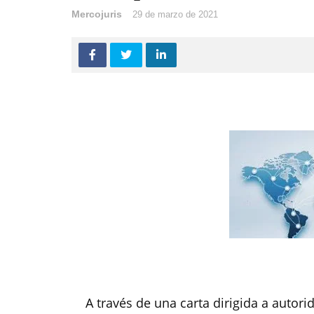
Mercojuris
29 de marzo de 2021
A través de una carta dirigida a autor