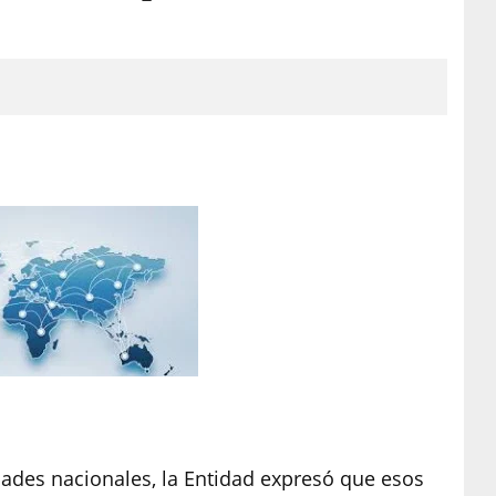
idades nacionales, la Entidad expresó que esos