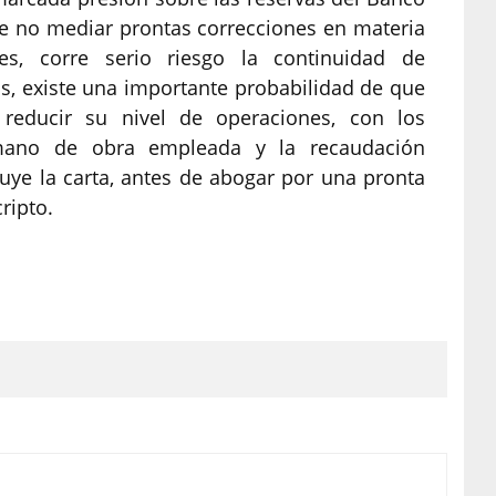
de no mediar prontas correcciones en materia
nes, corre serio riesgo la continuidad de
, existe una importante probabilidad de que
 reducir su nivel de operaciones, con los
 mano de obra empleada y la recaudación
cluye la carta, antes de abogar por una pronta
ripto.