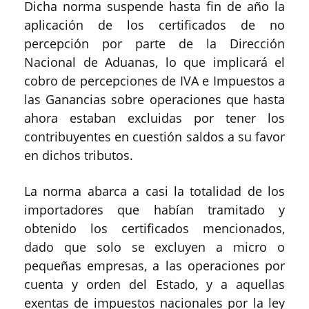
Dicha norma suspende hasta fin de año la
aplicación de los certificados de no
percepción por parte de la Dirección
Nacional de Aduanas, lo que implicará el
cobro de percepciones de IVA e Impuestos a
las Ganancias sobre operaciones que hasta
ahora estaban excluidas por tener los
contribuyentes en cuestión saldos a su favor
en dichos tributos.
La norma abarca a casi la totalidad de los
importadores que habían tramitado y
obtenido los certificados mencionados,
dado que solo se excluyen a micro o
pequeñas empresas, a las operaciones por
cuenta y orden del Estado, y a aquellas
exentas de impuestos nacionales por la ley