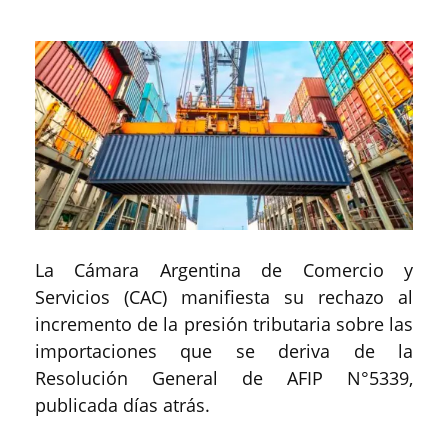
La Cámara Argentina de Comercio y
Servicios (CAC) manifiesta su rechazo al
incremento de la presión tributaria sobre las
importaciones que se deriva de la
Resolución General de AFIP N°5339,
publicada días atrás.