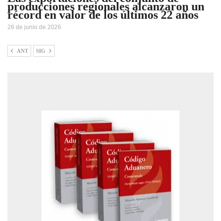
producciones regionales alcanzaron un
récord en valor de los últimos 22 años
28 de junio de 2026
ANT
SIG