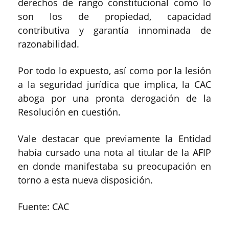
derechos de rango constitucional como lo
son los de propiedad, capacidad
contributiva y garantía innominada de
razonabilidad.
Por todo lo expuesto, así como por la lesión
a la seguridad jurídica que implica, la CAC
aboga por una pronta derogación de la
Resolución en cuestión.
Vale destacar que previamente la Entidad
había cursado una nota al titular de la AFIP
en donde manifestaba su preocupación en
torno a esta nueva disposición.
Fuente: CAC