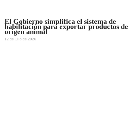
El Gobierno simplifica el sistema de
habilitación para exportar productos de
origen animal
12 de julio de 2026