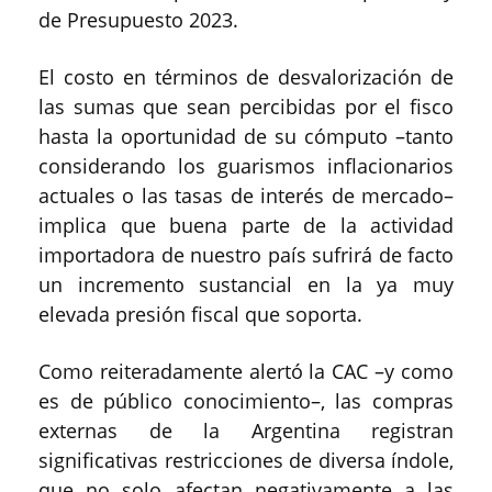
de Presupuesto 2023.
El costo en términos de desvalorización de
las sumas que sean percibidas por el fisco
hasta la oportunidad de su cómputo –tanto
considerando los guarismos inflacionarios
actuales o las tasas de interés de mercado–
implica que buena parte de la actividad
importadora de nuestro país sufrirá de facto
un incremento sustancial en la ya muy
elevada presión fiscal que soporta.
Como reiteradamente alertó la CAC –y como
es de público conocimiento–, las compras
externas de la Argentina registran
significativas restricciones de diversa índole,
que no solo afectan negativamente a las