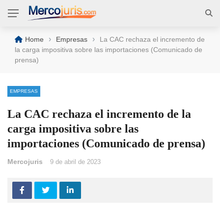
›
›
Home
Empresas
La CAC rechaza el incremento de
la carga impositiva sobre las importaciones (Comunicado de
prensa)
EMPRESAS
La CAC rechaza el incremento de la
carga impositiva sobre las
importaciones (Comunicado de prensa)
Mercojuris
9 de abril de 2023