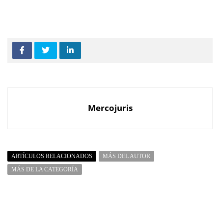
Mercojuris
ARTÍCULOS RELACIONADOS
MÁS DEL AUTOR
MÁS DE LA CATEGORÍA