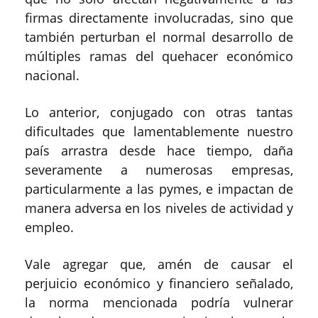
firmas directamente involucradas, sino que
también perturban el normal desarrollo de
múltiples ramas del quehacer económico
nacional.
Lo anterior, conjugado con otras tantas
dificultades que lamentablemente nuestro
país arrastra desde hace tiempo, daña
severamente a numerosas empresas,
particularmente a las pymes, e impactan de
manera adversa en los niveles de actividad y
empleo.
Vale agregar que, amén de causar el
perjuicio económico y financiero señalado,
la norma mencionada podría vulnerar