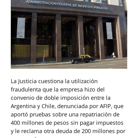
La Justicia cuestiona la utilización
fraudulenta que la empresa hizo del
convenio de doble imposición entre la
Argentina y Chile, denunciada por AFIP, que
aportó pruebas sobre una repatriación de
400 millones de pesos sin pagar impuestos
y le reclama otra deuda de 200 millones por