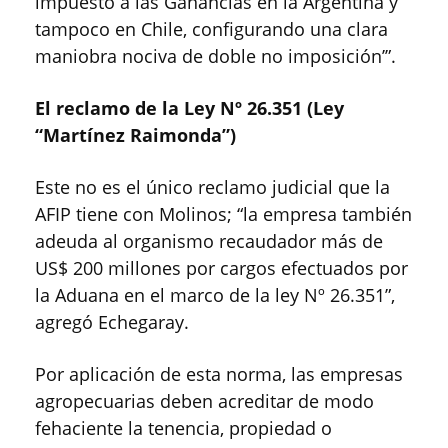
impuesto a las Ganancias en la Argentina y
tampoco en Chile, configurando una clara
maniobra nociva de doble no imposición’”.
El reclamo de la Ley Nº 26.351 (Ley
“Martínez Raimonda”)
Este no es el único reclamo judicial que la
AFIP tiene con Molinos; “la empresa también
adeuda al organismo recaudador más de
US$ 200 millones por cargos efectuados por
la Aduana en el marco de la ley Nº 26.351”,
agregó Echegaray.
Por aplicación de esta norma, las empresas
agropecuarias deben acreditar de modo
fehaciente la tenencia, propiedad o