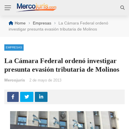
›
›
Home
Empresas
La Cámara Federal ordenó
investigar presunta evasión tributaria de Molinos
EMPRESAS
La Cámara Federal ordenó investigar
presunta evasión tributaria de Molinos
Mercojuris
2 de mayo de 2013