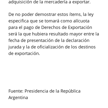
adquisición de la mercadería a exportar.
De no poder demostrar estos ítems, la ley
especifica que se tomará como alícuota
para el pago de Derechos de Exportación
será la que hubiera resultado mayor entre la
fecha de presentación de la declaración
jurada y la de oficialización de los destinos
de exportación.
Fuente: Presidencia de la República
Argentina