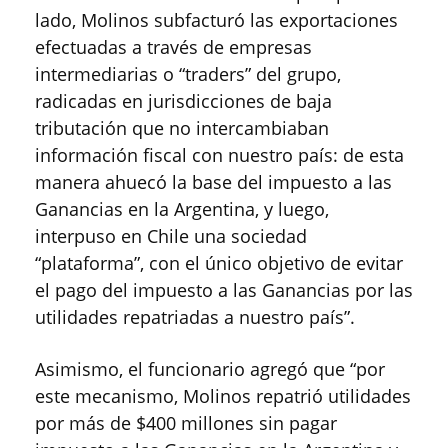
lado, Molinos subfacturó las exportaciones
efectuadas a través de empresas
intermediarias o “traders” del grupo,
radicadas en jurisdicciones de baja
tributación que no intercambiaban
información fiscal con nuestro país: de esta
manera ahuecó la base del impuesto a las
Ganancias en la Argentina, y luego,
interpuso en Chile una sociedad
“plataforma”, con el único objetivo de evitar
el pago del impuesto a las Ganancias por las
utilidades repatriadas a nuestro país”.
Asimismo, el funcionario agregó que “por
este mecanismo, Molinos repatrió utilidades
por más de $400 millones sin pagar