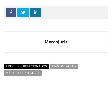
Mercojuris
ARTÍCULOS RELACIONADOS
MÁS DEL AUTOR
MÁS DE LA CATEGORÍA