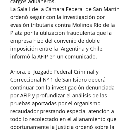
cargos aduaneros.
La Sala I de la Cámara Federal de San Martín
ordenó seguir con la investigación por
evasión tributaria contra Molinos Río de la
Plata por la utilización fraudulenta que la
empresa hizo del convenio de doble
imposición entre la Argentina y Chile,
informó la AFIP en un comunicado.
Ahora, el Juzgado Federal Criminal y
Correccional Nº 1 de San Isidro deberá
continuar con la investigación denunciada
por AFIP y profundizar el análisis de las
pruebas aportadas por el organismo
recaudador prestando especial atención a
todo lo recolectado en el allanamiento que
oportunamente la Justicia ordenó sobre la