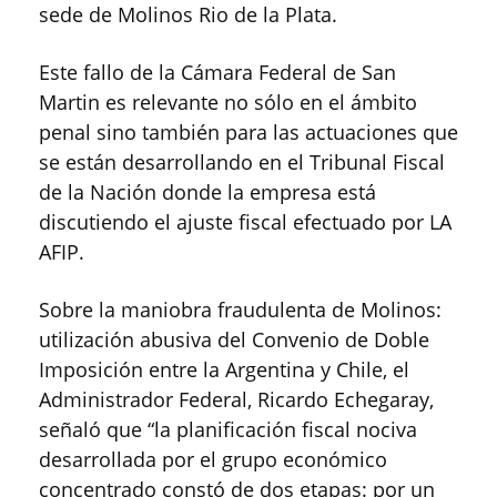
sede de Molinos Rio de la Plata.
Este fallo de la Cámara Federal de San
Martin es relevante no sólo en el ámbito
penal sino también para las actuaciones que
se están desarrollando en el Tribunal Fiscal
de la Nación donde la empresa está
discutiendo el ajuste fiscal efectuado por LA
AFIP.
Sobre la maniobra fraudulenta de Molinos:
utilización abusiva del Convenio de Doble
Imposición entre la Argentina y Chile, el
Administrador Federal, Ricardo Echegaray,
señaló que “la planificación fiscal nociva
desarrollada por el grupo económico
concentrado constó de dos etapas: por un