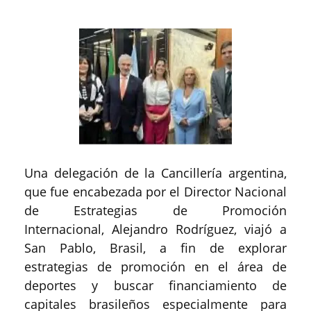
Una delegación de la Cancillería argentina,
que fue encabezada por el Director Nacional
de Estrategias de Promoción
Internacional, Alejandro Rodríguez, viajó a
San Pablo, Brasil, a fin de explorar
estrategias de promoción en el área de
deportes y buscar financiamiento de
capitales brasileños especialmente para