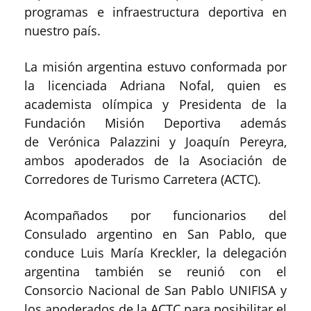
programas e infraestructura deportiva en
nuestro país.
La misión argentina estuvo conformada por
la licenciada Adriana Nofal, quien es
academista olímpica y Presidenta de la
Fundación Misión Deportiva además
de Verónica Palazzini y Joaquín Pereyra,
ambos apoderados de la Asociación de
Corredores de Turismo Carretera (ACTC).
Acompañados por funcionarios del
Consulado argentino en San Pablo, que
conduce Luis María Kreckler, la delegación
argentina también se reunió con el
Consorcio Nacional de San Pablo UNIFISA y
los apoderados de la ACTC para posibilitar el