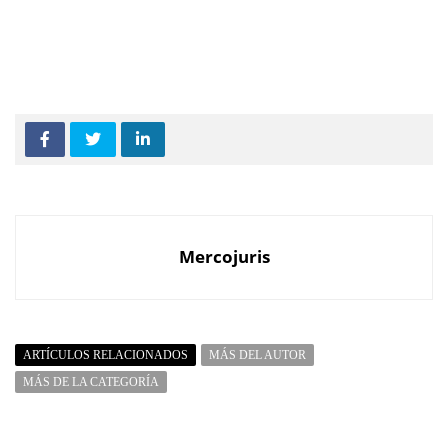
Mercojuris
ARTÍCULOS RELACIONADOS
MÁS DEL AUTOR
MÁS DE LA CATEGORÍA