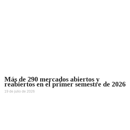
Más de 290 mercados abiertos y
reabiertos en el primer semestre de 2026
19 de julio de 2026