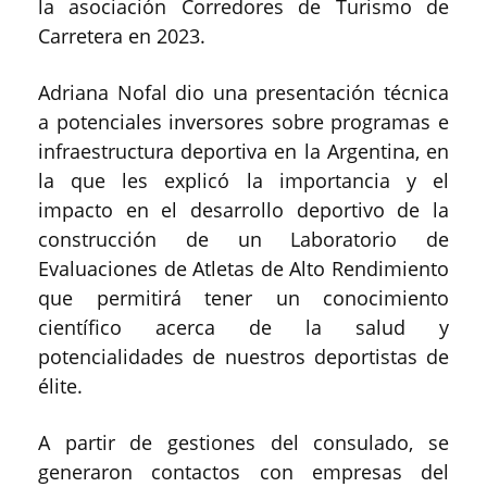
la asociación Corredores de Turismo de
Carretera en 2023.
Adriana Nofal dio una presentación técnica
a potenciales inversores sobre programas e
infraestructura deportiva en la Argentina, en
la que les explicó la importancia y el
impacto en el desarrollo deportivo de la
construcción de un Laboratorio de
Evaluaciones de Atletas de Alto Rendimiento
que permitirá tener un conocimiento
científico acerca de la salud y
potencialidades de nuestros deportistas de
élite.
A partir de gestiones del consulado, se
generaron contactos con empresas del