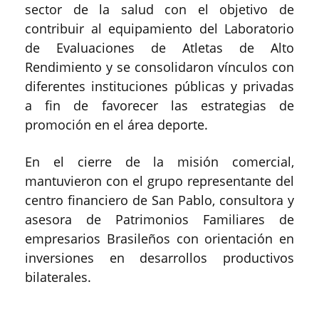
sector de la salud con el objetivo de
contribuir al equipamiento del Laboratorio
de Evaluaciones de Atletas de Alto
Rendimiento y se consolidaron vínculos con
diferentes instituciones públicas y privadas
a fin de favorecer las estrategias de
promoción en el área deporte.
En el cierre de la misión comercial,
mantuvieron con el grupo representante del
centro financiero de San Pablo, consultora y
asesora de Patrimonios Familiares de
empresarios Brasileños con orientación en
inversiones en desarrollos productivos
bilaterales.