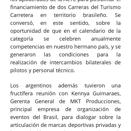
financiamiento de dos Carreras del Turismo
Carretera en territorio brasileño. Se
conversó, en este sentido, sobre la
oportunidad de que en el calendario de la
categoría se celebren anualmente
competencias en nuestro hermano país, y se
generaron las condiciones para la
realización de intercambios bilaterales de
pilotos y personal técnico.
Los argentinos además tuvieron una
fructífera reunión con Kennya Guimaraes,
Gerenta General de MKT Producciones,
principal empresa de organización de
eventos del Brasil, para dialogar sobre la
articulación de marcas deportivas privadas y