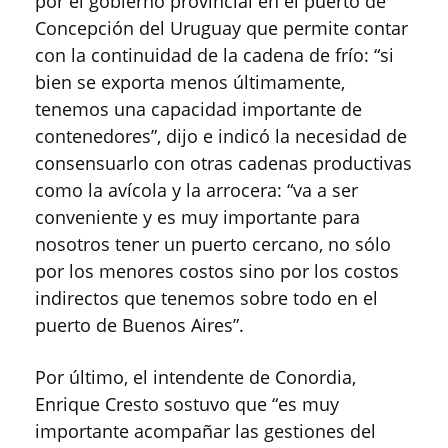
por el gobierno provincial en el puerto de
Concepción del Uruguay que permite contar
con la continuidad de la cadena de frío: “si
bien se exporta menos últimamente,
tenemos una capacidad importante de
contenedores”, dijo e indicó la necesidad de
consensuarlo con otras cadenas productivas
como la avícola y la arrocera: “va a ser
conveniente y es muy importante para
nosotros tener un puerto cercano, no sólo
por los menores costos sino por los costos
indirectos que tenemos sobre todo en el
puerto de Buenos Aires”.
Por último, el intendente de Conordia,
Enrique Cresto sostuvo que “es muy
importante acompañar las gestiones del