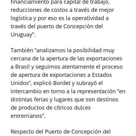
financiamiento para capital de trabajo,
reducciones de costos a través de mejor
logística y por eso es la operatividad a
través del puerto de Concepción del
Uruguay”.
También “analizamos la posibilidad muy
cercana de la apertura de las exportaciones
a Brasil y seguimos atentamente el proceso
de apertura de exportaciones a Estados
Unidos”, explicó Bordet y subrayó el
intercambio en torno a la representación “en
distintas ferias y lugares que son destinos
de productos de cítricos dulces
entrerrianos”.
Respecto del Puerto de Concepción del