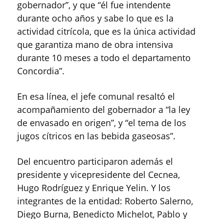
gobernador”, y que “él fue intendente
durante ocho años y sabe lo que es la
actividad citrícola, que es la única actividad
que garantiza mano de obra intensiva
durante 10 meses a todo el departamento
Concordia”.
En esa línea, el jefe comunal resaltó el
acompañamiento del gobernador a “la ley
de envasado en origen”, y “el tema de los
jugos cítricos en las bebida gaseosas”.
Del encuentro participaron además el
presidente y vicepresidente del Cecnea,
Hugo Rodríguez y Enrique Yelin. Y los
integrantes de la entidad: Roberto Salerno,
Diego Burna, Benedicto Michelot, Pablo y