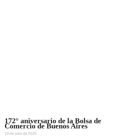
172° aniversario de la Bolsa de
Comercio de Buenos Aires
19 de julio de 2026