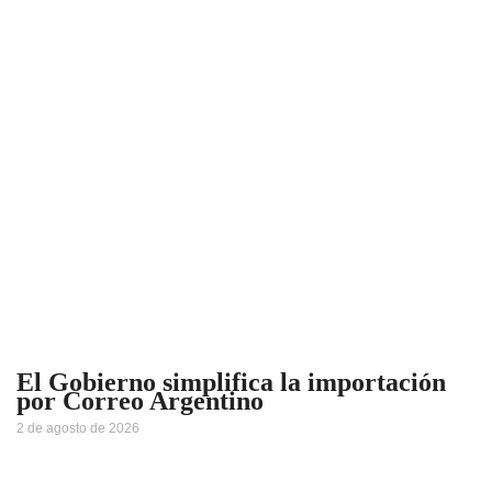
El Gobierno simplifica la importación
por Correo Argentino
2 de agosto de 2026