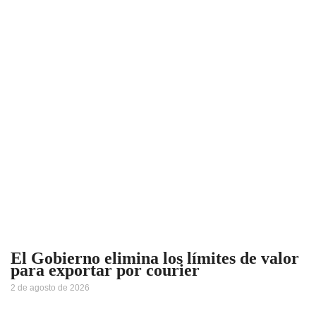
El Gobierno elimina los límites de valor
para exportar por courier
2 de agosto de 2026