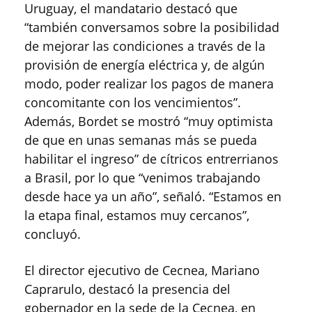
Uruguay, el mandatario destacó que
“también conversamos sobre la posibilidad
de mejorar las condiciones a través de la
provisión de energía eléctrica y, de algún
modo, poder realizar los pagos de manera
concomitante con los vencimientos”.
Además, Bordet se mostró “muy optimista
de que en unas semanas más se pueda
habilitar el ingreso” de cítricos entrerrianos
a Brasil, por lo que “venimos trabajando
desde hace ya un año”, señaló. “Estamos en
la etapa final, estamos muy cercanos”,
concluyó.
El director ejecutivo de Cecnea, Mariano
Caprarulo, destacó la presencia del
gobernador en la sede de la Cecnea, en