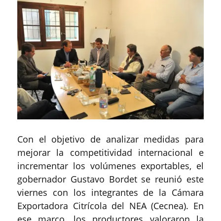
Con el objetivo de analizar medidas para
mejorar la competitividad internacional e
incrementar los volúmenes exportables, el
gobernador Gustavo Bordet se reunió este
viernes con los integrantes de la Cámara
Exportadora Citrícola del NEA (Cecnea). En
ese marco, los productores valoraron la