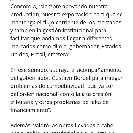
Concordia, “siempre apoyando nuestra
producción, nuestra exportación para que se
mantenga el flujo corriente de los mercados
y también la gestión institucional para
facilitar que podamos llegar a diferentes
mercados como dijo el gobernador, Estados
Unidos, Brasil, etcétera”.
En ese sentido, subrayó el acompañamiento
del gobernador, Gustavo Bordet para mitigar
problemas de competitividad “que ya son
del orden nacional, como la alta presión
tributaria y otros problemas de falta de
financiamiento”.
Además, valoró las obras llevadas a cabo