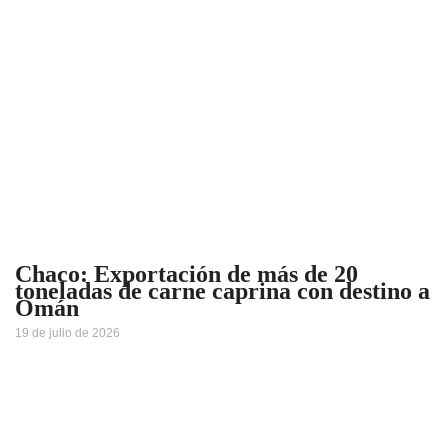
Chaco: Exportación de más de 20
toneladas de carne caprina con destino a
Omán
19 de julio de 2026