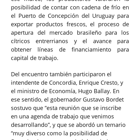
posibilidad de contar con cadena de frío en
el Puerto de Concepción del Uruguay para
exportar productos frescos, el proceso de
apertura del mercado brasileño para los
cítricos entrerrianos y el avance para
obtener líneas de financiamiento para
capital de trabajo.
Del encuentro también participaron el
intendente de Concordia, Enrique Cresto, y
el ministro de Economía, Hugo Ballay. En
ese sentido, el gobernador Gustavo Bordet
sostuvo que “esta reunión que se inscribe
en una agenda de trabajo que venimos
desarrollando”, y que se abordó un temario
“muy diverso como la posibilidad de