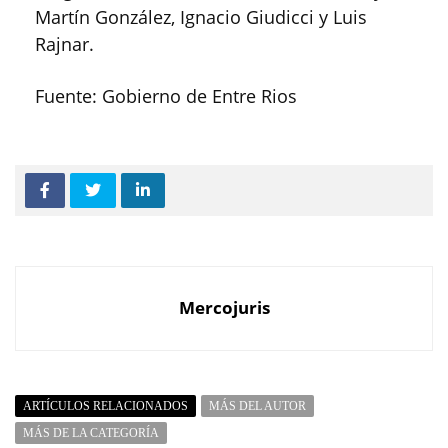
Martín González, Ignacio Giudicci y Luis
Rajnar.
Fuente: Gobierno de Entre Rios
Mercojuris
ARTÍCULOS RELACIONADOS
MÁS DEL AUTOR
MÁS DE LA CATEGORÍA