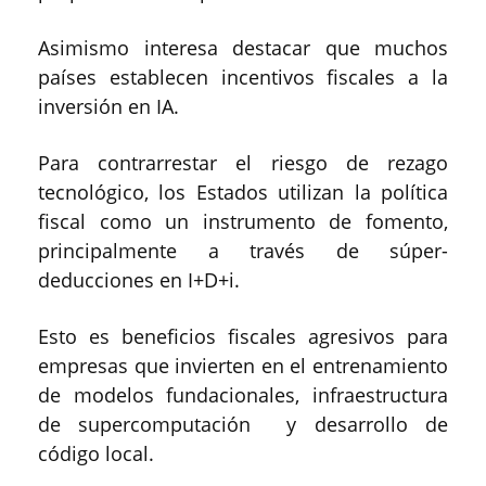
Asimismo interesa destacar que muchos
países establecen incentivos fiscales a la
inversión en IA.
Para contrarrestar el riesgo de rezago
tecnológico, los Estados utilizan la política
fiscal como un instrumento de fomento,
principalmente a través de súper-
deducciones en I+D+i.
Esto es beneficios fiscales agresivos para
empresas que invierten en el entrenamiento
de modelos fundacionales, infraestructura
de supercomputación y desarrollo de
código local.