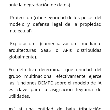
ante la degradación de datos)
-Protección (ciberseguridad de los pesos del
modelo y defensa legal de la propiedad
intelectual);
-Explotación (comercialización mediante
arquitecturas SaaS o APIs distribuidas
globalmente).
En definitiva determinar qué entidad del
grupo multinacional efectivamente ejerce
las funciones DEMPE sobre el modelo de IA
es clave para la asignación legítima de
utilidades.
Así si una entidad de baja tributación