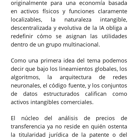
originalmente para una economía basada
en activos físicos y funciones claramente
localizables, la naturaleza intangible,
descentralizada y evolutiva de la IA obliga a
redefinir cómo se asignan las utilidades
dentro de un grupo multinacional.
Como una primera idea del tema podemos
decir que bajo los lineamientos globales, los
algoritmos, la arquitectura de redes
neuronales, el código fuente, y los conjuntos
de datos estructurados califican como
activos intangibles comerciales.
El núcleo del análisis de precios de
transferencia ya no reside en quién ostenta
la titularidad jurídica de la patente o del