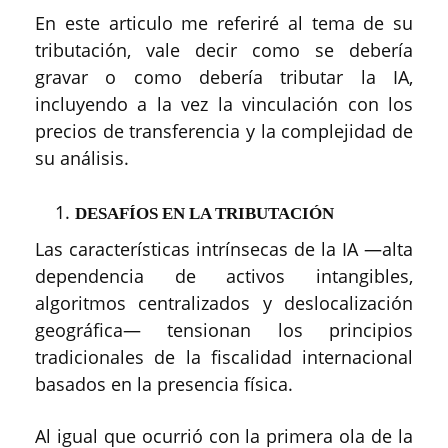
En este articulo me referiré al tema de su
tributación, vale decir como se debería
gravar o como debería tributar la IA,
incluyendo a la vez la vinculación con los
precios de transferencia y la complejidad de
su análisis.
DESAFÍOS EN LA TRIBUTACIÓN
Las características intrínsecas de la IA —alta
dependencia de activos intangibles,
algoritmos centralizados y deslocalización
geográfica— tensionan los principios
tradicionales de la fiscalidad internacional
basados en la presencia física.
Al igual que ocurrió con la primera ola de la