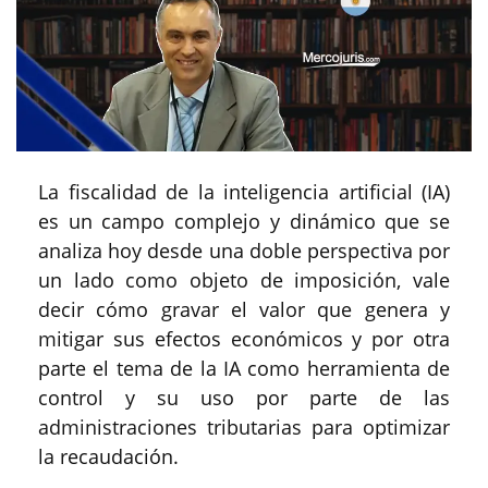
La fiscalidad de la inteligencia artificial (IA)
es un campo complejo y dinámico que se
analiza hoy desde una doble perspectiva por
un lado como objeto de imposición, vale
decir cómo gravar el valor que genera y
mitigar sus efectos económicos y por otra
parte el tema de la IA como herramienta de
control y su uso por parte de las
administraciones tributarias para optimizar
la recaudación.