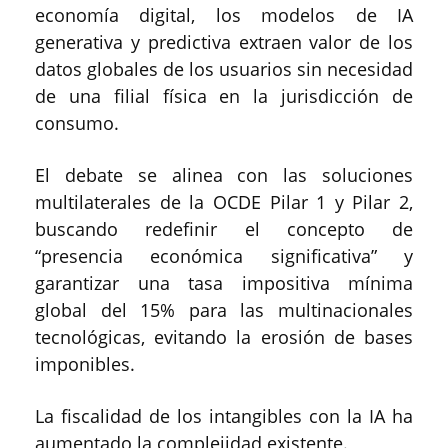
economía digital, los modelos de IA
generativa y predictiva extraen valor de los
datos globales de los usuarios sin necesidad
de una filial física en la jurisdicción de
consumo.
El debate se alinea con las soluciones
multilaterales de la OCDE Pilar 1 y Pilar 2,
buscando redefinir el concepto de
“presencia económica significativa” y
garantizar una tasa impositiva mínima
global del 15% para las multinacionales
tecnológicas, evitando la erosión de bases
imponibles.
La fiscalidad de los intangibles con la IA ha
aumentado la complejidad existente.