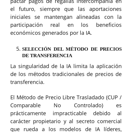
pactar pagos de regalías intercompañía en
el futuro, siempre que las aportaciones
iniciales se mantengan alineadas con la
participación real en los beneficios
económicos generados por la IA.
SELECCIÓN DEL MÉTODO DE PRECIOS
DE TRANSFERENCIA
La singularidad de la IA limita la aplicación
de los métodos tradicionales de precios de
transferencia.
El Método de Precio Libre Trasladado (CUP /
Comparable No Controlado) es
prácticamente impracticable debido al
carácter propietario y al secreto comercial
que rueda a los modelos de IA líderes,