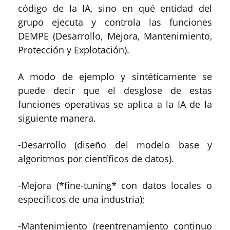
código de la IA, sino en qué entidad del
grupo ejecuta y controla las funciones
DEMPE (Desarrollo, Mejora, Mantenimiento,
Protección y Explotación).
A modo de ejemplo y sintéticamente se
puede decir que el desglose de estas
funciones operativas se aplica a la IA de la
siguiente manera.
-Desarrollo (diseño del modelo base y
algoritmos por científicos de datos).
-Mejora (*fine-tuning* con datos locales o
específicos de una industria);
-Mantenimiento (reentrenamiento continuo