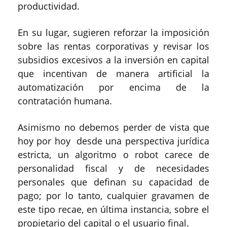
productividad.
En su lugar, sugieren reforzar la imposición
sobre las rentas corporativas y revisar los
subsidios excesivos a la inversión en capital
que incentivan de manera artificial la
automatización por encima de la
contratación humana.
Asimismo no debemos perder de vista que
hoy por hoy desde una perspectiva jurídica
estricta, un algoritmo o robot carece de
personalidad fiscal y de necesidades
personales que definan su capacidad de
pago; por lo tanto, cualquier gravamen de
este tipo recae, en última instancia, sobre el
propietario del capital o el usuario final.