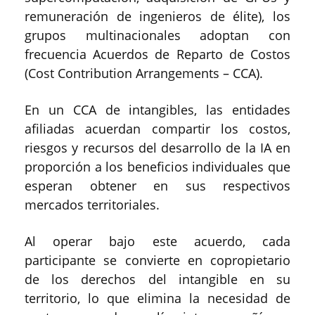
remuneración de ingenieros de élite), los
grupos multinacionales adoptan con
frecuencia Acuerdos de Reparto de Costos
(Cost Contribution Arrangements – CCA).
En un CCA de intangibles, las entidades
afiliadas acuerdan compartir los costos,
riesgos y recursos del desarrollo de la IA en
proporción a los beneficios individuales que
esperan obtener en sus respectivos
mercados territoriales.
Al operar bajo este acuerdo, cada
participante se convierte en copropietario
de los derechos del intangible en su
territorio, lo que elimina la necesidad de