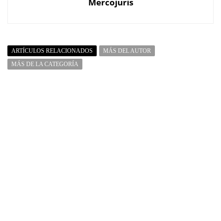
Mercojuris
ARTÍCULOS RELACIONADOS
MÁS DEL AUTOR
MÁS DE LA CATEGORÍA