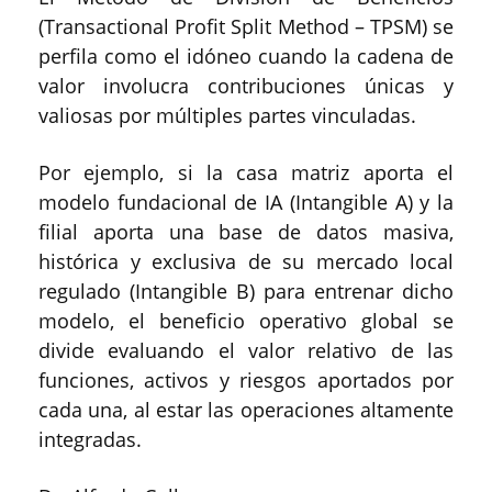
(Transactional Profit Split Method – TPSM) se
perfila como el idóneo cuando la cadena de
valor involucra contribuciones únicas y
valiosas por múltiples partes vinculadas.
Por ejemplo, si la casa matriz aporta el
modelo fundacional de IA (Intangible A) y la
filial aporta una base de datos masiva,
histórica y exclusiva de su mercado local
regulado (Intangible B) para entrenar dicho
modelo, el beneficio operativo global se
divide evaluando el valor relativo de las
funciones, activos y riesgos aportados por
cada una, al estar las operaciones altamente
integradas.