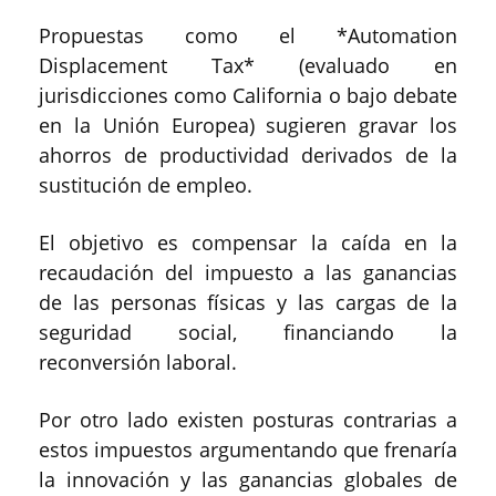
Propuestas como el *Automation
Displacement Tax* (evaluado en
jurisdicciones como California o bajo debate
en la Unión Europea) sugieren gravar los
ahorros de productividad derivados de la
sustitución de empleo.
El objetivo es compensar la caída en la
recaudación del impuesto a las ganancias
de las personas físicas y las cargas de la
seguridad social, financiando la
reconversión laboral.
Por otro lado existen posturas contrarias a
estos impuestos argumentando que frenaría
la innovación y las ganancias globales de