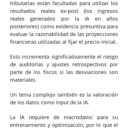
tributarias están facultadas para utilizar los
resultados reales ex-post (los ingresos
reales generados por la IA en años
posteriores) como evidencia presuntiva para
evaluar la razonabilidad de las proyecciones
financieras utilizadas al fijar el precio inicial.
Esto incrementa significativamente el riesgo
de auditorías y ajustes retrospectivos por
parte de los fiscos si las desviaciones son
materiales.
Un tema complejo también es la valoración
de los datos como Input de la IA.
La IA requiere de macrodatos para su
entrenamiento y optimización, por lo que el