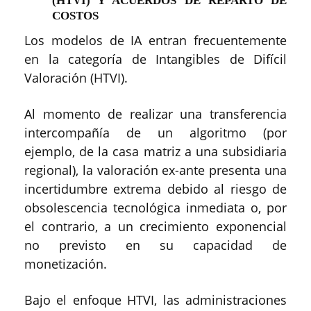
(HTVI) Y ACUERDOS DE REPARTO DE
COSTOS
Los modelos de IA entran frecuentemente
en la categoría de Intangibles de Difícil
Valoración (HTVI).
Al momento de realizar una transferencia
intercompañía de un algoritmo (por
ejemplo, de la casa matriz a una subsidiaria
regional), la valoración ex-ante presenta una
incertidumbre extrema debido al riesgo de
obsolescencia tecnológica inmediata o, por
el contrario, a un crecimiento exponencial
no previsto en su capacidad de
monetización.
Bajo el enfoque HTVI, las administraciones