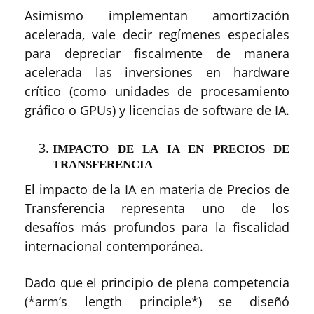
Asimismo implementan amortización
acelerada, vale decir regímenes especiales
para depreciar fiscalmente de manera
acelerada las inversiones en hardware
crítico (como unidades de procesamiento
gráfico o GPUs) y licencias de software de IA.
IMPACTO DE LA IA EN PRECIOS DE
TRANSFERENCIA
El impacto de la IA en materia de Precios de
Transferencia representa uno de los
desafíos más profundos para la fiscalidad
internacional contemporánea.
Dado que el principio de plena competencia
(*arm’s length principle*) se diseñó