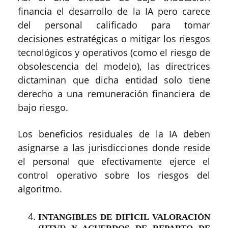
financia el desarrollo de la IA pero carece
del personal calificado para tomar
decisiones estratégicas o mitigar los riesgos
tecnológicos y operativos (como el riesgo de
obsolescencia del modelo), las directrices
dictaminan que dicha entidad solo tiene
derecho a una remuneración financiera de
bajo riesgo.
Los beneficios residuales de la IA deben
asignarse a las jurisdicciones donde reside
el personal que efectivamente ejerce el
control operativo sobre los riesgos del
algoritmo.
INTANGIBLES DE DIFÍCIL VALORACIÓN