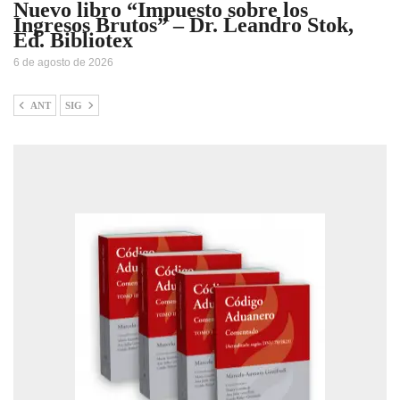
Nuevo libro “Impuesto sobre los
Ingresos Brutos” – Dr. Leandro Stok,
Ed. Bibliotex
6 de agosto de 2026
ANT
SIG