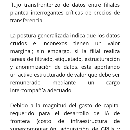
flujo transfronterizo de datos entre filiales
plantea interrogantes críticas de precios de
transferencia.
La postura generalizada indica que los datos
crudos e inconexos tienen un valor
marginal; sin embargo, si la filial realiza
tareas de filtrado, etiquetado, estructuración
y anonimización de datos, está aportando
un activo estructurado de valor que debe ser
remunerado mediante un cargo
intercompañía adecuado.
Debido a la magnitud del gasto de capital
requerido para el desarrollo de IA de
frontera (costo de infraestructura de
supercomputación, adquisición de GPUs y