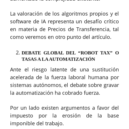
La valoración de los algoritmos propios y el
software de IA representa un desafío crítico
en materia de Precios de Transferencia, tal
como veremos en otro punto del artículo.
DEBATE GLOBAL DEL “ROBOT TAX” O
TASAS A LA AUTOMATIZACIÓN
Ante el riesgo latente de una sustitución
acelerada de la fuerza laboral humana por
sistemas autónomos, el debate sobre gravar
la automatización ha cobrado fuerza.
Por un lado existen argumentos a favor del
impuesto por la erosión de la base
imponible del trabajo.