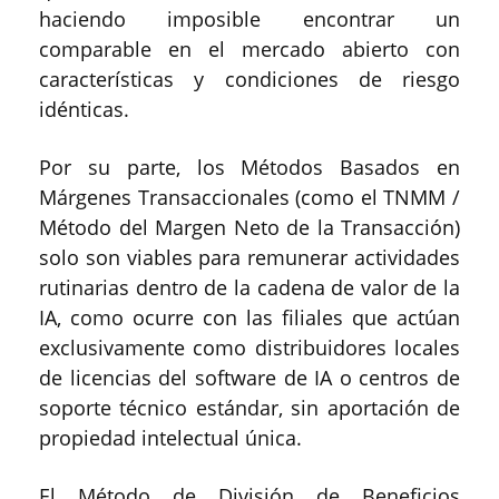
haciendo imposible encontrar un
comparable en el mercado abierto con
características y condiciones de riesgo
idénticas.
Por su parte, los Métodos Basados en
Márgenes Transaccionales (como el TNMM /
Método del Margen Neto de la Transacción)
solo son viables para remunerar actividades
rutinarias dentro de la cadena de valor de la
IA, como ocurre con las filiales que actúan
exclusivamente como distribuidores locales
de licencias del software de IA o centros de
soporte técnico estándar, sin aportación de
propiedad intelectual única.
El Método de División de Beneficios