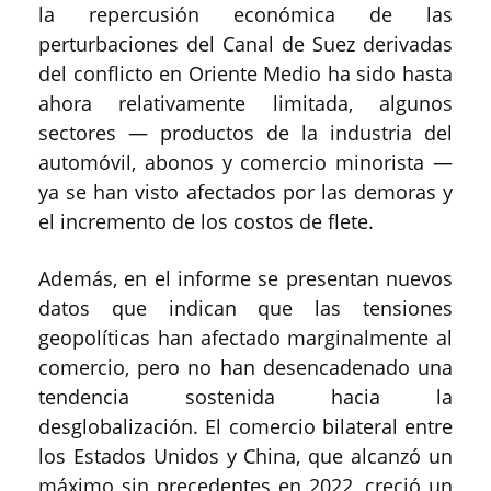
la repercusión económica de las
perturbaciones del Canal de Suez derivadas
del conflicto en Oriente Medio ha sido hasta
ahora relativamente limitada, algunos
sectores — productos de la industria del
automóvil, abonos y comercio minorista —
ya se han visto afectados por las demoras y
el incremento de los costos de flete.
Además, en el informe se presentan nuevos
datos que indican que las tensiones
geopolíticas han afectado marginalmente al
comercio, pero no han desencadenado una
tendencia sostenida hacia la
desglobalización. El comercio bilateral entre
los Estados Unidos y China, que alcanzó un
máximo sin precedentes en 2022, creció un