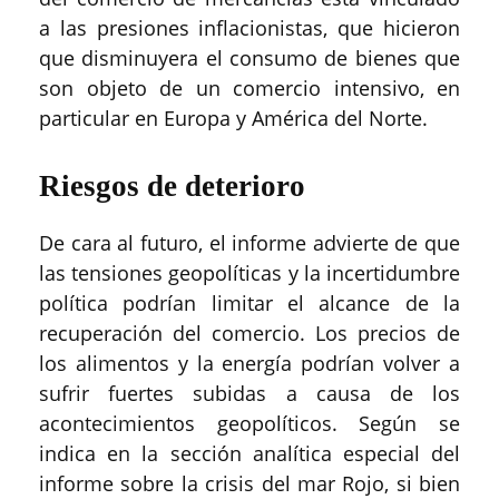
a las presiones inflacionistas, que hicieron
que disminuyera el consumo de bienes que
son objeto de un comercio intensivo, en
particular en Europa y América del Norte.
Riesgos de deterioro
De cara al futuro, el informe advierte de que
las tensiones geopolíticas y la incertidumbre
política podrían limitar el alcance de la
recuperación del comercio. Los precios de
los alimentos y la energía podrían volver a
sufrir fuertes subidas a causa de los
acontecimientos geopolíticos. Según se
indica en la sección analítica especial del
informe sobre la crisis del mar Rojo, si bien