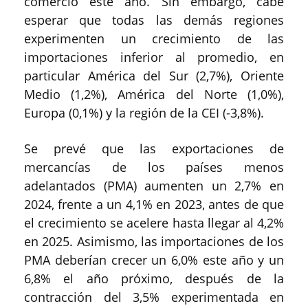
comercio este año. Sin embargo, cabe
esperar que todas las demás regiones
experimenten un crecimiento de las
importaciones inferior al promedio, en
particular América del Sur (2,7%), Oriente
Medio (1,2%), América del Norte (1,0%),
Europa (0,1%) y la región de la CEI (-3,8%).
Se prevé que las exportaciones de
mercancías de los países menos
adelantados (PMA) aumenten un 2,7% en
2024, frente a un 4,1% en 2023, antes de que
el crecimiento se acelere hasta llegar al 4,2%
en 2025. Asimismo, las importaciones de los
PMA deberían crecer un 6,0% este año y un
6,8% el año próximo, después de la
contracción del 3,5% experimentada en