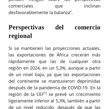
comerciales que inclinan
desfavorablemente la balanza”.
Perspectivas del comercio
regional
Si se mantienen las proyecciones actuales,
las exportaciones de África crecerán más
rápidamente que las de cualquier otra
región en 2024, en un 5,3%, aunque a partir
de un nivel bajo, ya que las exportaciones
del continente se mantuvieron deprimidas
después de la pandemia de COVID-19. En la
(
1
)
región de la CEI
se prevé un crecimiento
ligeramente inferior al 5,3%, también a partir
de un nivel reducido, después de que las