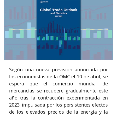
Según una nueva previsión anunciada por
los economistas de la OMC el 10 de abril, se
espera que el comercio mundial de
mercancías se recupere gradualmente este
año tras la contracción experimentada en
2023, impulsada por los persistentes efectos
de los elevados precios de la energía y la