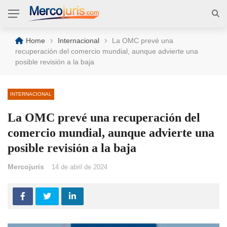
›
›
Home
Internacional
La OMC prevé una
recuperación del comercio mundial, aunque advierte una
posible revisión a la baja
INTERNACIONAL
La OMC prevé una recuperación del
comercio mundial, aunque advierte una
posible revisión a la baja
Mercojuris
14 de abril de 2024