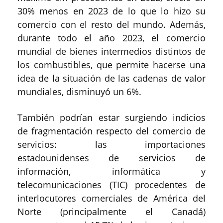
30% menos en 2023 de lo que lo hizo su
comercio con el resto del mundo. Además,
durante todo el año 2023, el comercio
mundial de bienes intermedios distintos de
los combustibles, que permite hacerse una
idea de la situación de las cadenas de valor
mundiales, disminuyó un 6%.
También podrían estar surgiendo indicios
de fragmentación respecto del comercio de
servicios: las importaciones
estadounidenses de servicios de
información, informática y
telecomunicaciones (TIC) procedentes de
interlocutores comerciales de América del
Norte (principalmente el Canadá)