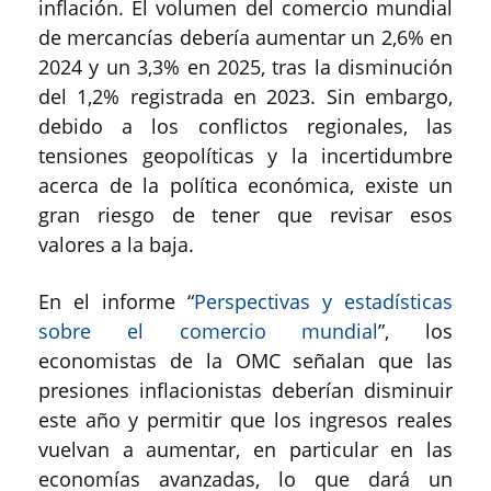
inflación. El volumen del comercio mundial
de mercancías debería aumentar un 2,6% en
2024 y un 3,3% en 2025, tras la disminución
del 1,2% registrada en 2023. Sin embargo,
debido a los conflictos regionales, las
tensiones geopolíticas y la incertidumbre
acerca de la política económica, existe un
gran riesgo de tener que revisar esos
valores a la baja.
En el informe “
Perspectivas y estadísticas
sobre el comercio mundial
”, los
economistas de la OMC señalan que las
presiones inflacionistas deberían disminuir
este año y permitir que los ingresos reales
vuelvan a aumentar, en particular en las
economías avanzadas, lo que dará un