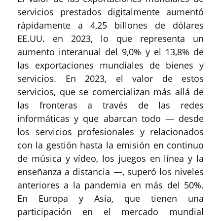
servicios prestados digitalmente aumentó
rápidamente a 4,25 billones de dólares
EE.UU. en 2023, lo que representa un
aumento interanual del 9,0% y el 13,8% de
las exportaciones mundiales de bienes y
servicios. En 2023, el valor de estos
servicios, que se comercializan más allá de
las fronteras a través de las redes
informáticas y que abarcan todo — desde
los servicios profesionales y relacionados
con la gestión hasta la emisión en continuo
de música y vídeo, los juegos en línea y la
enseñanza a distancia —, superó los niveles
anteriores a la pandemia en más del 50%.
En Europa y Asia, que tienen una
participación en el mercado mundial