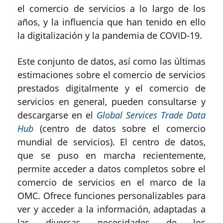
el comercio de servicios a lo largo de los
años, y la influencia que han tenido en ello
la digitalización y la pandemia de COVID-19.
Este conjunto de datos, así como las últimas
estimaciones sobre el comercio de servicios
prestados digitalmente y el comercio de
servicios en general, pueden consultarse y
descargarse en el
Global Services Trade Data
Hub
(centro de datos sobre el comercio
mundial de servicios). El centro de datos,
que se puso en marcha recientemente,
permite acceder a datos completos sobre el
comercio de servicios en el marco de la
OMC. Ofrece funciones personalizables para
ver y acceder a la información, adaptadas a
las diversas necesidades de los