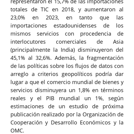
representaron el 15,7% de las importaciones
totales de TIC en 2018, y aumentaron al
23,0% en 2023, en tanto que las
importaciones estadounidenses de los
mismos servicios con procedencia de
interlocutores comerciales de Asia
(principalmente la India) disminuyeron del
45,1% al 32,6%. Además, la fragmentación
de las políticas sobre los flujos de datos con
arreglo a criterios geopolíticos podría dar
lugar a que el comercio mundial de bienes y
servicios disminuyera un 1,8% en términos
reales y el PIB mundial un 1%, según
estimaciones de un estudio de próxima
publicación realizado por la Organización de
Cooperación y Desarrollo Económicos y la
OMC.