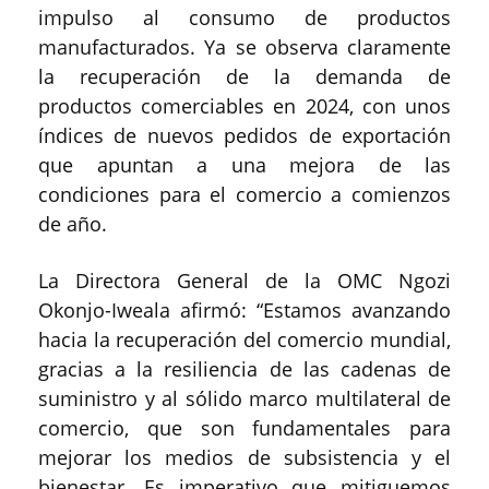
impulso al consumo de productos
manufacturados. Ya se observa claramente
la recuperación de la demanda de
productos comerciables en 2024, con unos
índices de nuevos pedidos de exportación
que apuntan a una mejora de las
condiciones para el comercio a comienzos
de año.
La Directora General de la OMC Ngozi
Okonjo-Iweala afirmó: “Estamos avanzando
hacia la recuperación del comercio mundial,
gracias a la resiliencia de las cadenas de
suministro y al sólido marco multilateral de
comercio, que son fundamentales para
mejorar los medios de subsistencia y el
bienestar. Es imperativo que mitiguemos