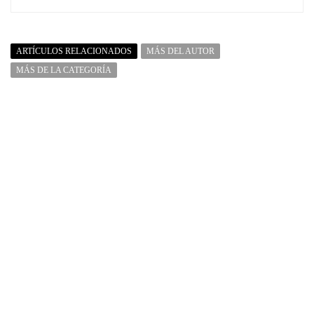
ARTÍCULOS RELACIONADOS
MÁS DEL AUTOR
MÁS DE LA CATEGORÍA