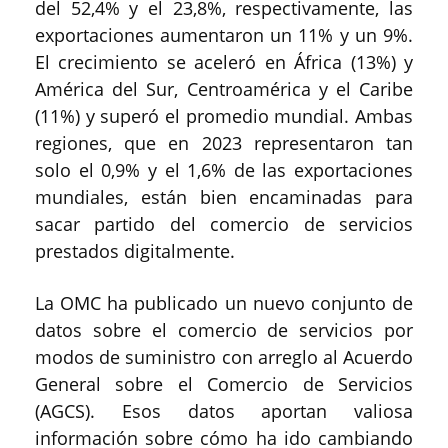
del 52,4% y el 23,8%, respectivamente, las
exportaciones aumentaron un 11% y un 9%.
El crecimiento se aceleró en África (13%) y
América del Sur, Centroamérica y el Caribe
(11%) y superó el promedio mundial. Ambas
regiones, que en 2023 representaron tan
solo el 0,9% y el 1,6% de las exportaciones
mundiales, están bien encaminadas para
sacar partido del comercio de servicios
prestados digitalmente.
La OMC ha publicado un nuevo conjunto de
datos sobre el comercio de servicios por
modos de suministro con arreglo al Acuerdo
General sobre el Comercio de Servicios
(AGCS). Esos datos aportan valiosa
información sobre cómo ha ido cambiando