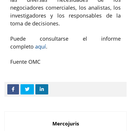
negociadores comerciales, los analistas, los
investigadores y los responsables de la
toma de decisiones.
Puede consultarse el informe
completo
aquí
.
Fuente OMC
Mercojuris