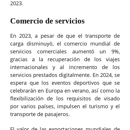
2023.
Comercio de servicios
En 2023, a pesar de que el transporte de
carga disminuyó, el comercio mundial de
servicios comerciales aumentó un 9%,
gracias a la recuperación de los viajes
internacionales y al incremento de los
servicios prestados digitalmente. En 2024, se
espera que los eventos deportivos que se
celebrarán en Europa en verano, así como la
flexibilización de los requisitos de visado
por varios países, impulsen el turismo y el
transporte de pasajeros.
El valor de las exportaciones mundiales de