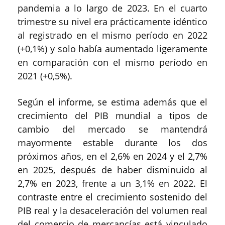
pandemia a lo largo de 2023. En el cuarto
trimestre su nivel era prácticamente idéntico
al registrado en el mismo período en 2022
(+0,1%) y solo había aumentado ligeramente
en comparación con el mismo período en
2021 (+0,5%).
Según el informe, se estima además que el
crecimiento del PIB mundial a tipos de
cambio del mercado se mantendrá
mayormente estable durante los dos
próximos años, en el 2,6% en 2024 y el 2,7%
en 2025, después de haber disminuido al
2,7% en 2023, frente a un 3,1% en 2022. El
contraste entre el crecimiento sostenido del
PIB real y la desaceleración del volumen real
del comercio de mercancías está vinculado