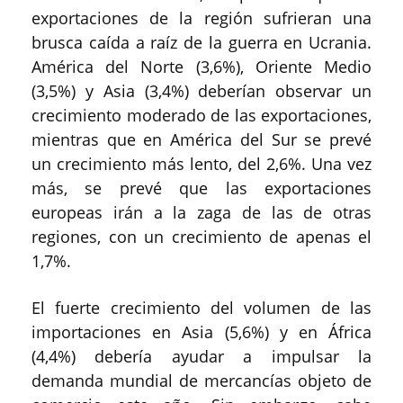
exportaciones de la región sufrieran una
brusca caída a raíz de la guerra en Ucrania.
América del Norte (3,6%), Oriente Medio
(3,5%) y Asia (3,4%) deberían observar un
crecimiento moderado de las exportaciones,
mientras que en América del Sur se prevé
un crecimiento más lento, del 2,6%. Una vez
más, se prevé que las exportaciones
europeas irán a la zaga de las de otras
regiones, con un crecimiento de apenas el
1,7%.
El fuerte crecimiento del volumen de las
importaciones en Asia (5,6%) y en África
(4,4%) debería ayudar a impulsar la
demanda mundial de mercancías objeto de