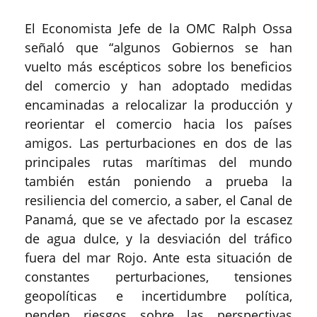
El Economista Jefe de la OMC Ralph Ossa
señaló que “algunos Gobiernos se han
vuelto más escépticos sobre los beneficios
del comercio y han adoptado medidas
encaminadas a relocalizar la producción y
reorientar el comercio hacia los países
amigos. Las perturbaciones en dos de las
principales rutas marítimas del mundo
también están poniendo a prueba la
resiliencia del comercio, a saber, el Canal de
Panamá, que se ve afectado por la escasez
de agua dulce, y la desviación del tráfico
fuera del mar Rojo. Ante esta situación de
constantes perturbaciones, tensiones
geopolíticas e incertidumbre política,
penden riesgos sobre las perspectivas