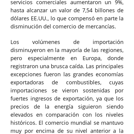
servicios comerciales aumentaron un 9%,
hasta alcanzar un valor de 7,54 billones de
dólares EE.UU., lo que compensó en parte la
disminución del comercio de mercancías.
Los volúmenes de importación
disminuyeron en la mayoría de las regiones,
pero especialmente en Europa, donde
registraron una brusca caída. Las principales
excepciones fueron las grandes economías
exportadoras de combustibles, cuyas
importaciones se vieron sostenidas por
fuertes ingresos de exportación, ya que los
precios de la energía siguieron siendo
elevados en comparación con los niveles
históricos. El comercio mundial se mantuvo
muy por encima de su nivel anterior a la