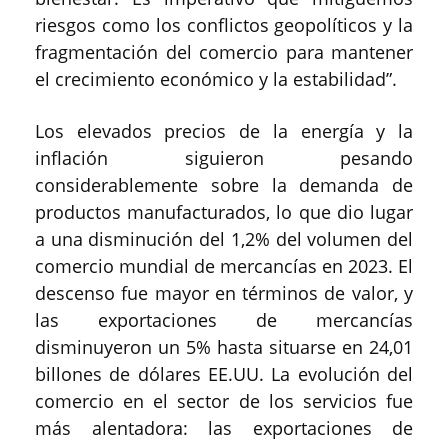
riesgos como los conflictos geopolíticos y la
fragmentación del comercio para mantener
el crecimiento económico y la estabilidad”.
Los elevados precios de la energía y la
inflación siguieron pesando
considerablemente sobre la demanda de
productos manufacturados, lo que dio lugar
a una disminución del 1,2% del volumen del
comercio mundial de mercancías en 2023. El
descenso fue mayor en términos de valor, y
las exportaciones de mercancías
disminuyeron un 5% hasta situarse en 24,01
billones de dólares EE.UU. La evolución del
comercio en el sector de los servicios fue
más alentadora: las exportaciones de