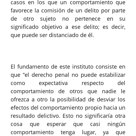
casos en los que un comportamiento que
favorece la comisión de un delito por parte
de otro sujeto no pertenece en su
significado objetivo a ese delito; es decir,
que puede ser distanciado de él.
El fundamento de este instituto consiste en
que “el derecho penal no puede estabilizar
como expectativa respecto del
comportamiento de otros que nadie le
ofrezca a otro la posibilidad de desviar los
efectos del comportamiento propio hacia un
resultado delictivo. Esto no significaría otra
cosa que esperar que casi ningún
comportamiento tenga lugar, ya que