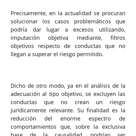
Precisamente, en la actualidad se procuran
solucionar los casos problemáticos que
podría dar lugar a excesos utilizando,
imputación objetiva mediante, filtros
objetivos respecto de conductas que no
llegan a superar el riesgo permitido.
Dicho de otro modo, ya en el análisis de la
adecuación al tipo objetivo, se excluyen las
conductas que no crean un riesgo
jurídicamente relevante. Su finalidad es la
reducción del enorme espectro de
comportamientos que, sobre la exclusiva
base de la causalidad, podrían ser