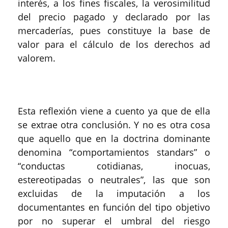
interés, a los fines fiscales, la verosimilitud
del precio pagado y declarado por las
mercaderías, pues constituye la base de
valor para el cálculo de los derechos ad
valorem.
Esta reflexión viene a cuento ya que de ella
se extrae otra conclusión. Y no es otra cosa
que aquello que en la doctrina dominante
denomina “comportamientos standars” o
“conductas cotidianas, inocuas,
estereotipadas o neutrales”, las que son
excluidas de la imputación a los
documentantes en función del tipo objetivo
por no superar el umbral del riesgo