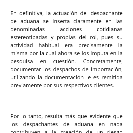
En definitiva, la actuación del despachante
de aduana se inserta claramente en las
denominadas acciones cotidianas
estereotipadas y propias del rol, pues su
actividad habitual era precisamente la
misma por la cual ahora se los imputa en la
pesquisa en cuestión. Concretamente,
documentar los despachos de importación,
utilizando la documentación le es remitida
previamente por sus respectivos clientes.
Por lo tanto, resulta más que evidente que
los despachantes de aduana en nada
contribuyen a la creación de un riesgo