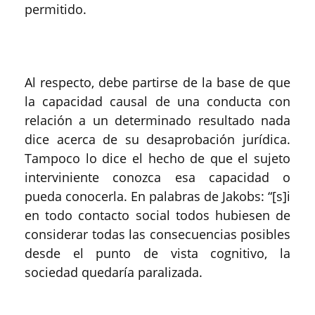
permitido.
Al respecto, debe partirse de la base de que
la capacidad causal de una conducta con
relación a un determinado resultado nada
dice acerca de su desaprobación jurídica.
Tampoco lo dice el hecho de que el sujeto
interviniente conozca esa capacidad o
pueda conocerla. En palabras de Jakobs: “[s]i
en todo contacto social todos hubiesen de
considerar todas las consecuencias posibles
desde el punto de vista cognitivo, la
sociedad quedaría paralizada.