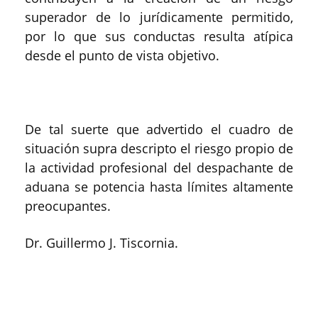
superador de lo jurídicamente permitido,
por lo que sus conductas resulta atípica
desde el punto de vista objetivo.
De tal suerte que advertido el cuadro de
situación supra descripto el riesgo propio de
la actividad profesional del despachante de
aduana se potencia hasta límites altamente
preocupantes.
Dr. Guillermo J. Tiscornia.