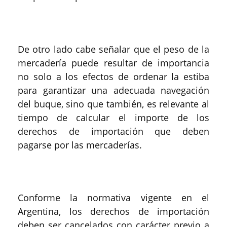
De otro lado cabe señalar que el peso de la
mercadería puede resultar de importancia
no solo a los efectos de ordenar la estiba
para garantizar una adecuada navegación
del buque, sino que también, es relevante al
tiempo de calcular el importe de los
derechos de importación que deben
pagarse por las mercaderías.
Conforme la normativa vigente en el
Argentina, los derechos de importación
deben ser cancelados con carácter previo a