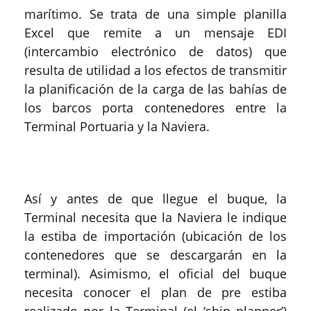
marítimo. Se trata de una simple planilla
Excel que remite a un mensaje EDI
(intercambio electrónico de datos) que
resulta de utilidad a los efectos de transmitir
la planificación de la carga de las bahías de
los barcos porta contenedores entre la
Terminal Portuaria y la Naviera.
Así y antes de que llegue el buque, la
Terminal necesita que la Naviera le indique
la estiba de importación (ubicación de los
contenedores que se descargarán en la
terminal). Asimismo, el oficial del buque
necesita conocer el plan de pre estiba