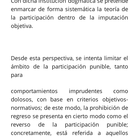
Con dicha institución dogmática se pretende
enmarcar de forma sistemática la teoría de
la participación dentro de la imputación
objetiva.
Desde esta perspectiva, se intenta limitar el
ámbito de la participación punible, tanto
para
comportamientos imprudentes como
dolosos, con base en criterios objetivos-
normativos; de este modo, la prohibición de
regreso se presenta en cierto modo como el
reverso de la participación punible;
concretamente, está referida a aquellos