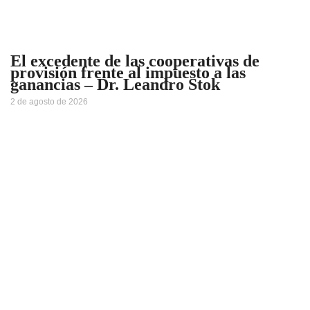
El excedente de las cooperativas de
provisión frente al impuesto a las
ganancias – Dr. Leandro Stok
2 de agosto de 2026