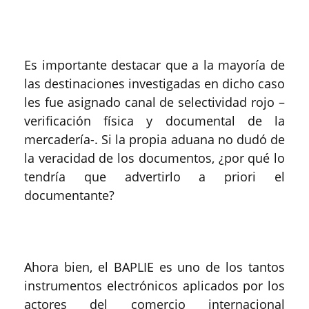
Es importante destacar que a la mayoría de
las destinaciones investigadas en dicho caso
les fue asignado canal de selectividad rojo –
verificación física y documental de la
mercadería-. Si la propia aduana no dudó de
la veracidad de los documentos, ¿por qué lo
tendría que advertirlo a priori el
documentante?
Ahora bien, el BAPLIE es uno de los tantos
instrumentos electrónicos aplicados por los
actores del comercio internacional