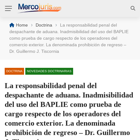
›
›
Home
Doctrina
La responsabilidad penal del
despachante de aduana. Inadmisibilidad del uso del BAPLIE
como prueba de cargo respecto de los operadores del
comercio exterior. La denominada prohibición de regreso –
Dr. Guillermo J. Tiscornia
DOCTRINA
NOVEDADES DOCTRINARIAS
La responsabilidad penal del
despachante de aduana. Inadmisibilidad
del uso del BAPLIE como prueba de
cargo respecto de los operadores del
comercio exterior. La denominada
prohibición de regreso – Dr. Guillermo