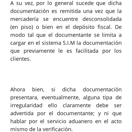
A su vez, por lo general sucede que dicha
documentación es remitida una vez que la
mercadería se encuentre desconsolidada
(en piso) o bien en el depósito fiscal. De
modo tal que el documentante se limita a
cargar en el sistema S.I.M la documentación
que previamente le es facilitada por los
clientes.
Ahora bien, si dicha documentación
presentara, eventualmente, alguna tipa de
irregularidad ello claramente debe ser
advertida por el documentante; y ni que
hablar por el servicio aduanero en el acto
mismo de la verificación.