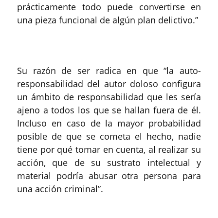
prácticamente todo puede convertirse en
una pieza funcional de algún plan delictivo.”
Su razón de ser radica en que “la auto-
responsabilidad del autor doloso configura
un ámbito de responsabilidad que les sería
ajeno a todos los que se hallan fuera de él.
Incluso en caso de la mayor probabilidad
posible de que se cometa el hecho, nadie
tiene por qué tomar en cuenta, al realizar su
acción, que de su sustrato intelectual y
material podría abusar otra persona para
una acción criminal”.