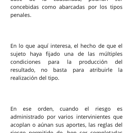
concebidas como abarcadas por los tipos
penales.
En lo que aquí interesa, el hecho de que el
sujeto haya fijado una de las múltiples
condiciones para la producción del
resultado, no basta para atribuirle la
realización del tipo.
En ese orden, cuando el riesgo es
administrado por varios intervinientes que
acoplan o aúnan sus aportes, las reglas del
riesgo permitido de- ben ser completadas