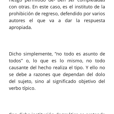
con otras. En este caso, es el instituto de la
prohibición de regreso, defendido por varios
autores el que va a dar la respuesta
apropiada.
Dicho simplemente, “no todo es asunto de
todos” o, lo que es lo mismo, no todo
causante del hecho realiza el tipo. Y ello no
se debe a razones que dependan del dolo
del sujeto, sino al significado objetivo del
verbo típico.