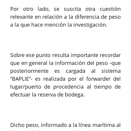
Por otro lado, se suscita otra cuestión
relevante en relación a la diferencia de peso
a la que hace mención la investigación.
Sobre ese punto resulta importante recordar
que en general la información del peso -que
posteriormente es cargada al sistema
“BAPLIE”- es realizada por el forwarder del
lugar/puerto de procedencia al tiempo de
efectuar la reserva de bodega.
Dicho peso, informado a la línea marítima al