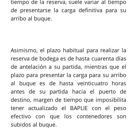
tiempo de la reserva, suele variar al tiempo
de presentarse la carga definitiva para su
arribo al buque.
Asimismo, el plazo habitual para realizar la
reserva de bodega es de hasta cuarenta días
de antelación a su partida, mientras que el
plazo para presentar la carga para su arribo
al buque es de hasta veinticuatro horas
antes de su partida hacia el puerto de
destino, margen de tiempo que imposibilita
tener actualizado el BAPLIE con el peso
efectivo con que los contenedores son
subidos al buque.