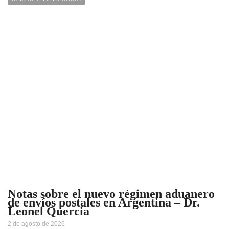
Notas sobre el nuevo régimen aduanero
de envíos postales en Argentina – Dr.
Leonel Quercia
2 de agosto de 2026