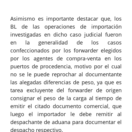
Asimismo es importante destacar que, los
BL de las operaciones de importación
investigadas en dicho caso judicial fueron
en la generalidad de los casos
confeccionados por los forwarder elegidos
por los agentes de compra-venta en los
puertos de procedencia, motivo por el cual
no se le puede reprochar al documentante
las alegadas diferencias de peso, ya que es
tarea excluyente del forwarder de origen
consignar el peso de la carga al tiempo de
emitir el citado documento comercial, que
luego el importador le debe remitir al
despachante de aduana para documentar el
despacho respectivo.