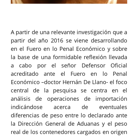
A partir de una relevante investigación que a
partir del año 2016 se viene desarrollando
en el Fuero en lo Penal Económico y sobre
la base de una formidable reflexión llevada
a cabo por el señor Defensor Oficial
acreditado ante el Fuero en lo Penal
Económico –doctor Hernán De Llano- el foco
central de la pesquisa se centra en el
análisis de operaciones de importación
indicándose acerca de eventuales
diferencias de peso entre lo declarado ante
la Dirección General de Aduanas y el peso
real de los contenedores cargados en origen