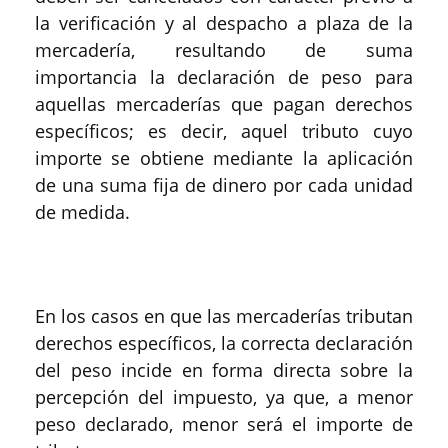
la verificación y al despacho a plaza de la
mercadería, resultando de suma
importancia la declaración de peso para
aquellas mercaderías que pagan derechos
específicos; es decir, aquel tributo cuyo
importe se obtiene mediante la aplicación
de una suma fija de dinero por cada unidad
de medida.
En los casos en que las mercaderías tributan
derechos específicos, la correcta declaración
del peso incide en forma directa sobre la
percepción del impuesto, ya que, a menor
peso declarado, menor será el importe de