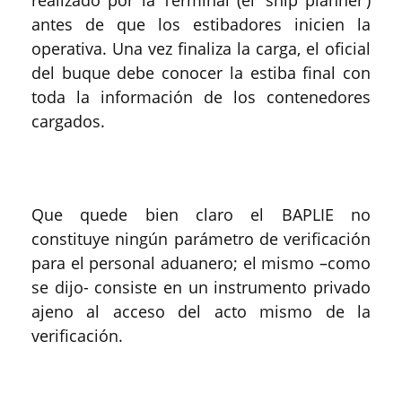
realizado por la Terminal (el ‘ship planner’)
antes de que los estibadores inicien la
operativa. Una vez finaliza la carga, el oficial
del buque debe conocer la estiba final con
toda la información de los contenedores
cargados.
Que quede bien claro el BAPLIE no
constituye ningún parámetro de verificación
para el personal aduanero; el mismo –como
se dijo- consiste en un instrumento privado
ajeno al acceso del acto mismo de la
verificación.