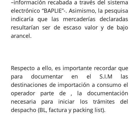
–información recabada a través del sistema
electrónico “BAPLIE”-. Asimismo, la pesquisa
indicaría que las mercaderías declaradas
resultarían ser de escaso valor y de bajo
arancel.
Respecto a ello, es importante recordar que
para documentar en el S.I.M las
destinaciones de importación a consumo el
operador parte de , la documentación
necesaria para iniciar los trámites del
despacho (BL, factura y packing list).