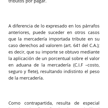
tributos por pagar.
A diferencia de lo expresado en los párrafos
anteriores, puede suceder en otros casos
que la mercadería importada tribute en su
caso derechos ad valorem (art. 641 del C.A.);
es decir, que su importe se obtuvo mediante
la aplicación de un porcentual sobre el valor
en aduana de la mercadería (C.I.F –costo,
seguro y flete), resultando indistinto el peso
de la mercadería.
Como contrapartida, resulta de especial