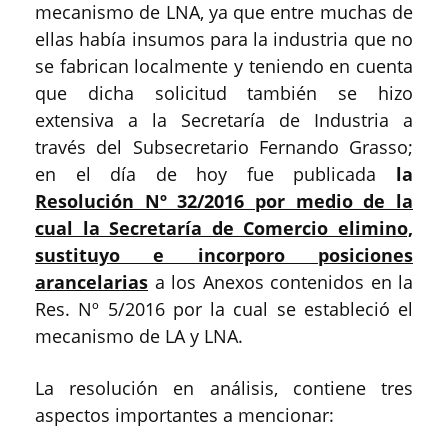
mecanismo de LNA, ya que entre muchas de
ellas había insumos para la industria que no
se fabrican localmente y teniendo en cuenta
que dicha solicitud también se hizo
extensiva a la Secretaría de Industria a
través del Subsecretario Fernando Grasso;
en el día de hoy fue publicada
la
Resolución Nº 32/2016 por medio de la
cual la Secretaría de Comercio elimino,
sustituyo e incorporo posiciones
arancelarias
a los Anexos contenidos en la
Res. Nº 5/2016 por la cual se estableció el
mecanismo de LA y LNA.
La resolución en análisis, contiene tres
aspectos importantes a mencionar: