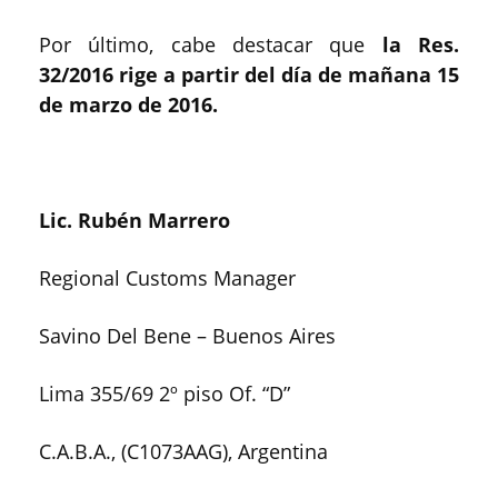
Por último, cabe destacar que
la Res.
32/2016 rige a partir del día de mañana 15
de marzo de 2016.
Lic. Rubén Marrero
Regional Customs Manager
Savino Del Bene – Buenos Aires
Lima 355/69 2º piso Of. “D”
C.A.B.A., (C1073AAG), Argentina