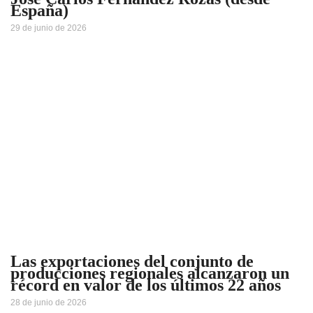
España)
29 de junio de 2026
Las exportaciones del conjunto de
producciones regionales alcanzaron un
récord en valor de los últimos 22 años
28 de junio de 2026