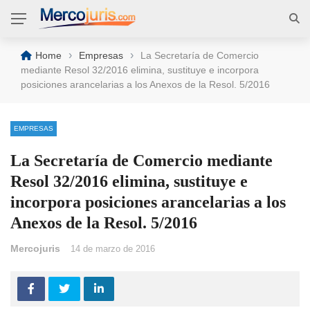
›
›
Home
Empresas
La Secretaría de Comercio
mediante Resol 32/2016 elimina, sustituye e incorpora
posiciones arancelarias a los Anexos de la Resol. 5/2016
EMPRESAS
La Secretaría de Comercio mediante
Resol 32/2016 elimina, sustituye e
incorpora posiciones arancelarias a los
Anexos de la Resol. 5/2016
Mercojuris
14 de marzo de 2016