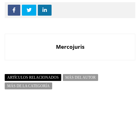
Mercojuris
ARTÍCULOS RELACIONADOS
MÁS DEL AUTOR
MÁS DE LA CATEGORÍA