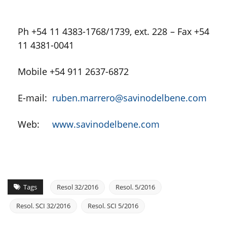
Ph +54 11 4383-1768/1739, ext. 228 – Fax +54
11 4381-0041
Mobile +54 911 2637-6872
E-mail:
ruben.marrero@savinodelbene.com
Web:
www.savinodelbene.com
Tags
Resol 32/2016
Resol. 5/2016
Resol. SCI 32/2016
Resol. SCI 5/2016