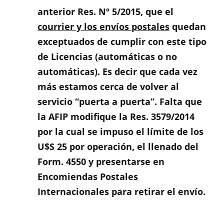
anterior Res. Nº 5/2015, que el
courrier y los envíos postales
quedan
exceptuados de cumplir con este tipo
de Licencias (automáticas o no
automáticas). Es decir que cada vez
más estamos cerca de volver al
servicio “puerta a puerta”. Falta que
la AFIP modifique la Res. 3579/2014
por la cual se impuso el límite de los
U$S 25 por operación, el llenado del
Form. 4550 y presentarse en
Encomiendas Postales
Internacionales para retirar el envío.