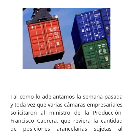
Tal como lo adelantamos la semana pasada
y toda vez que varias cámaras empresariales
solicitaron al ministro de la Producción,
Francisco Cabrera, que reviera la cantidad
de posiciones arancelarias sujetas al