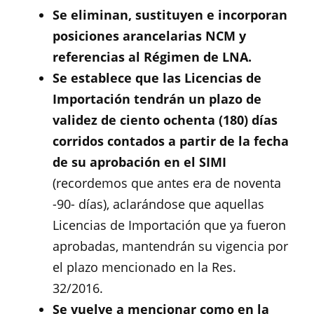
Se eliminan, sustituyen e incorporan
posiciones arancelarias NCM y
referencias al Régimen de LNA.
Se establece que las Licencias de
Importación tendrán un plazo de
validez de ciento ochenta (180) días
corridos contados a partir de la fecha
de su aprobación en el SIMI
(recordemos que antes era de noventa
-90- días), aclarándose que aquellas
Licencias de Importación que ya fueron
aprobadas, mantendrán su vigencia por
el plazo mencionado en la Res.
32/2016.
Se vuelve a mencionar como en la