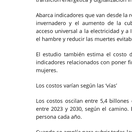
Abarca indicadores que van desde la r
invernadero y el aumento de la cubi
acceso universal a la electricidad y a 
el hambre y reducir las muertes evitab
El estudio también estima el costo d
indicadores relacionados con poner fi
mujeres.
Los costos varían según las ‘vías’
Los costos oscilan entre 5,4 billones
entre 2023 y 2030, según el camino. 
persona cada año.