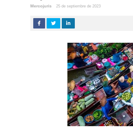
Mercojuris
25 de septiembre de 2023