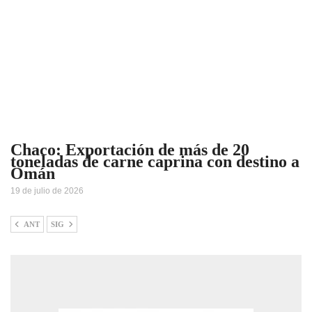
Chaco: Exportación de más de 20
toneladas de carne caprina con destino a
Omán
19 de julio de 2026
ANT
SIG