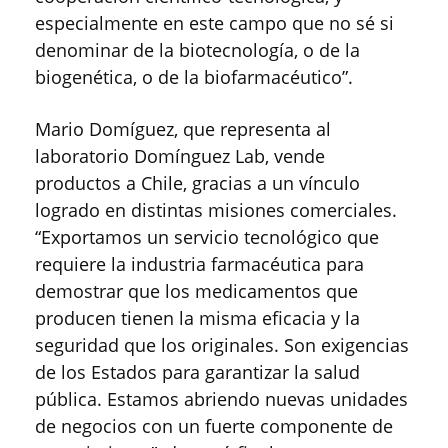
especialmente en este campo que no sé si
denominar de la biotecnología, o de la
biogenética, o de la biofarmacéutico”.
Mario Domíguez, que representa al
laboratorio Domínguez Lab, vende
productos a Chile, gracias a un vínculo
logrado en distintas misiones comerciales.
“Exportamos un servicio tecnológico que
requiere la industria farmacéutica para
demostrar que los medicamentos que
producen tienen la misma eficacia y la
seguridad que los originales. Son exigencias
de los Estados para garantizar la salud
pública. Estamos abriendo nuevas unidades
de negocios con un fuerte componente de