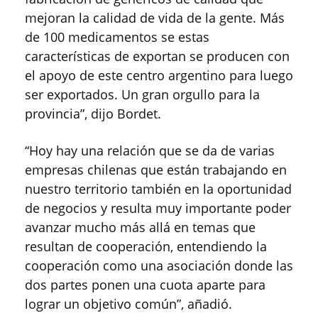
mejoran la calidad de vida de la gente. Más
de 100 medicamentos se estas
características de exportan se producen con
el apoyo de este centro argentino para luego
ser exportados. Un gran orgullo para la
provincia”, dijo Bordet.
“Hoy hay una relación que se da de varias
empresas chilenas que están trabajando en
nuestro territorio también en la oportunidad
de negocios y resulta muy importante poder
avanzar mucho más allá en temas que
resultan de cooperación, entendiendo la
cooperación como una asociación donde las
dos partes ponen una cuota aparte para
lograr un objetivo común”, añadió.