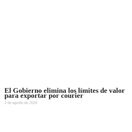
El Gobierno elimina los límites de valor
para exportar por courier
2 de agosto de 2026