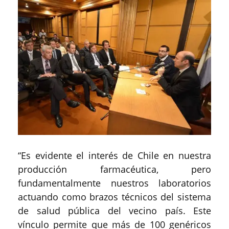
“Es evidente el interés de Chile en nuestra
producción farmacéutica, pero
fundamentalmente nuestros laboratorios
actuando como brazos técnicos del sistema
de salud pública del vecino país. Este
vínculo permite que más de 100 genéricos