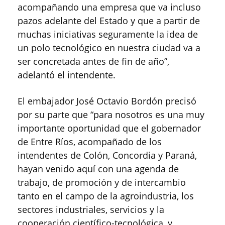
acompañando una empresa que va incluso
pazos adelante del Estado y que a partir de
muchas iniciativas seguramente la idea de
un polo tecnológico en nuestra ciudad va a
ser concretada antes de fin de año”,
adelantó el intendente.
El embajador José Octavio Bordón precisó
por su parte que “para nosotros es una muy
importante oportunidad que el gobernador
de Entre Ríos, acompañado de los
intendentes de Colón, Concordia y Paraná,
hayan venido aquí con una agenda de
trabajo, de promoción y de intercambio
tanto en el campo de la agroindustria, los
sectores industriales, servicios y la
cooperación científico-tecnológica, y