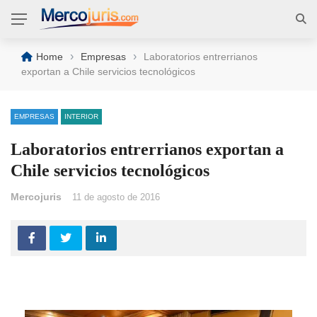
›
›
Home
Empresas
Laboratorios entrerrianos
exportan a Chile servicios tecnológicos
EMPRESAS
INTERIOR
Laboratorios entrerrianos exportan a
Chile servicios tecnológicos
Mercojuris
11 de agosto de 2016