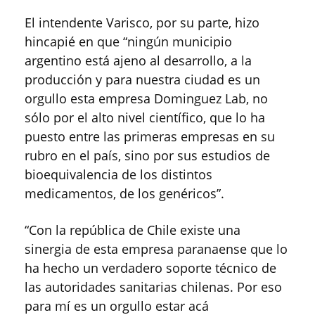
El intendente Varisco, por su parte, hizo
hincapié en que “ningún municipio
argentino está ajeno al desarrollo, a la
producción y para nuestra ciudad es un
orgullo esta empresa Dominguez Lab, no
sólo por el alto nivel científico, que lo ha
puesto entre las primeras empresas en su
rubro en el país, sino por sus estudios de
bioequivalencia de los distintos
medicamentos, de los genéricos”.
“Con la república de Chile existe una
sinergia de esta empresa paranaense que lo
ha hecho un verdadero soporte técnico de
las autoridades sanitarias chilenas. Por eso
para mí es un orgullo estar acá