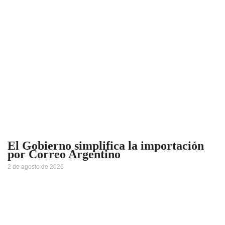
El Gobierno simplifica la importación
por Correo Argentino
2 de agosto de 2026