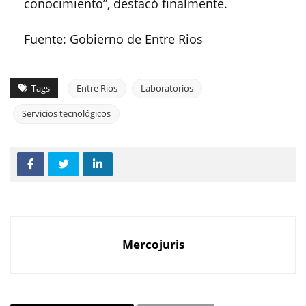
conocimiento”, destacó finalmente.
Fuente: Gobierno de Entre Rios
Tags
Entre Rios
Laboratorios
Servicios tecnológicos
Mercojuris