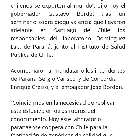
chilenos se exporten al mundo”, dijo hoy el
gobernador Gustavo Bordet tras un
seminario sobre bioquivalencia que llevaron
adelante en Santiago de Chile los
responsables del laboratorio Domínguez
Lab, de Paraná, junto al Instituto de Salud
Pública de Chile.
Acompañaron al mandatario los intendentes
de Paraná, Sergio Varisco, y de Concordia,
Enrique Cresto, y el embajador José Bordón.
“Coincidimos en la necesidad de replicar
este esfuerzo en otros rubros del
conocimiento. Hoy este laboratorio
paranaense coopera con Chile para la
fabricación de genéricos de calidad que