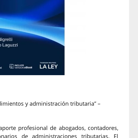
imientos y administración tributaria” –
 aporte profesional de abogados, contadores,
onarios de administraciones tributarias. El