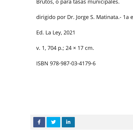
Brutos, o para tasas municipales.​
dirigido por Dr. Jorge S. Matinata.- 1a e
Ed. La Ley, 2021
v. 1, 704 p.; 24 × 17 cm.
ISBN 978-987-03-4179-6