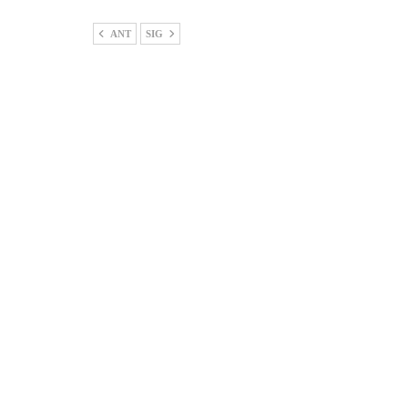
ANT
SIG