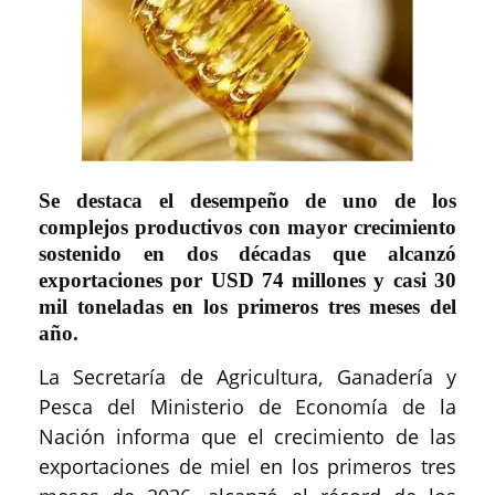
Se destaca el desempeño de uno de los
complejos productivos con mayor crecimiento
sostenido en dos décadas que alcanzó
exportaciones por USD 74 millones y casi 30
mil toneladas en los primeros tres meses del
año.
La Secretaría de Agricultura, Ganadería y
Pesca del Ministerio de Economía de la
Nación informa que el crecimiento de las
exportaciones de miel en los primeros tres