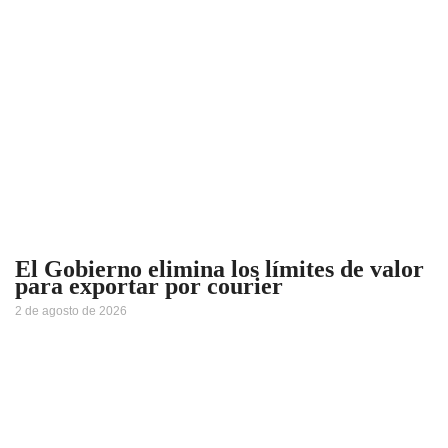
El Gobierno elimina los límites de valor
para exportar por courier
2 de agosto de 2026