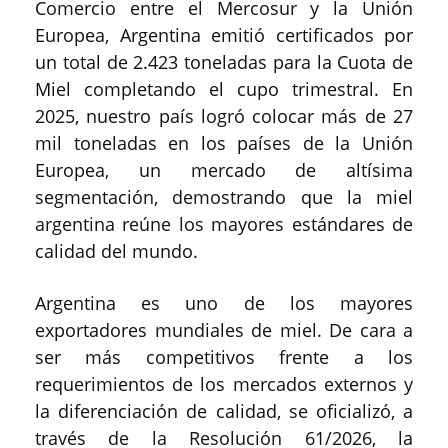
Comercio entre el Mercosur y la Unión
Europea, Argentina emitió certificados por
un total de 2.423 toneladas para la Cuota de
Miel completando el cupo trimestral. En
2025, nuestro país logró colocar más de 27
mil toneladas en los países de la Unión
Europea, un mercado de altísima
segmentación, demostrando que la miel
argentina reúne los mayores estándares de
calidad del mundo.
Argentina es uno de los mayores
exportadores mundiales de miel. De cara a
ser más competitivos frente a los
requerimientos de los mercados externos y
la diferenciación de calidad, se oficializó, a
través de la Resolución 61/2026, la