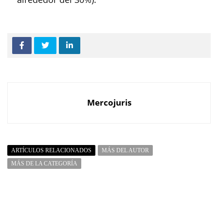
Mercojuris
ARTÍCULOS RELACIONADOS
MÁS DEL AUTOR
MÁS DE LA CATEGORÍA