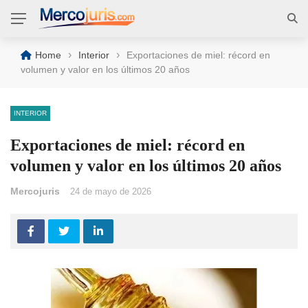
›
›
Home
Interior
Exportaciones de miel: récord en
volumen y valor en los últimos 20 años
INTERIOR
Exportaciones de miel: récord en
volumen y valor en los últimos 20 años
Mercojuris
24 de mayo de 2026