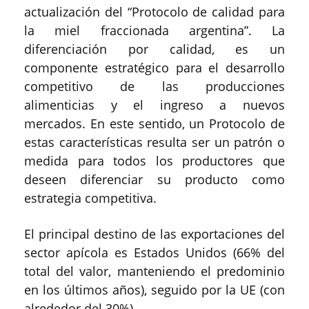
actualización del “Protocolo de calidad para
la miel fraccionada argentina”. La
diferenciación por calidad, es un
componente estratégico para el desarrollo
competitivo de las producciones
alimenticias y el ingreso a nuevos
mercados. En este sentido, un Protocolo de
estas características resulta ser un patrón o
medida para todos los productores que
deseen diferenciar su producto como
estrategia competitiva.
El principal destino de las exportaciones del
sector apícola es Estados Unidos (66% del
total del valor, manteniendo el predominio
en los últimos años), seguido por la UE (con
alrededor del 30%).