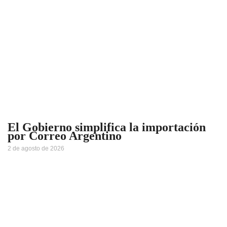
El Gobierno simplifica la importación
por Correo Argentino
2 de agosto de 2026