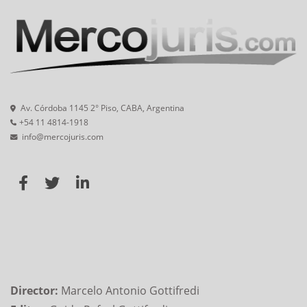
Av. Córdoba 1145 2° Piso, CABA, Argentina
+54 11 4814-1918
info@mercojuris.com
Director:
Marcelo Antonio Gottifredi