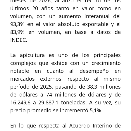
meses de 2026, alcanzó el récord de los
últimos 20 años tanto en valor como en
volumen, con un aumento interanual del
93,3% en el valor absoluto exportable y el
83,9% en volumen, en base a datos de
INDEC.
La apicultura es uno de los principales
complejos que exhibe con un crecimiento
notable en cuanto al desempeño en
mercados externos, respecto al mismo
período de 2025, pasando de 38,3 millones
de dólares a 74 millones de dólares y de
16.249,6 a 29.887,1 toneladas. A su vez, su
precio promedio se incrementó 5,1%.
En lo que respecta al Acuerdo Interino de