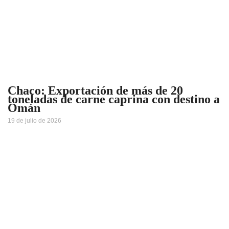
Chaco: Exportación de más de 20
toneladas de carne caprina con destino a
Omán
19 de julio de 2026