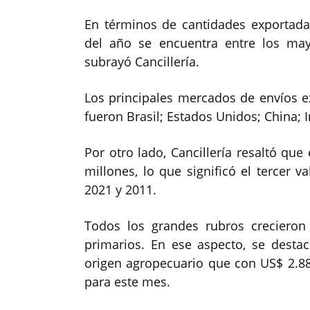
En términos de cantidades exportad
del año se encuentra entre los may
subrayó Cancillería.
Los principales mercados de envíos 
fueron Brasil; Estados Unidos; China; I
Por otro lado, Cancillería resaltó que
millones, lo que significó el tercer 
2021 y 2011.
Todos los grandes rubros crecieron
primarios. En ese aspecto, se desta
origen agropecuario que con US$ 2.8
para este mes.