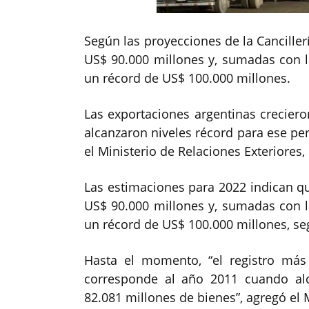
Según las proyecciones de la Canciller
US$ 90.000 millones y, sumadas con la
un récord de US$ 100.000 millones.
Las exportaciones argentinas creciero
alcanzaron niveles récord para ese per
el Ministerio de Relaciones Exteriores,
Las estimaciones para 2022 indican qu
US$ 90.000 millones y, sumadas con la
un récord de US$ 100.000 millones, se
Hasta el momento, “el registro más
corresponde al año 2011 cuando al
82.081 millones de bienes”, agregó el M