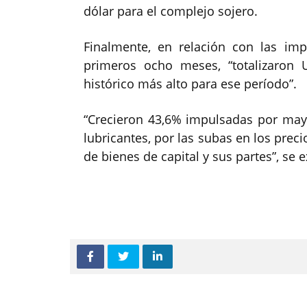
dólar para el complejo sojero.
Finalmente, en relación con las imp
primeros ocho meses, “totalizaron 
histórico más alto para ese período”.
“Crecieron 43,6% impulsadas por may
lubricantes, por las subas en los prec
de bienes de capital y sus partes”, se e