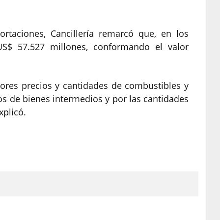
ortaciones, Cancillería remarcó que, en los
US$ 57.527 millones, conformando el valor
ores precios y cantidades de combustibles y
ios de bienes intermedios y por las cantidades
xplicó.