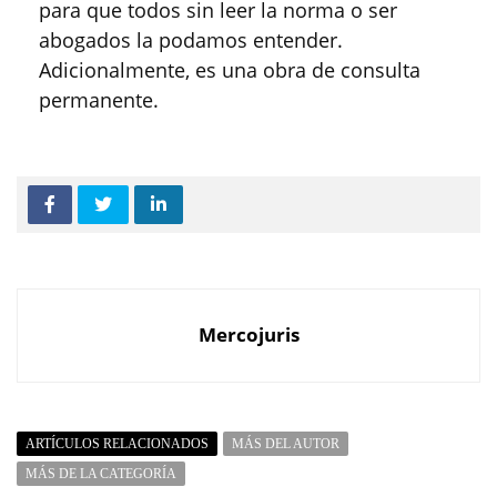
para que todos sin leer la norma o ser
abogados la podamos entender.
Adicionalmente, es una obra de consulta
permanente.
Mercojuris
ARTÍCULOS RELACIONADOS
MÁS DEL AUTOR
MÁS DE LA CATEGORÍA