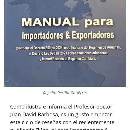
Rogelio Perilla Gutiérrez
Como ilustra e informa el Profesor doctor
Juan David Barbosa, es un gusto empezar
este ciclo de reseñas con el recientemente
publicado “Manual para Importadores &