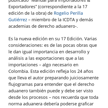
Exportadores” (correspondiente a la 17
edición de la obra) de
Rogelio Perilla
Gutiérrez
– miembro de la ICDTA y demás
academias de derecho aduanero-.
Es la nueva edición en su 17 Edición. Varias
consideraciones: es de las pocas obras que
le dan igual importancia en desarrollo y
análisis a las exportaciones que a las
importaciones – algo necesario en
Colombia. Esta edición refleja los 24 años
que lleva el autor preparando juiciosamente
flujogramas para entender que el derecho
aduanero también puede y debe ser visto
desde los procesos – nos recuerda que toda
norma aduanera debería poderse graficar