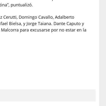
ina”, puntualizó.
z Cerutti, Domingo Cavallo, Adalberto
fael Bielsa, y Jorge Taiana. Dante Caputo y
alcorra para excusarse por no estar en la