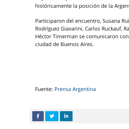
históricamente la posición de la Argent
Participaron del encuentro, Susana Rui
Rodríguez Giavarini, Carlos Ruckauf, Ra
Héctor Timerman se comunicaron con M
ciudad de Buenos Aires.
Fuente:
Prensa Argentina