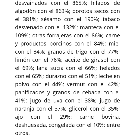
desvainados con el 865%; hilados de
algodón con el 863%; porotos secos con
el 381%; sésamo con el 190%; tabaco
desvenado con el 132%; manteca con el
109%; otras forrajeras con el 86%; carne
y productos porcinos con el 84%; miel
con el 84%; granos de trigo con el 77%;
limón con el 76%; aceite de girasol con
el 69%; lana sucia con el 66%; helados
con el 65%; durazno con el 51%; leche en
polvo con el 44%; vermut con el 42%;
panificados y granos de cebada con el
41%; jugo de uva con el 38%; jugo de
naranja con el 37%; glicerol con el 35%;
ajo con el 29%; carne bovina,
deshuesada, congelada con el 10%; entre
otros.