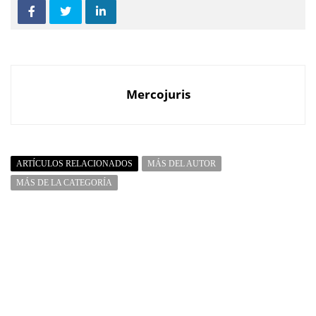
Mercojuris
ARTÍCULOS RELACIONADOS
MÁS DEL AUTOR
MÁS DE LA CATEGORÍA