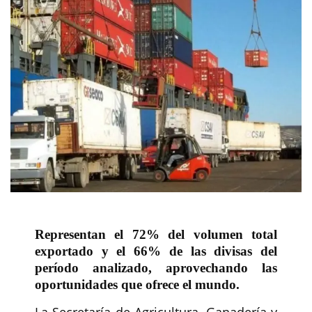
Representan el 72% del volumen total
exportado y el 66% de las divisas del
período analizado, aprovechando las
oportunidades que ofrece el mundo.