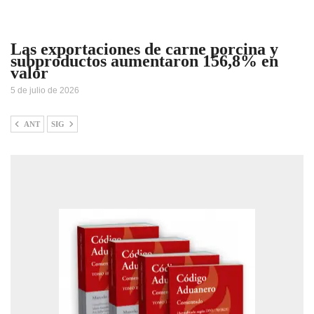
Las exportaciones de carne porcina y
subproductos aumentaron 156,8% en
valor
5 de julio de 2026
ANT
SIG