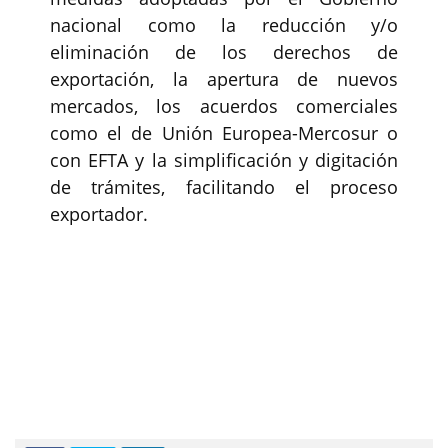
nacional como la reducción y/o
eliminación de los derechos de
exportación, la apertura de nuevos
mercados, los acuerdos comerciales
como el de Unión Europea-Mercosur o
con EFTA y la simplificación y digitación
de trámites, facilitando el proceso
exportador.