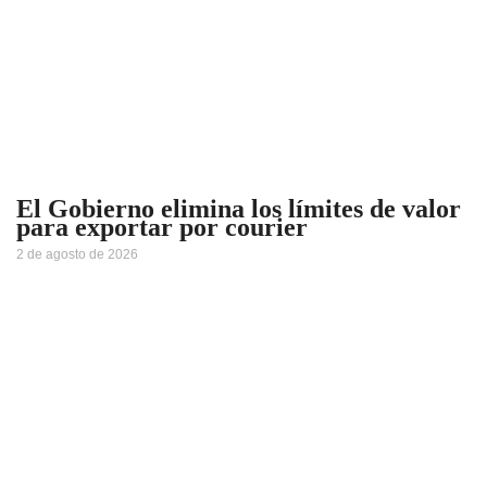
El Gobierno elimina los límites de valor
para exportar por courier
2 de agosto de 2026