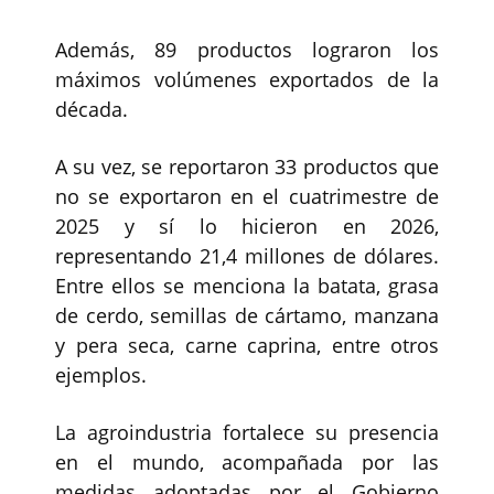
Además, 89 productos lograron los
máximos volúmenes exportados de la
década.
A su vez, se reportaron 33 productos que
no se exportaron en el cuatrimestre de
2025 y sí lo hicieron en 2026,
representando 21,4 millones de dólares.
Entre ellos se menciona la batata, grasa
de cerdo, semillas de cártamo, manzana
y pera seca, carne caprina, entre otros
ejemplos.
La agroindustria fortalece su presencia
en el mundo, acompañada por las
medidas adoptadas por el Gobierno