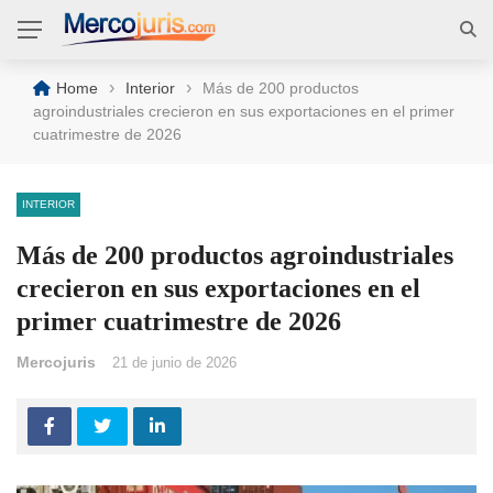
›
›
Home
Interior
Más de 200 productos
agroindustriales crecieron en sus exportaciones en el primer
cuatrimestre de 2026
INTERIOR
Más de 200 productos agroindustriales
crecieron en sus exportaciones en el
primer cuatrimestre de 2026
Mercojuris
21 de junio de 2026