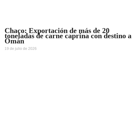
Chaco: Exportación de más de 20
toneladas de carne caprina con destino a
Omán
19 de julio de 2026