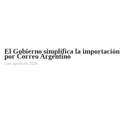
El Gobierno simplifica la importación
por Correo Argentino
2 de agosto de 2026