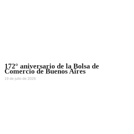
172° aniversario de la Bolsa de
Comercio de Buenos Aires
19 de julio de 2026