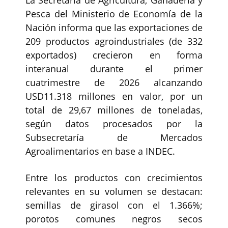
La Secretaría de Agricultura, Ganadería y
Pesca del Ministerio de Economía de la
Nación informa que las exportaciones de
209 productos agroindustriales (de 332
exportados) crecieron en forma
interanual durante el primer
cuatrimestre de 2026 alcanzando
USD11.318 millones en valor, por un
total de 29,67 millones de toneladas,
según datos procesados por la
Subsecretaría de Mercados
Agroalimentarios en base a INDEC.
Entre los productos con crecimientos
relevantes en su volumen se destacan:
semillas de girasol con el 1.366%;
porotos comunes negros secos