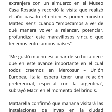
extranjera con un almuerzo en el Museo
Casa Rosada y recordó la visita que realizó
el año pasado el entonces primer ministro
Matteo Renzi cuando “empezamos a ver de
qué manera volver a relanzar, potenciar,
profundizar este maravillosos vinculo que
tenemos entre ambos países”.
“Me gustó mucho escuchar de su boca decir
que en este avance importante en el cual
todos creemos en Mercosur – Unión
Europea, Italia espera tener una relación
preferencial, especial con la argentina”,
subrayó Macri en el momento del brindis.
Mattarella confirmó que mañana visitará las
instalaciones de Invap en la ciudad