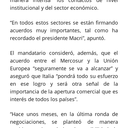
institucional y del sector económico.
“En todos estos sectores se están firmando
acuerdos muy importantes, tal como ha
recordado el presidente Macri”, apuntó.
El mandatario consideró, además, que el
acuerdo entre el Mercosur y la Unión
Europea “seguramente se va a alcanzar” y
aseguró que Italia “pondrá todo su esfuerzo
en ese logro y será otra señal de la
importancia de la apertura comercial que es
interés de todos los países”.
“Hace unos meses, en la última ronda de
negociaciones, se planteó de manera