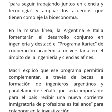
“para seguir trabajando juntos en ciencia y
tecnología” y ampliar los acuerdos que
tienen como eje la bioeconomía.
En la misma línea, la Argentina e Italia
fomentarán el desarrollo conjunto en
ingeniería y destacó el “Programa Itartec” de
cooperación académica universitaria en el
ámbito de la ingeniería y ciencias afines.
Macri explicó que ese programa permitirá
complementar, a través de becas, la
formación de ingenieros argentinos y
paralelamente señaló que sería importante
para el país recibir una nueva corriente
inmigratoria de profesionales italianos” para
colaborar en la investigación.