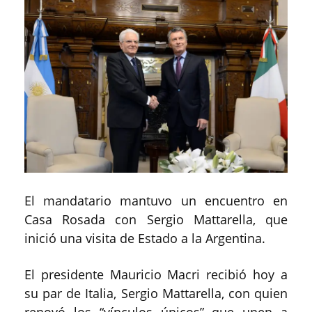
El mandatario mantuvo un encuentro en
Casa Rosada con Sergio Mattarella, que
inició una visita de Estado a la Argentina.
El presidente Mauricio Macri recibió hoy a
su par de Italia, Sergio Mattarella, con quien
renovó los “vínculos únicos” que unen a