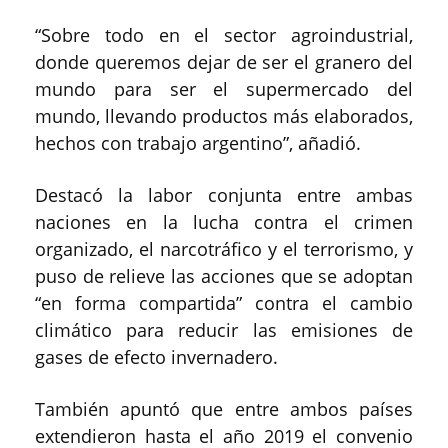
“Sobre todo en el sector agroindustrial,
donde queremos dejar de ser el granero del
mundo para ser el supermercado del
mundo, llevando productos más elaborados,
hechos con trabajo argentino”, añadió.
Destacó la labor conjunta entre ambas
naciones en la lucha contra el crimen
organizado, el narcotráfico y el terrorismo, y
puso de relieve las acciones que se adoptan
“en forma compartida” contra el cambio
climático para reducir las emisiones de
gases de efecto invernadero.
También apuntó que entre ambos países
extendieron hasta el año 2019 el convenio