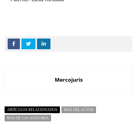
Mercojuris
ARTÍCULOS RELACIONADOS
MÁS DEL AUTOR
MÁS DE LA CATEGORÍA