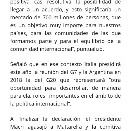
positiva, casi resolutiva, la posibilidad de
llegar a un acuerdo, y esto significaría un
mercado de 700 millones de personas, que
es un objetivo muy importe para nuestros
países, para las comunidades de las que
formamos parte y para el equilibrio de la
comunidad internacional”, puntualizó.
Señaló que en ese contexto Italia presidirá
este año la reunión del G7 y la Argentina en
2018 la del G20 que representará “otra
oportunidad para desarrollar, de manera
paralela, roles importantes en el ámbito de
la política internacional”.
Al finalizar la declaración, el presidente
Macri agasajó a Mattarella y la comitiva