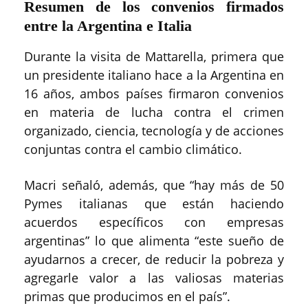
Resumen de los convenios firmados
entre la Argentina e Italia
Durante la visita de Mattarella, primera que
un presidente italiano hace a la Argentina en
16 años, ambos países firmaron convenios
en materia de lucha contra el crimen
organizado, ciencia, tecnología y de acciones
conjuntas contra el cambio climático.
Macri señaló, además, que “hay más de 50
Pymes italianas que están haciendo
acuerdos específicos con empresas
argentinas” lo que alimenta “este sueño de
ayudarnos a crecer, de reducir la pobreza y
agregarle valor a las valiosas materias
primas que producimos en el país”.