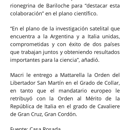
rionegrina de Bariloche para “destacar esta
colaboración” en el plano científico.
“En el plano de la investigación satelital que
encuentra a la Argentina y a Italia unidas,
comprometidas y con éxito de dos países
que trabajan juntos y obteniendo resultados
importantes para la ciencia”, añadió.
Macri le entrego a Mattarella la Orden del
Libertador San Martín en el Grado de Collar,
en tanto que el mandatario europeo le
retribuyó con la Orden al Mérito de la
República de Italia en el grado de Cavaliere
de Gran Cruz, Gran Cordón.
Fuente: Casa Rosada