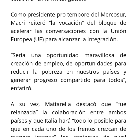
Como presidente pro tempore del Mercosur,
Macri reiteró “la vocación” del bloque de
acelerar las conversaciones con la Unión
Europea (UE) para alcanzar la integración.
“Sería una oportunidad maravillosa de
creación de empleo, de oportunidades para
reducir la pobreza en nuestros países y
generar progreso compartido para todos”,
enfatizó.
A su vez, Mattarella destacó que “fue
relanzada” la colaboración entre ambos
países y que Italia hará “todo lo posible para
que en cada uno de los frentes crezcan de
manera intensa” los contactos de nivel