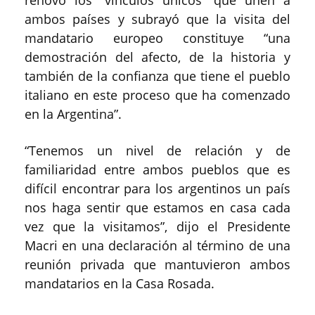
ambos países y subrayó que la visita del
mandatario europeo constituye “una
demostración del afecto, de la historia y
también de la confianza que tiene el pueblo
italiano en este proceso que ha comenzado
en la Argentina”.
“Tenemos un nivel de relación y de
familiaridad entre ambos pueblos que es
difícil encontrar para los argentinos un país
nos haga sentir que estamos en casa cada
vez que la visitamos”, dijo el Presidente
Macri en una declaración al término de una
reunión privada que mantuvieron ambos
mandatarios en la Casa Rosada.