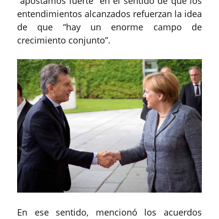
“apostamos fuerte” en el sentido de que los
entendimientos alcanzados refuerzan la idea
de que “hay un enorme campo de
crecimiento conjunto”.
En ese sentido, mencionó los acuerdos