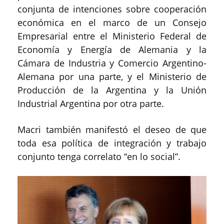
conjunta de intenciones sobre cooperación
económica en el marco de un Consejo
Empresarial entre el Ministerio Federal de
Economía y Energía de Alemania y la
Cámara de Industria y Comercio Argentino-
Alemana por una parte, y el Ministerio de
Producción de la Argentina y la Unión
Industrial Argentina por otra parte.
Macri también manifestó el deseo de que
toda esa política de integración y trabajo
conjunto tenga correlato “en lo social”.