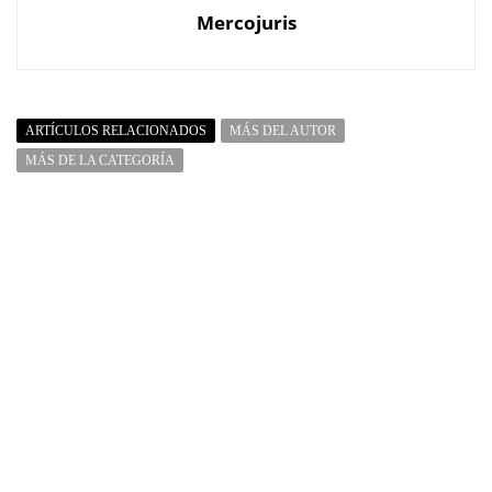
Mercojuris
ARTÍCULOS RELACIONADOS
MÁS DEL AUTOR
MÁS DE LA CATEGORÍA