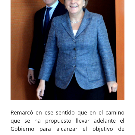
Remarcó en ese sentido que en el camino
que se ha propuesto llevar adelante el
Gobierno para alcanzar el objetivo de