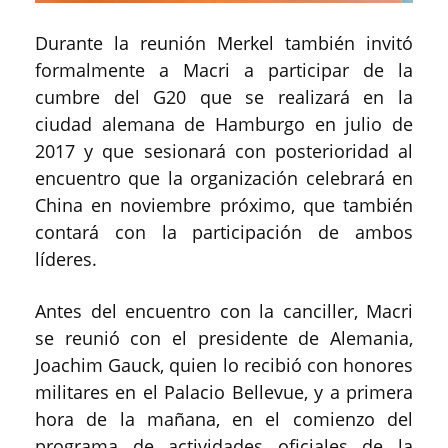
Durante la reunión Merkel también invitó
formalmente a Macri a participar de la
cumbre del G20 que se realizará en la
ciudad alemana de Hamburgo en julio de
2017 y que sesionará con posterioridad al
encuentro que la organización celebrará en
China en noviembre próximo, que también
contará con la participación de ambos
líderes.
Antes del encuentro con la canciller, Macri
se reunió con el presidente de Alemania,
Joachim Gauck, quien lo recibió con honores
militares en el Palacio Bellevue, y a primera
hora de la mañana, en el comienzo del
programa de actividades oficiales de la