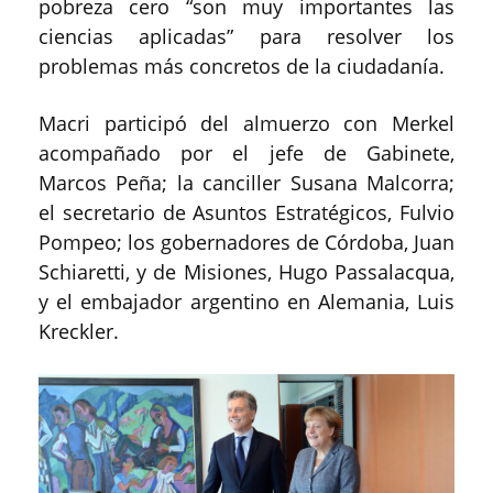
pobreza cero “son muy importantes las
ciencias aplicadas” para resolver los
problemas más concretos de la ciudadanía.
Macri participó del almuerzo con Merkel
acompañado por el jefe de Gabinete,
Marcos Peña; la canciller Susana Malcorra;
el secretario de Asuntos Estratégicos, Fulvio
Pompeo; los gobernadores de Córdoba, Juan
Schiaretti, y de Misiones, Hugo Passalacqua,
y el embajador argentino en Alemania, Luis
Kreckler.