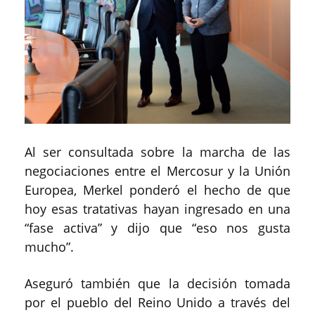
Al ser consultada sobre la marcha de las
negociaciones entre el Mercosur y la Unión
Europea, Merkel ponderó el hecho de que
hoy esas tratativas hayan ingresado en una
“fase activa” y dijo que “eso nos gusta
mucho”.
Aseguró también que la decisión tomada
por el pueblo del Reino Unido a través del