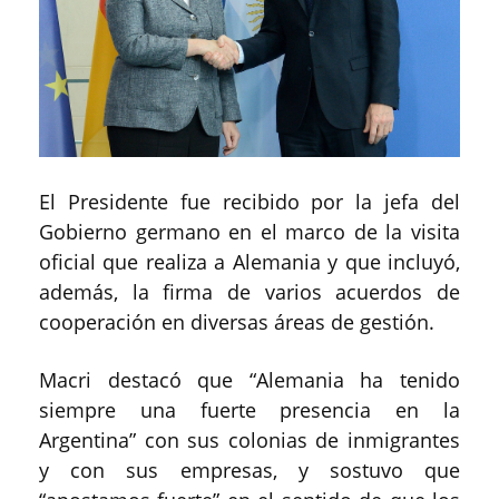
El Presidente fue recibido por la jefa del
Gobierno germano en el marco de la visita
oficial que realiza a Alemania y que incluyó,
además, la firma de varios acuerdos de
cooperación en diversas áreas de gestión.
Macri destacó que “Alemania ha tenido
siempre una fuerte presencia en la
Argentina” con sus colonias de inmigrantes
y con sus empresas, y sostuvo que