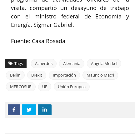
visita, compartió un desayuno de trabajo
con el ministro federal de Economía y
Energía, Sigmar Gabriel.
Fuente: Casa Rosada
Tags
Acuerdos
Alemania
Angela Merkel
Berlin
Brexit
Importación
Mauricio Macri
MERCOSUR
UE
Unión Europea