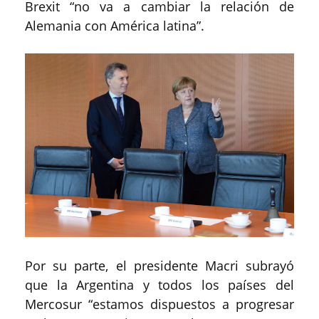
Brexit “no va a cambiar la relación de
Alemania con América latina”.
Por su parte, el presidente Macri subrayó
que la Argentina y todos los países del
Mercosur “estamos dispuestos a progresar