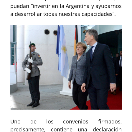
puedan “invertir en la Argentina y ayudarnos
a desarrollar todas nuestras capacidades”.
Uno de los convenios firmados,
precisamente, contiene una declaración