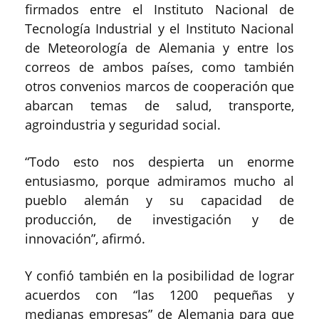
firmados entre el Instituto Nacional de
Tecnología Industrial y el Instituto Nacional
de Meteorología de Alemania y entre los
correos de ambos países, como también
otros convenios marcos de cooperación que
abarcan temas de salud, transporte,
agroindustria y seguridad social.
“Todo esto nos despierta un enorme
entusiasmo, porque admiramos mucho al
pueblo alemán y su capacidad de
producción, de investigación y de
innovación”, afirmó.
Y confió también en la posibilidad de lograr
acuerdos con “las 1200 pequeñas y
medianas empresas” de Alemania para que