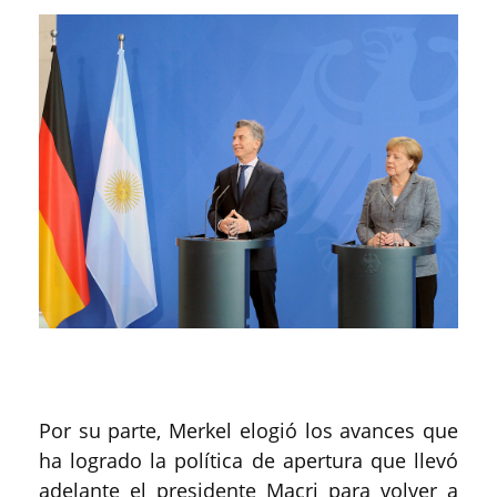
Por su parte, Merkel elogió los avances que
ha logrado la política de apertura que llevó
adelante el presidente Macri para volver a