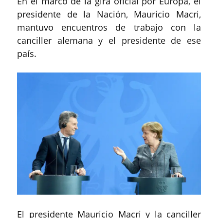
En el marco de la gira oficial por Europa, el
presidente de la Nación, Mauricio Macri,
mantuvo encuentros de trabajo con la
canciller alemana y el presidente de ese
país.
El presidente Mauricio Macri y la canciller