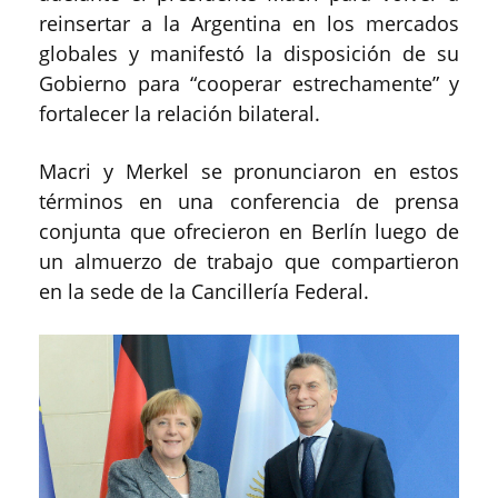
reinsertar a la Argentina en los mercados
globales y manifestó la disposición de su
Gobierno para “cooperar estrechamente” y
fortalecer la relación bilateral.
Macri y Merkel se pronunciaron en estos
términos en una conferencia de prensa
conjunta que ofrecieron en Berlín luego de
un almuerzo de trabajo que compartieron
en la sede de la Cancillería Federal.