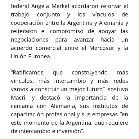
federal Angela Merkel acordaron reforzar el
trabajo conjunto y los vínculos de
cooperación entre la Argentina y Alemania y
reiteraron el compromiso de apoyar las
negociaciones para avanzar hacia un
acuerdo comercial entre el Mercosur y la
Unión Europea.
“Ratificamos que construyendo más
vínculos, más intercambio y más redes
vamos a construir un mejor futuro”, sostuvo
Macri, y destacó la importancia de la
cercanía con Alemania, sus institutos de
capacitación profesional y sus empresas “en
este momento de la Argentina, que requiere
de intercambio e inversión”.