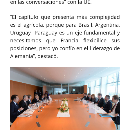
en las conversaciones” con la UE.
“El capítulo que presenta más complejidad
es el agrícola, porque para Brasil, Argentina,
Uruguay Paraguay es un eje fundamental y
necesitamos que Francia flexibilice sus
posiciones, pero yo confío en el liderazgo de
Alemania”, destacó.