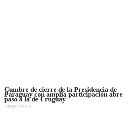
Cumbre de cierre de la Presidencia de
Paraguay con amplia participación abre
paso a la de Uruguay
5 de julio de 2026