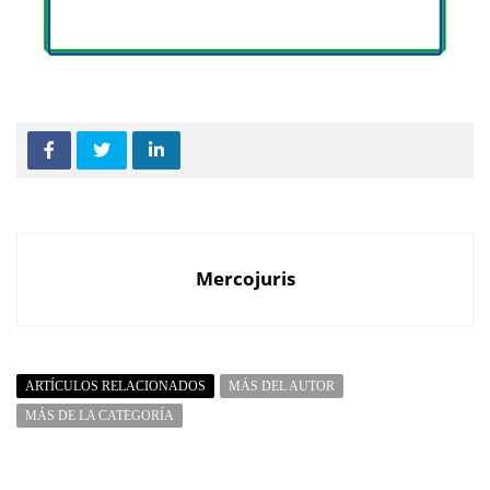
Mercojuris
ARTÍCULOS RELACIONADOS
MÁS DEL AUTOR
MÁS DE LA CATEGORÍA