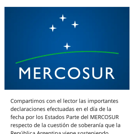
Compartimos con el lector las importantes
declaraciones efectuadas en el día de la
fecha por los Estados Parte del MERCOSUR
respecto de la cuestión de soberanía que la
República Argentina viene sosteniendo,