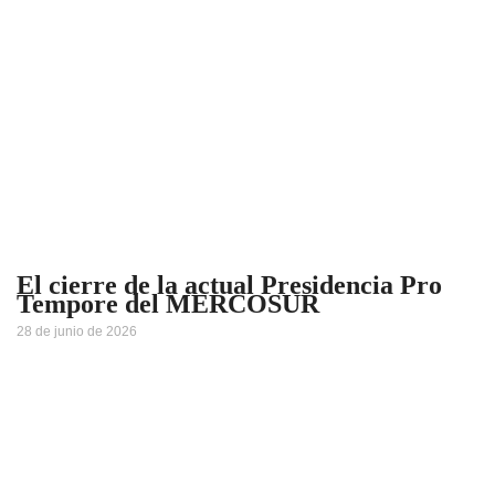
El cierre de la actual Presidencia Pro
Tempore del MERCOSUR
28 de junio de 2026