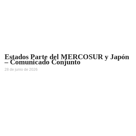
Estados Parte del MERCOSUR y Japón
– Comunicado Conjunto
28 de junio de 2026