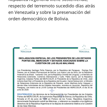
respecto del terremoto sucedido días atrás
en Venezuela y sobre la preservación del
orden democrático de Bolivia.