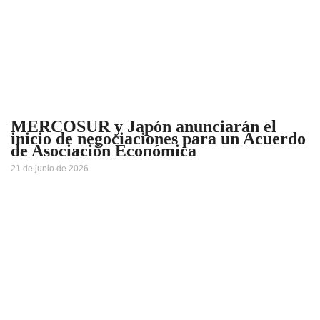
MERCOSUR y Japón anunciarán el
inicio de negociaciones para un Acuerdo
de Asociación Económica
21 de junio de 2026