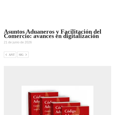
Asuntos Aduaneros y Facilitación del
Comercio: avances en digitalización
21 de junio de 2026
ANT
SIG