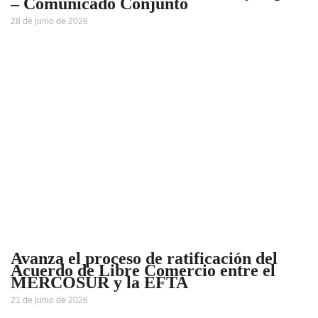
– Comunicado Conjunto
28 de junio de 2026
Avanza el proceso de ratificación del
Acuerdo de Libre Comercio entre el
MERCOSUR y la EFTA
21 de junio de 2026