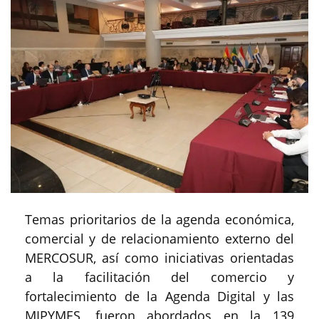
Temas prioritarios de la agenda económica,
comercial y de relacionamiento externo del
MERCOSUR, así como iniciativas orientadas
a la facilitación del comercio y
fortalecimiento de la Agenda Digital y las
MIPYMES, fueron abordados en la 139