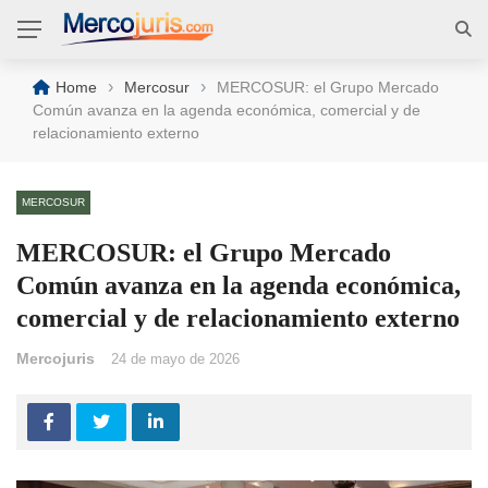
›
›
Home
Mercosur
MERCOSUR: el Grupo Mercado
Común avanza en la agenda económica, comercial y de
relacionamiento externo
MERCOSUR
MERCOSUR: el Grupo Mercado
Común avanza en la agenda económica,
comercial y de relacionamiento externo
Mercojuris
24 de mayo de 2026