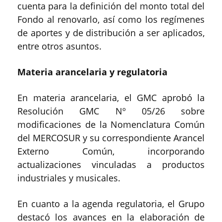
cuenta para la definición del monto total del
Fondo al renovarlo, así como los regímenes
de aportes y de distribución a ser aplicados,
entre otros asuntos.
Materia arancelaria y regulatoria
En materia arancelaria, el GMC aprobó la
Resolución GMC Nº 05/26 sobre
modificaciones de la Nomenclatura Común
del MERCOSUR y su correspondiente Arancel
Externo Común, incorporando
actualizaciones vinculadas a productos
industriales y musicales.
En cuanto a la agenda regulatoria, el Grupo
destacó los avances en la elaboración de