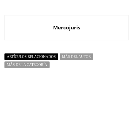
Mercojuris
ARTÍCULOS RELACIONADOS
MÁS DEL AUTOR
MÁS DE LA CATEGORÍA