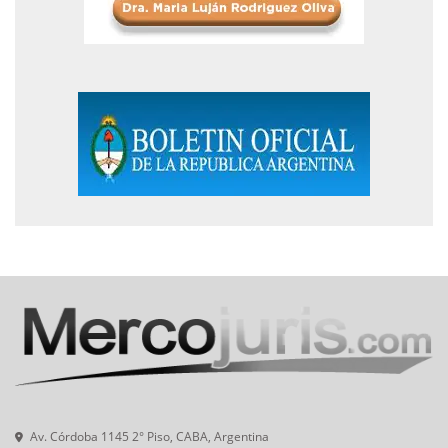
Av. Córdoba 1145 2° Piso, CABA, Argentina