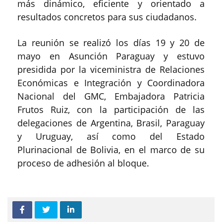
más dinámico, eficiente y orientado a
resultados concretos para sus ciudadanos.
La reunión se realizó los días 19 y 20 de
mayo en Asunción Paraguay y estuvo
presidida por la viceministra de Relaciones
Económicas e Integración y Coordinadora
Nacional del GMC, Embajadora Patricia
Frutos Ruiz, con la participación de las
delegaciones de Argentina, Brasil, Paraguay
y Uruguay, así como del Estado
Plurinacional de Bolivia, en el marco de su
proceso de adhesión al bloque.