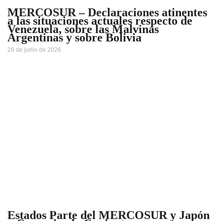
MERCOSUR – Declaraciones atinentes
a las situaciones actuales respecto de
Venezuela, sobre las Malvinas
Argentinas y sobre Bolivia
28 de junio de 2026
Estados Parte del MERCOSUR y Japón