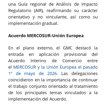
una Guía regional de Análisis de Impacto
Regulatorio (AIR), reafirmando su carácter
orientativo y no vinculante, así como su
implementación gradual.
Acuerdo MERCOSUR-Unión Europea
En el plano externo, el GMC destacó la
entrada en aplicación provisional del
Acuerdo Interino de Comercio entre
el
MERCOSUR y la Unión Europea el pasado
1º de mayo de 2026
. Las delegaciones
coincidieron en la importancia de continuar
el trabajo conjunto orientado al tratamiento
de los principales temas vinculados a la
implementación del Acuerdo.