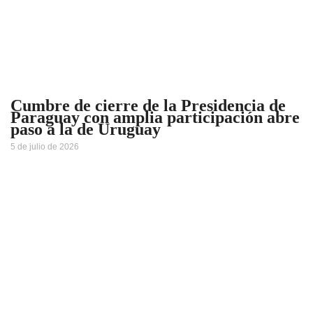
Cumbre de cierre de la Presidencia de
Paraguay con amplia participación abre
paso a la de Uruguay
5 de julio de 2026