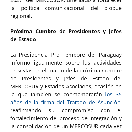
2027” del MERCOSUR, orientado a fortalecer
la política comunicacional del bloque
regional.
Próxima Cumbre de Presidentes y Jefes
de Estado
La Presidencia Pro Tempore del Paraguay
informó igualmente sobre las actividades
previstas en el marco de la próxima Cumbre
de Presidentes y Jefes de Estado del
MERCOSUR y Estados Asociados, ocasión en
la que también se conmemorarán
los 35
años de la firma del Tratado de Asunción
,
reafirmando su compromiso con el
fortalecimiento del proceso de integración y
la consolidación de un MERCOSUR cada vez