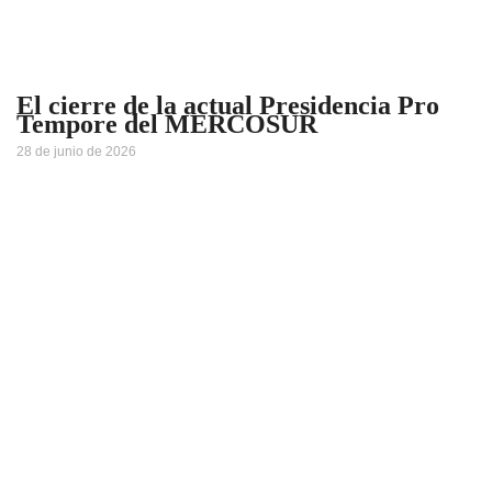
El cierre de la actual Presidencia Pro
Tempore del MERCOSUR
28 de junio de 2026