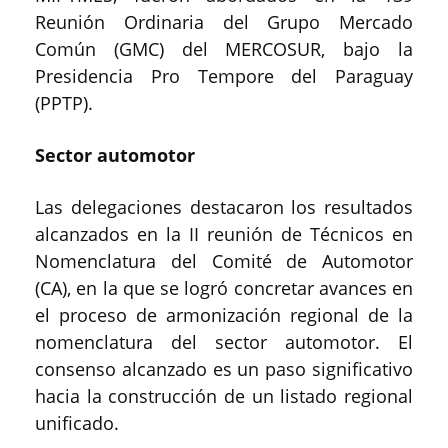
Reunión Ordinaria del Grupo Mercado
Común (GMC) del MERCOSUR, bajo la
Presidencia Pro Tempore del Paraguay
(PPTP).
Sector automotor
Las delegaciones destacaron los resultados
alcanzados en la II reunión de Técnicos en
Nomenclatura del Comité de Automotor
(CA), en la que se logró concretar avances en
el proceso de armonización regional de la
nomenclatura del sector automotor. El
consenso alcanzado es un paso significativo
hacia la construcción de un listado regional
unificado.