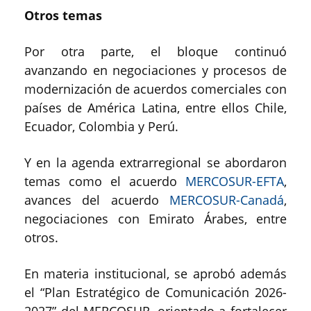
Otros temas
Por otra parte, el bloque continuó
avanzando en negociaciones y procesos de
modernización de acuerdos comerciales con
países de América Latina, entre ellos Chile,
Ecuador, Colombia y Perú.
Y en la agenda extrarregional se abordaron
temas como el acuerdo
MERCOSUR-EFTA
,
avances del acuerdo
MERCOSUR-Canadá
,
negociaciones con Emirato Árabes, entre
otros.
En materia institucional, se aprobó además
el “Plan Estratégico de Comunicación 2026-