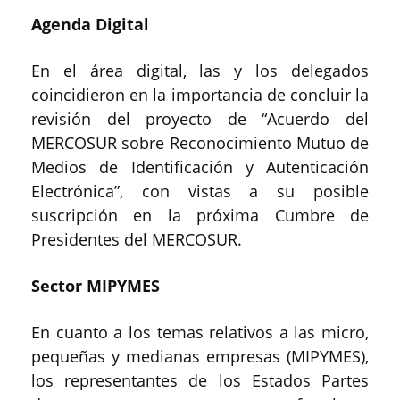
Agenda Digital
En el área digital, las y los delegados
coincidieron en la importancia de concluir la
revisión del proyecto de “Acuerdo del
MERCOSUR sobre Reconocimiento Mutuo de
Medios de Identificación y Autenticación
Electrónica”, con vistas a su posible
suscripción en la próxima Cumbre de
Presidentes del MERCOSUR.
Sector MIPYMES
En cuanto a los temas relativos a las micro,
pequeñas y medianas empresas (MIPYMES),
los representantes de los Estados Partes