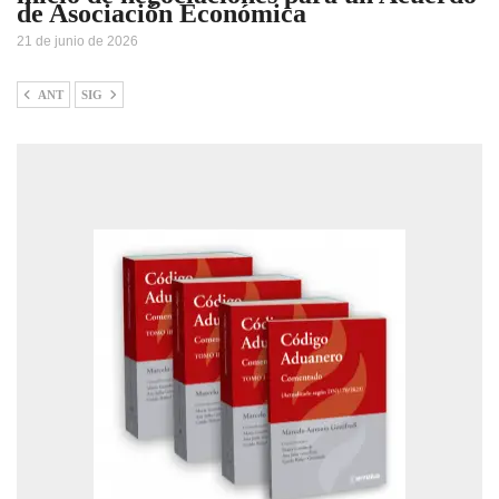
de Asociación Económica
21 de junio de 2026
ANT
SIG