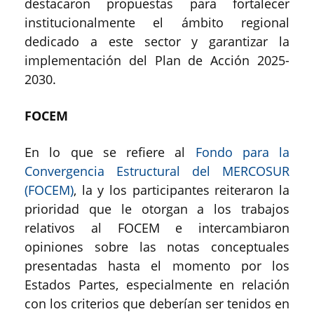
destacaron propuestas para fortalecer
institucionalmente el ámbito regional
dedicado a este sector y garantizar la
implementación del Plan de Acción 2025-
2030.
FOCEM
En lo que se refiere al
Fondo para la
Convergencia Estructural del MERCOSUR
(FOCEM)
, la y los participantes reiteraron la
prioridad que le otorgan a los trabajos
relativos al FOCEM e intercambiaron
opiniones sobre las notas conceptuales
presentadas hasta el momento por los
Estados Partes, especialmente en relación
con los criterios que deberían ser tenidos en