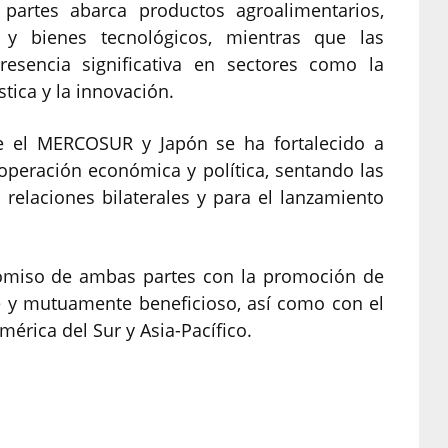
partes abarca productos agroalimentarios,
s y bienes tecnológicos, mientras que las
resencia significativa en sectores como la
stica y la innovación.
re el MERCOSUR y Japón se ha fortalecido a
peración económica y política, sentando las
relaciones bilaterales y para el lanzamiento
romiso de ambas partes con la promoción de
e y mutuamente beneficioso, así como con el
mérica del Sur y Asia-Pacífico.