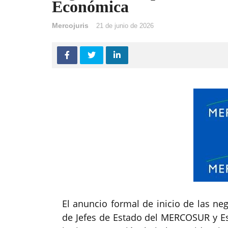
Económica
Mercojuris
21 de junio de 2026
El anuncio formal de inicio de las ne
de Jefes de Estado del MERCOSUR y Es