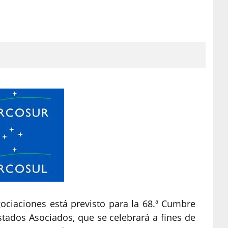
gociaciones está previsto para la 68.ª Cumbre
tados Asociados, que se celebrará a fines de