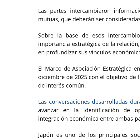
Las partes intercambiaron informaci
mutuas, que deberán ser consideradas
Sobre la base de esos intercambio
importancia estratégica de la relació
en profundizar sus vínculos económic
El Marco de Asociación Estratégica e
diciembre de 2025 con el objetivo de f
de interés común.
Las conversaciones desarrolladas dur
avanzar en la identificación de 
integración económica entre ambas pa
Japón es uno de los principales s