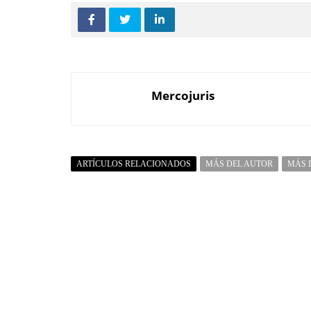
Mercojuris
ARTÍCULOS RELACIONADOS
MÁS DEL AUTOR
MÁS 