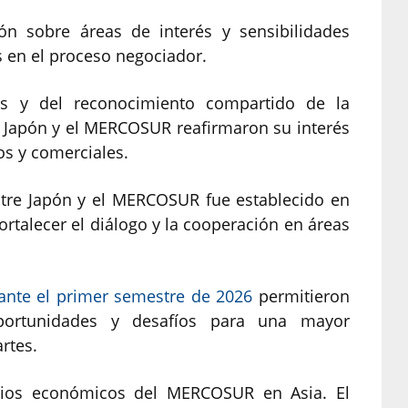
ón sobre áreas de interés y sensibilidades
 en el proceso negociador.
s y del reconocimiento compartido de la
n, Japón y el MERCOSUR reafirmaron su interés
os y comerciales.
ntre Japón y el MERCOSUR fue establecido en
ortalecer el diálogo y la cooperación en áreas
ante el primer semestre de 2026
permitieron
oportunidades y desafíos para una mayor
rtes.
ocios económicos del MERCOSUR en Asia. El