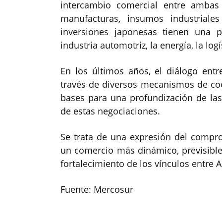
intercambio comercial entre ambas 
manufacturas, insumos industriale
inversiones japonesas tienen una p
industria automotriz, la energía, la logí
En los últimos años, el diálogo ent
través de diversos mecanismos de coo
bases para una profundización de las 
de estas negociaciones.
Se trata de una expresión del comp
un comercio más dinámico, previsibl
fortalecimiento de los vínculos entre A
Fuente: Mercosur