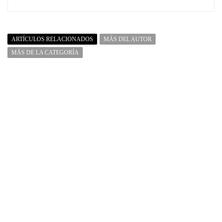
ARTÍCULOS RELACIONADOS
MÁS DEL AUTOR
MÁS DE LA CATEGORÍA