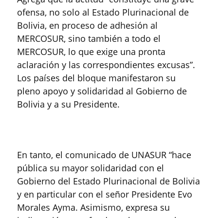
ofensa, no solo al Estado Plurinacional de
Bolivia, en proceso de adhesión al
MERCOSUR, sino también a todo el
MERCOSUR, lo que exige una pronta
aclaración y las correspondientes excusas”.
Los países del bloque manifestaron su
pleno apoyo y solidaridad al Gobierno de
Bolivia y a su Presidente.
En tanto, el comunicado de UNASUR “hace
pública su mayor solidaridad con el
Gobierno del Estado Plurinacional de Bolivia
y en particular con el señor Presidente Evo
Morales Ayma. Asimismo, expresa su