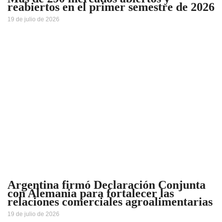
reabiertos en el primer semestre de 2026
19 de julio de 2026
Argentina firmó Declaración Conjunta
con Alemania para fortalecer las
relaciones comerciales agroalimentarias
19 de julio de 2026