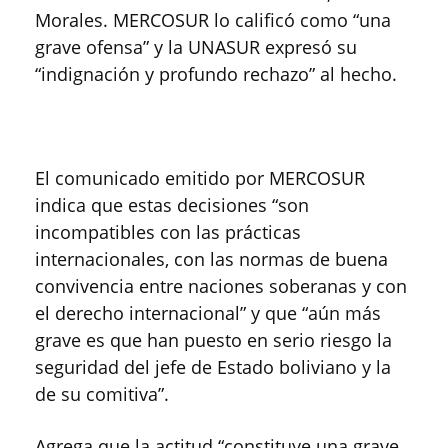
Morales. MERCOSUR lo calificó como “una
grave ofensa” y la UNASUR expresó su
“indignación y profundo rechazo” al hecho.
El comunicado emitido por MERCOSUR
indica que estas decisiones “son
incompatibles con las prácticas
internacionales, con las normas de buena
convivencia entre naciones soberanas y con
el derecho internacional” y que “aún más
grave es que han puesto en serio riesgo la
seguridad del jefe de Estado boliviano y la
de su comitiva”.
Agrega que la actitud “constituye una grave