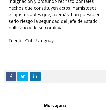
indignación y profundo rechazo por tales
hechos que constituyen actos inamistosos
e injustificables que, además, han puesto en
serio riesgo la seguridad del jefe de Estado
boliviano y de su comitiva”.
Fuente: Gob. Uruguay
Mercojuris