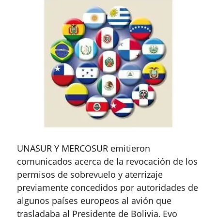
UNASUR Y MERCOSUR emitieron
comunicados acerca de la revocación de los
permisos de sobrevuelo y aterrizaje
previamente concedidos por autoridades de
algunos países europeos al avión que
trasladaba al Presidente de Bolivia, Evo