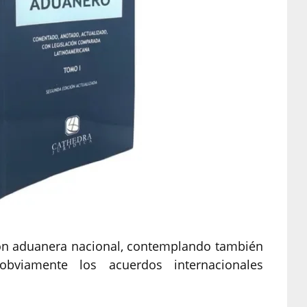
ción aduanera nacional, contemplando también
 obviamente los acuerdos internacionales