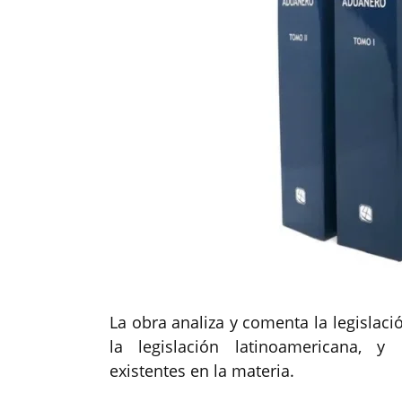
La obra analiza y comenta la legisla
la legislación latinoamericana, y
existentes en la materia.