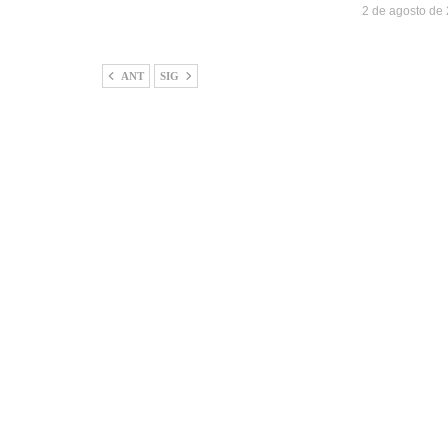
2 de agosto de
ANT
SIG