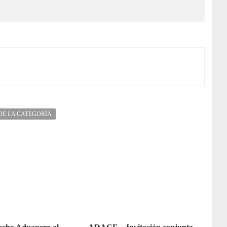
DE LA CATEGORÍA