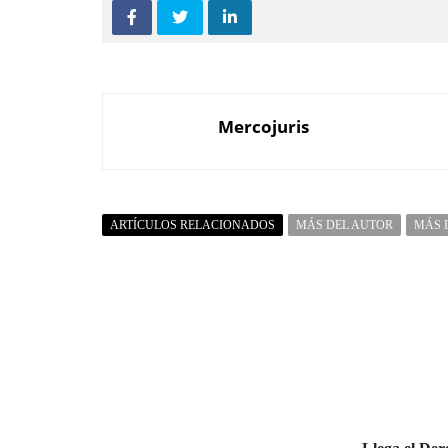
Mercojuris
ARTÍCULOS RELACIONADOS
MÁS DEL AUTOR
MÁS 