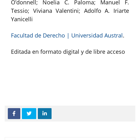
O’donnell; Noelia C. Paloma; Manuel F.
Tessio; Viviana Valentini; Adolfo A. Iriarte
Yanicelli
Facultad de Derecho | Universidad Austral
.
Editada en formato digital y de libre acceso