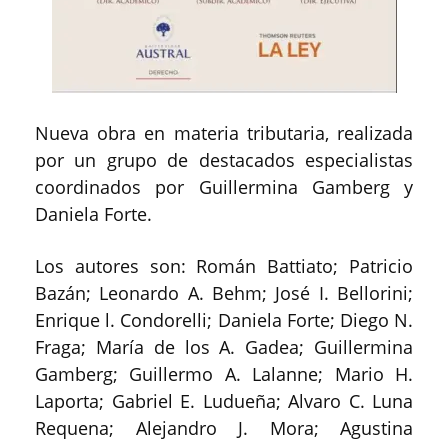
Nueva obra en materia tributaria, realizada
por un grupo de destacados especialistas
coordinados por Guillermina Gamberg y
Daniela Forte.
Los autores son: Román Battiato; Patricio
Bazán; Leonardo A. Behm; José I. Bellorini;
Enrique l. Condorelli; Daniela Forte; Diego N.
Fraga; María de los A. Gadea; Guillermina
Gamberg; Guillermo A. Lalanne; Mario H.
Laporta; Gabriel E. Ludueña; Alvaro C. Luna
Requena; Alejandro J. Mora; Agustina