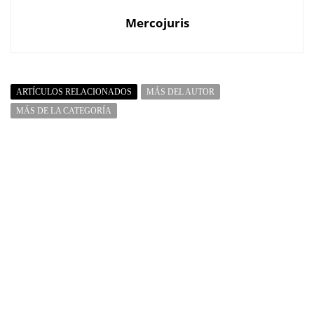
Mercojuris
ARTÍCULOS RELACIONADOS
MÁS DEL AUTOR
MÁS DE LA CATEGORÍA