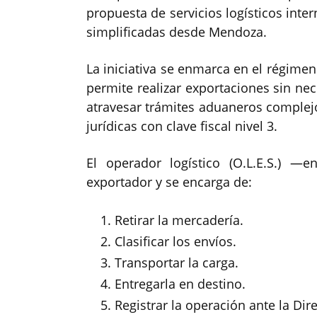
propuesta de servicios logísticos inter
simplificadas desde Mendoza.
La iniciativa se enmarca en el régime
permite realizar exportaciones sin ne
atravesar trámites aduaneros complej
jurídicas con clave fiscal nivel 3.
El operador logístico (O.L.E.S.) 
exportador y se encarga de:
Retirar la mercadería.
Clasificar los envíos.
Transportar la carga.
Entregarla en destino.
Registrar la operación ante la Di