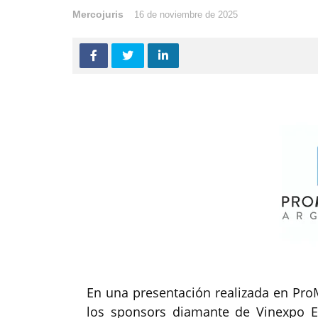
Mercojuris
16 de noviembre de 2025
En una presentación realizada en Pr
los sponsors diamante de Vinexpo 