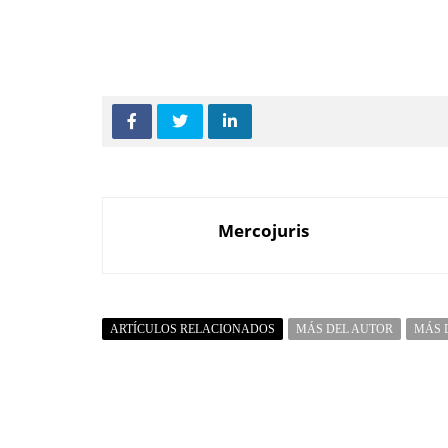
Mercojuris
ARTÍCULOS RELACIONADOS
MÁS DEL AUTOR
MÁS 