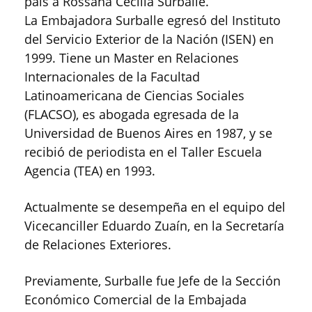
país a Rossana Cecilia Surballe.
La Embajadora Surballe egresó del Instituto
del Servicio Exterior de la Nación (ISEN) en
1999. Tiene un Master en Relaciones
Internacionales de la Facultad
Latinoamericana de Ciencias Sociales
(FLACSO), es abogada egresada de la
Universidad de Buenos Aires en 1987, y se
recibió de periodista en el Taller Escuela
Agencia (TEA) en 1993.
Actualmente se desempeña en el equipo del
Vicecanciller Eduardo Zuaín, en la Secretaría
de Relaciones Exteriores.
Previamente, Surballe fue Jefe de la Sección
Económico Comercial de la Embajada