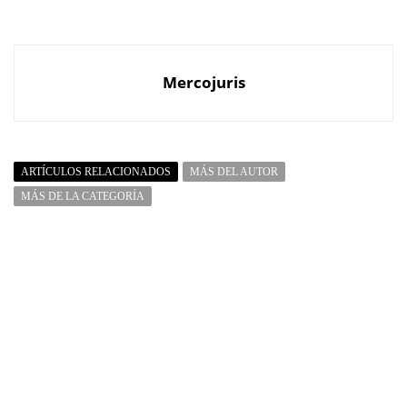
Mercojuris
ARTÍCULOS RELACIONADOS
MÁS DEL AUTOR
MÁS DE LA CATEGORÍA