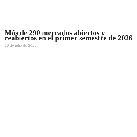
Más de 290 mercados abiertos y
reabiertos en el primer semestre de 2026
19 de julio de 2026