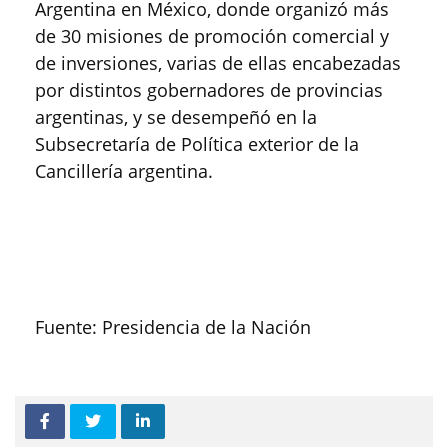
Argentina en México, donde organizó más
de 30 misiones de promoción comercial y
de inversiones, varias de ellas encabezadas
por distintos gobernadores de provincias
argentinas, y se desempeñó en la
Subsecretaría de Política exterior de la
Cancillería argentina.
Fuente: Presidencia de la Nación