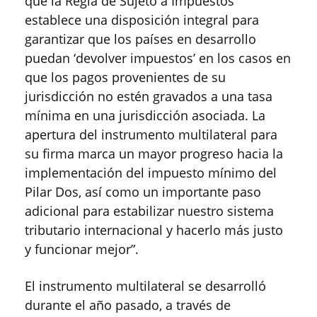
que la Regla de Sujeto a Impuestos
establece una disposición integral para
garantizar que los países en desarrollo
puedan ‘devolver impuestos’ en los casos en
que los pagos provenientes de su
jurisdicción no estén gravados a una tasa
mínima en una jurisdicción asociada. La
apertura del instrumento multilateral para
su firma marca un mayor progreso hacia la
implementación del impuesto mínimo del
Pilar Dos, así como un importante paso
adicional para estabilizar nuestro sistema
tributario internacional y hacerlo más justo
y funcionar mejor”.
El instrumento multilateral se desarrolló
durante el año pasado, a través de