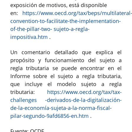
exposición de motivos, está disponible
en:
https://www.oecd.org/tax/beps/multilateral
convention-to-facilitate-the-implementation-
of-the-pillar-two- sujeto-a-regla-
impositiva.htm
.
Un comentario detallado que explica el
propósito y funcionamiento del sujeto a
regla tributaria se puede encontrar en el
Informe sobre el sujeto a regla tributaria,
que incluye el modelo sujeto a regla
tributaria:
https://www.oecd.org/tax/tax-
challenges -derivados-de-la-digitalización-
de-la-economía-sujeta-a-la-norma-fiscal-
pilar-segundo-9afd6856-en.htm
.
Fuente: OCDE