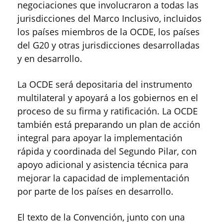
negociaciones que involucraron a todas las
jurisdicciones del Marco Inclusivo, incluidos
los países miembros de la OCDE, los países
del G20 y otras jurisdicciones desarrolladas
y en desarrollo.
La OCDE será depositaria del instrumento
multilateral y apoyará a los gobiernos en el
proceso de su firma y ratificación. La OCDE
también está preparando un plan de acción
integral para apoyar la implementación
rápida y coordinada del Segundo Pilar, con
apoyo adicional y asistencia técnica para
mejorar la capacidad de implementación
por parte de los países en desarrollo.
El texto de la Convención, junto con una