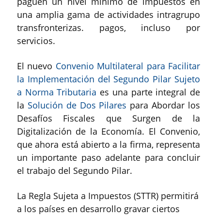
paguen un nivel mínimo de impuestos en
una amplia gama de actividades intragrupo
transfronterizas. pagos, incluso por
servicios.
El nuevo
Convenio Multilateral para Facilitar
la Implementación del Segundo Pilar Sujeto
a Norma Tributaria
es una parte integral de
la
Solución de Dos Pilares
para Abordar los
Desafíos Fiscales que Surgen de la
Digitalización de la Economía. El Convenio,
que ahora está abierto a la firma, representa
un importante paso adelante para concluir
el trabajo del Segundo Pilar.
La Regla Sujeta a Impuestos (STTR) permitirá
a los países en desarrollo gravar ciertos