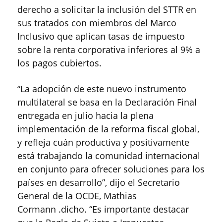
derecho a solicitar la inclusión del STTR en
sus tratados con miembros del Marco
Inclusivo que aplican tasas de impuesto
sobre la renta corporativa inferiores al 9% a
los pagos cubiertos.
“La adopción de este nuevo instrumento
multilateral se basa en la Declaración Final
entregada en julio hacia la plena
implementación de la reforma fiscal global,
y refleja cuán productiva y positivamente
está trabajando la comunidad internacional
en conjunto para ofrecer soluciones para los
países en desarrollo”, dijo el Secretario
General de la OCDE, Mathias
Cormann .dicho. “Es importante destacar