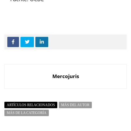
Mercojuris
ARTÍCULOS RELACIONADOS
MÁS DEL AUTOR
MÁS DE LA CATEGORÍA