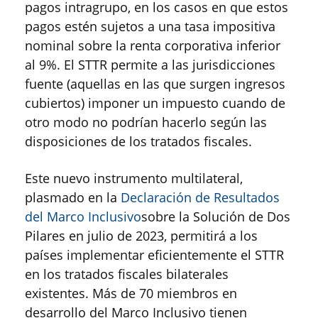
pagos intragrupo, en los casos en que estos
pagos estén sujetos a una tasa impositiva
nominal sobre la renta corporativa inferior
al 9%. El STTR permite a las jurisdicciones
fuente (aquellas en las que surgen ingresos
cubiertos) imponer un impuesto cuando de
otro modo no podrían hacerlo según las
disposiciones de los tratados fiscales.
Este nuevo instrumento multilateral,
plasmado en la
Declaración de Resultados
del Marco Inclusivo
sobre la Solución de Dos
Pilares en julio de 2023, permitirá a los
países implementar eficientemente el STTR
en los tratados fiscales bilaterales
existentes. Más de 70 miembros en
desarrollo del Marco Inclusivo tienen