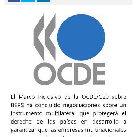
El Marco Inclusivo de la OCDE/G20 sobre
BEPS ha concluido negociaciones sobre un
instrumento multilateral que protegerá el
derecho de los países en desarrollo a
garantizar que las empresas multinacionales