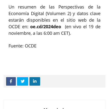
Un resumen de las Perspectivas de la
Economía Digital (Volumen 2) y datos clave
estarán disponibles en el sitio web de la
OCDE en:
oe.cd/2024deo
(en vivo el 19 de
noviembre, a las 6:00 am CET).
Fuente: OCDE