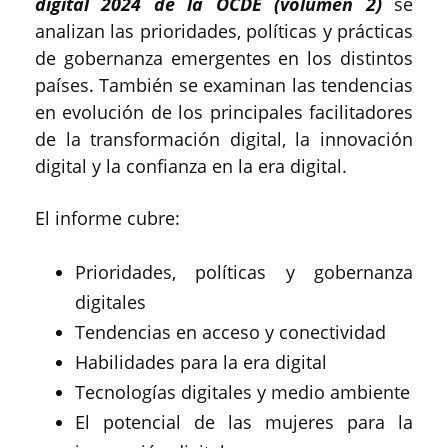
digital 2024 de la OCDE (volumen 2)
se
analizan las prioridades, políticas y prácticas
de gobernanza emergentes en los distintos
países. También se examinan las tendencias
en evolución de los principales facilitadores
de la transformación digital, la innovación
digital y la confianza en la era digital.
El informe cubre:
Prioridades, políticas y gobernanza
digitales
Tendencias en acceso y conectividad
Habilidades para la era digital
Tecnologías digitales y medio ambiente
El potencial de las mujeres para la