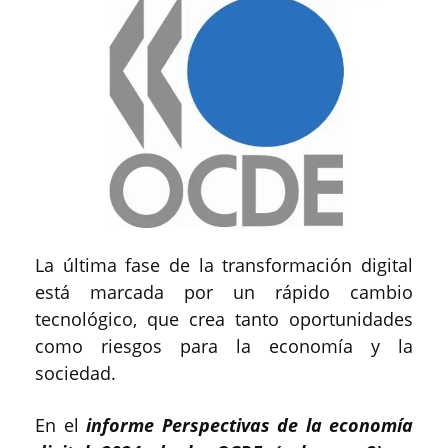
La última fase de la transformación digital
está marcada por un rápido cambio
tecnológico, que crea tanto oportunidades
como riesgos para la economía y la
sociedad.
En el
informe Perspectivas de la economía