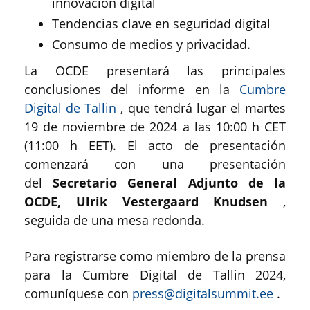
innovación digital
Tendencias clave en seguridad digital
Consumo de medios y privacidad.
La OCDE presentará las principales
conclusiones del informe en la
Cumbre
Digital de Tallin
, que tendrá lugar el martes
19 de noviembre de 2024 a las 10:00 h CET
(11:00 h EET). El acto de presentación
comenzará con una presentación
del
Secretario General Adjunto de la
OCDE, Ulrik Vestergaard Knudsen
,
seguida de una mesa redonda.
Para registrarse como miembro de la prensa
para la Cumbre Digital de Tallin 2024,
comuníquese con
press@digitalsummit.ee
.