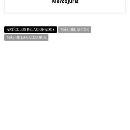
Mercojuris
ARTÍCULOS RELACIONADOS
MÁS DEL AUTOR
MÁS DE LA CATEGORÍA