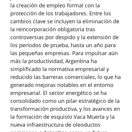
la creación de empleo formal con la
protección de los trabajadores. Entre los
cambios clave se incluyen la eliminación de
la reincorporación obligatoria tras
controversias por despido y la extensión de
los períodos de prueba, hasta un año para
las pequeñas empresas. Para impulsar aún
más la productividad, Argentina ha
simplificado la normativa empresarial y
reducido las barreras comerciales, lo que ha
generado mejoras notables en el entorno
empresarial. El sector energético se ha
consolidado como un pilar estratégico de la
transformación productiva, y los avances en
la formación de esquisto Vaca Muerta y la
nueva infraestructura de oleoductos