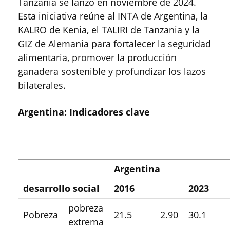
Tanzania se lanzó en noviembre de 2024.
Esta iniciativa reúne al INTA de Argentina, la
KALRO de Kenia, el TALIRI de Tanzania y la
GIZ de Alemania para fortalecer la seguridad
alimentaria, promover la producción
ganadera sostenible y profundizar los lazos
bilaterales.
Argentina: Indicadores clave
Argentina
desarrollo social
2016
2023
pobreza
Pobreza
21.5
2.90
30.1
extrema