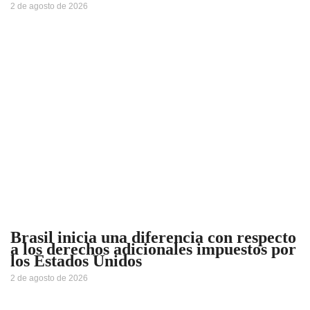
2 de agosto de 2026
Brasil inicia una diferencia con respecto
a los derechos adicionales impuestos por
los Estados Unidos
2 de agosto de 2026