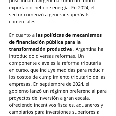
posicionan a Argentina como un futuro
exportador neto de energía. En 2024, el
sector comenzó a generar superávits
comerciales.
En cuanto a
las políticas de mecanismos
de financiación pública para la
transformación productiva
, Argentina ha
introducido diversas reformas. Un
componente clave es la reforma tributaria
en curso, que incluye medidas para reducir
los costos de cumplimiento tributario de las
empresas. En septiembre de 2024, el
gobierno lanzó un régimen preferencial para
proyectos de inversión a gran escala,
ofreciendo incentivos fiscales, aduaneros y
cambiarios para inversiones superiores a