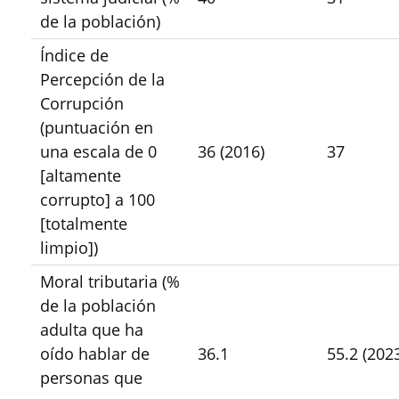
de la población)
Índice de
Percepción de la
Corrupción
(puntuación en
una escala de 0
36 (2016)
37
[altamente
corrupto] a 100
[totalmente
limpio])
Moral tributaria (%
de la población
adulta que ha
oído hablar de
36.1
55.2 (202
personas que