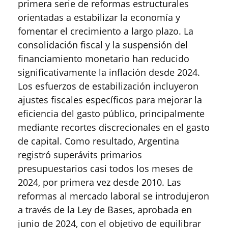
primera serie de reformas estructurales
orientadas a estabilizar la economía y
fomentar el crecimiento a largo plazo. La
consolidación fiscal y la suspensión del
financiamiento monetario han reducido
significativamente la inflación desde 2024.
Los esfuerzos de estabilización incluyeron
ajustes fiscales específicos para mejorar la
eficiencia del gasto público, principalmente
mediante recortes discrecionales en el gasto
de capital. Como resultado, Argentina
registró superávits primarios
presupuestarios casi todos los meses de
2024, por primera vez desde 2010. Las
reformas al mercado laboral se introdujeron
a través de la Ley de Bases, aprobada en
junio de 2024, con el objetivo de equilibrar