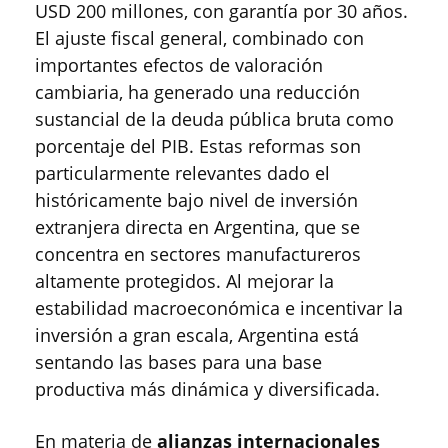
USD 200 millones, con garantía por 30 años.
El ajuste fiscal general, combinado con
importantes efectos de valoración
cambiaria, ha generado una reducción
sustancial de la deuda pública bruta como
porcentaje del PIB. Estas reformas son
particularmente relevantes dado el
históricamente bajo nivel de inversión
extranjera directa en Argentina, que se
concentra en sectores manufactureros
altamente protegidos. Al mejorar la
estabilidad macroeconómica e incentivar la
inversión a gran escala, Argentina está
sentando las bases para una base
productiva más dinámica y diversificada.
En materia de
alianzas internacionales