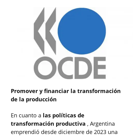
Promover y financiar la transformación
de la producción
En cuanto a
las políticas de
transformación productiva
, Argentina
emprendió desde diciembre de 2023 una