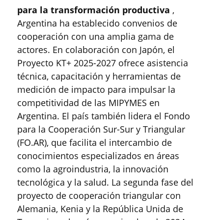
para la transformación productiva
,
Argentina ha establecido convenios de
cooperación con una amplia gama de
actores. En colaboración con Japón, el
Proyecto KT+ 2025-2027 ofrece asistencia
técnica, capacitación y herramientas de
medición de impacto para impulsar la
competitividad de las MIPYMES en
Argentina. El país también lidera el Fondo
para la Cooperación Sur-Sur y Triangular
(FO.AR), que facilita el intercambio de
conocimientos especializados en áreas
como la agroindustria, la innovación
tecnológica y la salud. La segunda fase del
proyecto de cooperación triangular con
Alemania, Kenia y la República Unida de