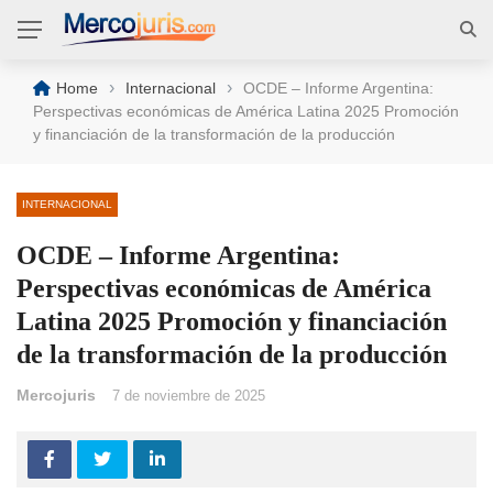
›
›
Home
Internacional
OCDE – Informe Argentina:
Perspectivas económicas de América Latina 2025 Promoción
y financiación de la transformación de la producción
INTERNACIONAL
OCDE – Informe Argentina:
Perspectivas económicas de América
Latina 2025 Promoción y financiación
de la transformación de la producción
Mercojuris
7 de noviembre de 2025