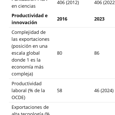
406 (2012)
406 (2022
en ciencias
Productividad e
2016
2023
innovación
Complejidad de
las exportaciones
(posición en una
escala global
80
86
donde 1 es la
economía más
compleja)
Productividad
laboral (% de la
58
46 (2024)
OCDE)
Exportaciones de
alta tecnología (%