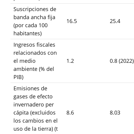
Suscripciones de
banda ancha fija
16.5
25.4
(por cada 100
habitantes)
Ingresos fiscales
relacionados con
el medio
1.2
0.8 (2022)
ambiente (% del
PIB)
Emisiones de
gases de efecto
invernadero per
cápita (excluidos
8.6
8.03
los cambios en el
uso de la tierra) (t