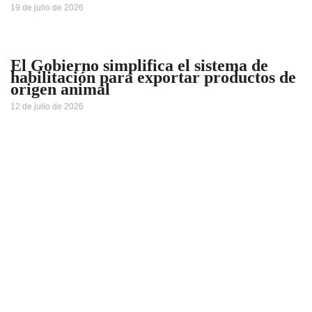
19 de julio de 2026
El Gobierno simplifica el sistema de
habilitación para exportar productos de
origen animal
12 de julio de 2026