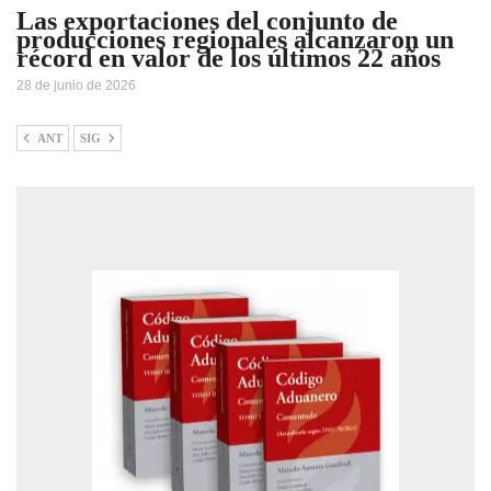
Las exportaciones del conjunto de
producciones regionales alcanzaron un
récord en valor de los últimos 22 años
28 de junio de 2026
ANT
SIG