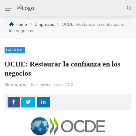
›
›
Home
Empresas
OCDE: Restaurar la confianza en
los negocios
EMPRESAS
OCDE: Restaurar la confianza en los
negocios
Mercojuris
6 de noviembre de 2013