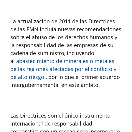
La actualización de 2011 de las Directrices
de las EMN incluía nuevas recomendaciones
sobre el abuso de los derechos humanos y
la responsabilidad de las empresas de su
cadena de suministro, incluyendo
al
abastecimiento de minerales o metales
de las regiones afectadas por el conflicto y
de alto riesgo
, por lo que el primer acuerdo
intergubernamental en este ámbito.
Las Directrices son el único instrumento
internacional de responsabilidad
corporativa con un mecanismo incorporado