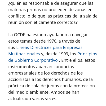
¿quién es responsable de asegurar que las
materias primas no proceden de zonas en
conflicto, o de que las prácticas de la sala de
reunión son éticamente correctos?
La OCDE ha estado ayudando a navegar
estos temas desde 1976, a través de
sus
Líneas Directrices para Empresas
Multinacionales
y, desde 1999, los
Principios
de Gobierno Corporativo
. Entre ellos, estos
instrumentos abarcan conductas
empresariales de los derechos de los
accionistas a los derechos humanos, de la
práctica de sala de juntas con la protección
del medio ambiente. Ambos se han
actualizado varias veces.