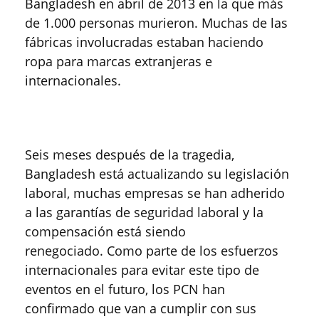
Bangladesh en abril de 2013 en la que más
de 1.000 personas murieron. Muchas de las
fábricas involucradas estaban haciendo
ropa para marcas extranjeras e
internacionales.
Seis meses después de la tragedia,
Bangladesh está actualizando su legislación
laboral, muchas empresas se han adherido
a las garantías de seguridad laboral y la
compensación está siendo
renegociado. Como parte de los esfuerzos
internacionales para evitar este tipo de
eventos en el futuro, los PCN han
confirmado que van a cumplir con sus