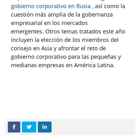
gobierno corporativo en Rusia
, así como la
cuestión más amplia de la gobernanza
empresarial en los mercados
emergentes. Otros temas tratados este año
incluyen la elección de los miembros del
consejo en Asia y afrontar el reto de
gobierno corporativo para las pequeñas y
medianas empresas en América Latina.