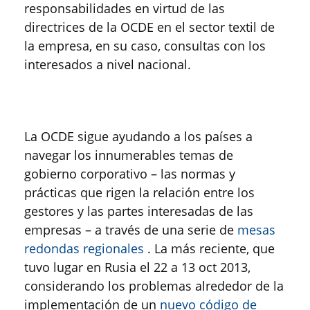
responsabilidades en virtud de las
directrices de la OCDE en el sector textil de
la empresa, en su caso, consultas con los
interesados ​​a nivel nacional.
La OCDE sigue ayudando a los países a
navegar los innumerables temas de
gobierno corporativo – las normas y
prácticas que rigen la relación entre los
gestores y las partes interesadas de las
empresas – a través de una serie de
mesas
redondas regionales
. La más reciente, que
tuvo lugar en Rusia el 22 a 13 oct 2013,
considerando los problemas alrededor de la
implementación de un
nuevo código de