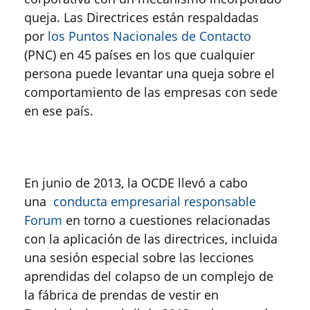
queja. Las Directrices están respaldadas
por
los Puntos Nacionales de Contacto
(PNC) en 45 países en los que cualquier
persona puede levantar una queja sobre el
comportamiento de las empresas con sede
en ese país.
En junio de 2013, la OCDE llevó a cabo
una
conducta empresarial responsable
Forum
en torno a cuestiones relacionadas
con la aplicación de las directrices, incluida
una sesión especial sobre las lecciones
aprendidas del colapso de un complejo de
la fábrica de prendas de vestir en