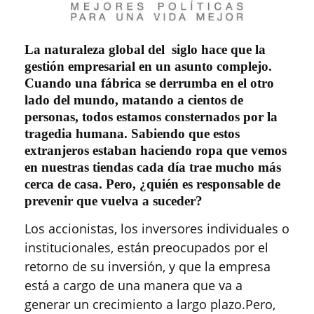
La naturaleza global del siglo hace que la
gestión empresarial en un asunto complejo.
Cuando una fábrica se derrumba en el otro
lado del mundo, matando a cientos de
personas, todos estamos consternados por la
tragedia humana. Sabiendo que estos
extranjeros estaban haciendo ropa que vemos
en nuestras tiendas cada día trae mucho más
cerca de casa.
Pero, ¿quién es responsable de
prevenir que vuelva a suceder?
Los accionistas, los inversores individuales o
institucionales, están preocupados por el
retorno de su inversión, y que la empresa
está a cargo de una manera que va a
generar un crecimiento a largo plazo.Pero,