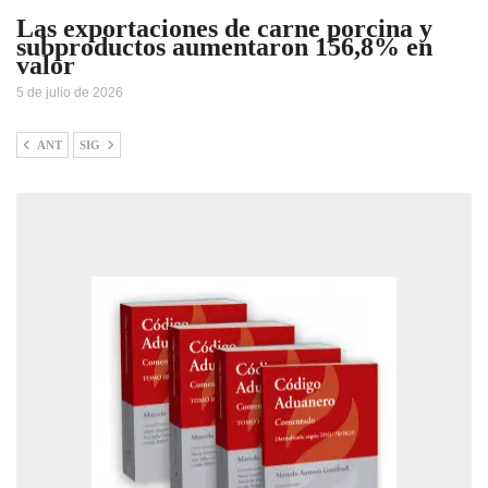
Las exportaciones de carne porcina y
subproductos aumentaron 156,8% en
valor
5 de julio de 2026
ANT
SIG