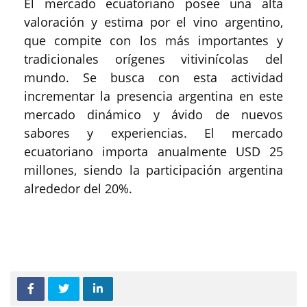
El mercado ecuatoriano posee una alta
valoración y estima por el vino argentino,
que compite con los más importantes y
tradicionales orígenes vitivinícolas del
mundo. Se busca con esta actividad
incrementar la presencia argentina en este
mercado dinámico y ávido de nuevos
sabores y experiencias. El mercado
ecuatoriano importa anualmente USD 25
millones, siendo la participación argentina
alrededor del 20%.