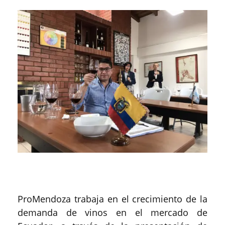
ProMendoza trabaja en el crecimiento de la
demanda de vinos en el mercado de