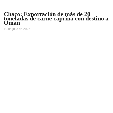
Chaco: Exportación de más de 20
toneladas de carne caprina con destino a
Omán
19 de julio de 2026