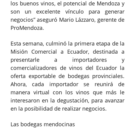
los buenos vinos, el potencial de Mendoza y
son un excelente vínculo para generar
negocios” aseguró Mario Lázzaro, gerente de
ProMendoza.
Esta semana, culminó la primera etapa de la
Misión Comercial a Ecuador, destinada a
presentarle a importadores y
comercializadores de vinos del Ecuador la
oferta exportable de bodegas provinciales.
Ahora, cada importador se reunirá de
manera virtual con los vinos que más le
interesaron en la degustación, para avanzar
en la posibilidad de realizar negocios.
Las bodegas mendocinas