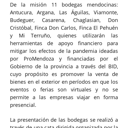
De la misión 11 bodegas mendocinas:
Antucura, Argana, Las Águilas, Viamonte,
Budeguer, Casarena, Chaglasian, Don
Cristóbal, Finca Don Carlos, Finca El Pehuén
y Mi Terruño, quienes utilizarán las
herramientas de apoyo financiero para
mitigar los efectos de la pandemia ideadas
por ProMendoza y financiadas por el
Gobierno de la provincia a través del BID,
cuyo propósito es promover la venta de
bienes en el exterior en períodos en que los
eventos o ferias son virtuales y no se
permite a las empresas viajar en forma
presencial.
La presentación de las bodegas se realizó a
través de una cata dirigida organizada por la