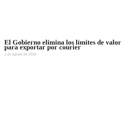
El Gobierno elimina los límites de valor
para exportar por courier
2 de agosto de 2026