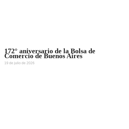
172° aniversario de la Bolsa de
Comercio de Buenos Aires
19 de julio de 2026