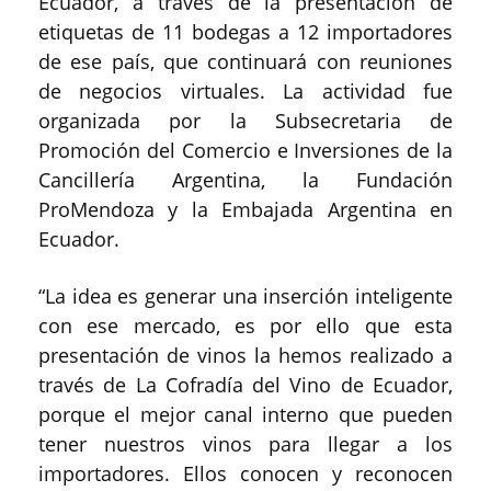
Ecuador, a través de la presentación de
etiquetas de 11 bodegas a 12 importadores
de ese país, que continuará con reuniones
de negocios virtuales. La actividad fue
organizada por la Subsecretaria de
Promoción del Comercio e Inversiones de la
Cancillería Argentina, la Fundación
ProMendoza y la Embajada Argentina en
Ecuador.
“La idea es generar una inserción inteligente
con ese mercado, es por ello que esta
presentación de vinos la hemos realizado a
través de La Cofradía del Vino de Ecuador,
porque el mejor canal interno que pueden
tener nuestros vinos para llegar a los
importadores. Ellos conocen y reconocen