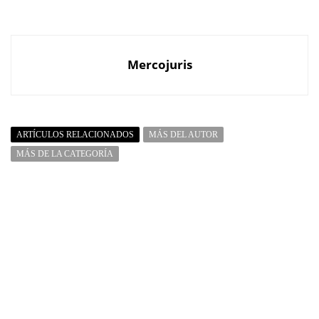
Mercojuris
ARTÍCULOS RELACIONADOS
MÁS DEL AUTOR
MÁS DE LA CATEGORÍA