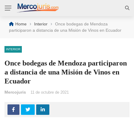
›
›
Home
Interior
Once bodegas de Mendoza
participaron a distancia de una Misión de Vinos en Ecuador
INTERIOR
Once bodegas de Mendoza participaron
a distancia de una Misión de Vinos en
Ecuador
Mercojuris
11 de octubre de 2021