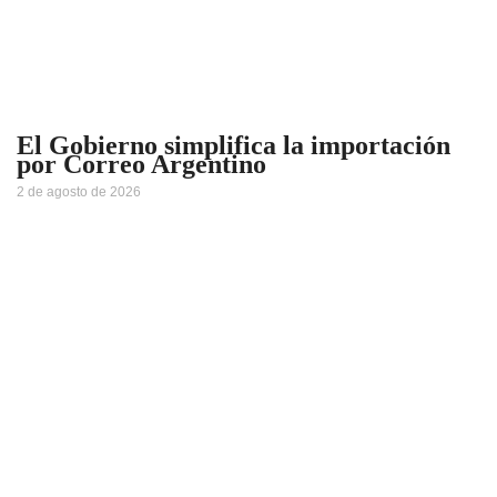
El Gobierno simplifica la importación
por Correo Argentino
2 de agosto de 2026