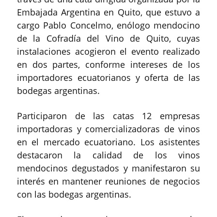
Embajada Argentina en Quito, que estuvo a
cargo Pablo Concelmo, enólogo mendocino
de la Cofradía del Vino de Quito, cuyas
instalaciones acogieron el evento realizado
en dos partes, conforme intereses de los
importadores ecuatorianos y oferta de las
bodegas argentinas.
Participaron de las catas 12 empresas
importadoras y comercializadoras de vinos
en el mercado ecuatoriano. Los asistentes
destacaron la calidad de los vinos
mendocinos degustados y manifestaron su
interés en mantener reuniones de negocios
con las bodegas argentinas.