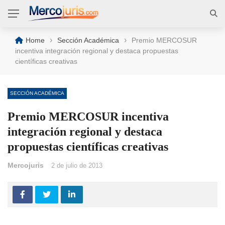
›
›
Home
Sección Académica
Premio MERCOSUR
incentiva integración regional y destaca propuestas
científicas creativas
SECCIÓN ACADÉMICA
Premio MERCOSUR incentiva
integración regional y destaca
propuestas científicas creativas
Mercojuris
2 de julio de 2013