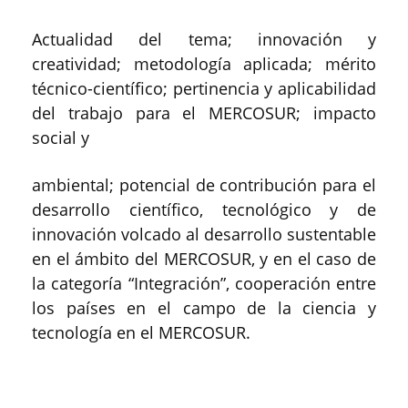
Actualidad del tema; innovación y
creatividad; metodología aplicada; mérito
técnico-científico; pertinencia y aplicabilidad
del trabajo para el MERCOSUR; impacto
social y
ambiental; potencial de contribución para el
desarrollo científico, tecnológico y de
innovación volcado al desarrollo sustentable
en el ámbito del MERCOSUR, y en el caso de
la categoría “Integración”, cooperación entre
los países en el campo de la ciencia y
tecnología en el MERCOSUR.