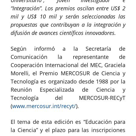
Universitario”, “Joven Investigador” e
“Integración”. Los premios oscilan entre US$ 2
mil y US$ 10 mil y serán seleccionadas las
propuestas que contribuyan a la integración y
difusión de avances científicos innovadores.
Según informó a la Secretaría de
Comunicación la representante de
Cooperación Internacional del MEC, Graciela
Morelli, el Premio MERCOSUR de Ciencia y
Tecnología es organizado desde 1988 por la
Reunión Especializada de Ciencia y
Tecnología del MERCOSUR-RECyT
(
www.mercosur.int/recyt/
).
El tema de esta edición es “Educación para
la Ciencia” y el plazo para las inscripciones