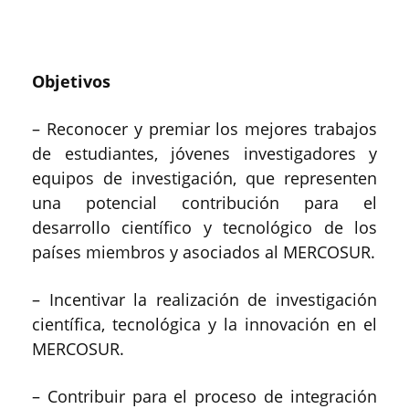
Objetivos
– Reconocer y premiar los mejores trabajos
de estudiantes, jóvenes investigadores y
equipos de investigación, que representen
una potencial contribución para el
desarrollo científico y tecnológico de los
países miembros y asociados al MERCOSUR.
– Incentivar la realización de investigación
científica, tecnológica y la innovación en el
MERCOSUR.
– Contribuir para el proceso de integración