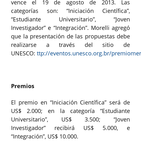
vence el 19 de agosto de 2013. Las
categorías son: “Iniciación Científica”,
“Estudiante Universitario”, “Joven
Investigador” e “Integración”. Morelli agregó
que la presentación de las propuestas debe
realizarse a través del sitio de
UNESCO:
ttp://eventos.unesco.org.br/premiome
Premios
El premio en “Iniciación Científica” será de
US$ 2.000; en la categoría “Estudiante
Universitario”, US$ 3.500; “Joven
Investigador” recibirá US$ 5.000, e
“Integración”, US$ 10.000.