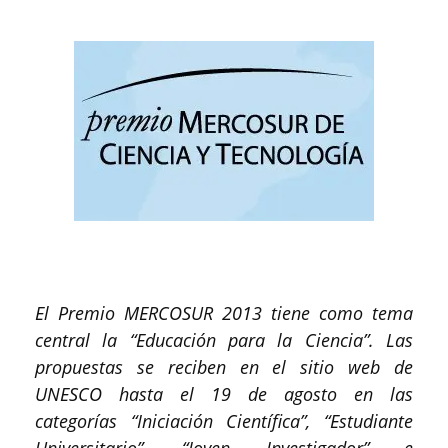
El Premio MERCOSUR 2013 tiene como tema
central la “Educación para la Ciencia”. Las
propuestas se reciben en el sitio web de
UNESCO hasta el 19 de agosto en las
categorías “Iniciación Científica”, “Estudiante