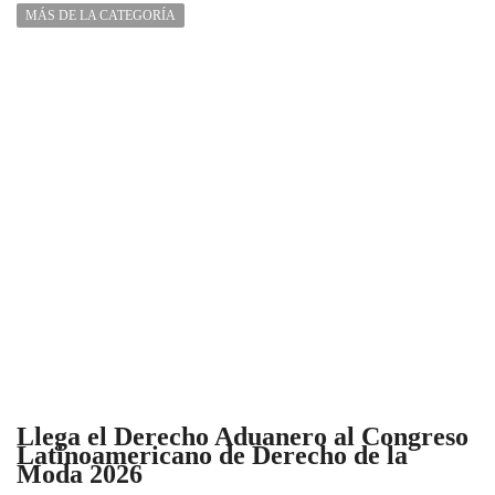
MÁS DE LA CATEGORÍA
Llega el Derecho Aduanero al Congreso
Latinoamericano de Derecho de la
Moda 2026