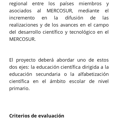
regional entre los países miembros y
asociados al MERCOSUR, mediante el
incremento en la difusión de las
realizaciones y de los avances en el campo
del desarrollo científico y tecnológico en el
MERCOSUR.
El proyecto deberá abordar uno de estos
dos ejes: la educación científica dirigida a la
educación secundaria o la alfabetización
científica en el ámbito escolar de nivel
primario.
Criterios de evaluación