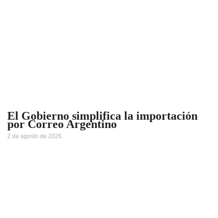
El Gobierno simplifica la importación
por Correo Argentino
2 de agosto de 2026