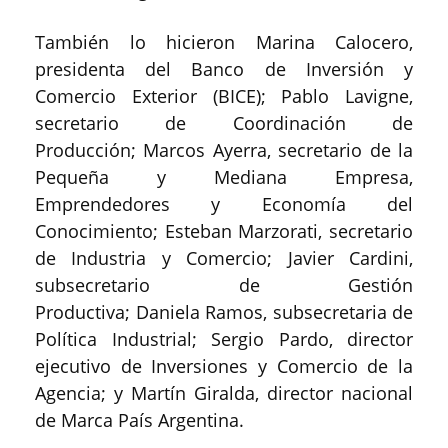
También lo hicieron Marina Calocero,
presidenta del Banco de Inversión y
Comercio Exterior (BICE); Pablo Lavigne,
secretario de Coordinación de
Producción; Marcos Ayerra, secretario de la
Pequeña y Mediana Empresa,
Emprendedores y Economía del
Conocimiento; Esteban Marzorati, secretario
de Industria y Comercio; Javier Cardini,
subsecretario de Gestión
Productiva; Daniela Ramos, subsecretaria de
Política Industrial; Sergio Pardo, director
ejecutivo de Inversiones y Comercio de la
Agencia; y Martín Giralda, director nacional
de Marca País Argentina.