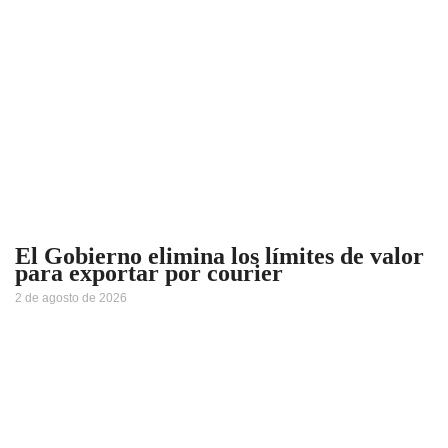
El Gobierno elimina los límites de valor
para exportar por courier
2 de agosto de 2026