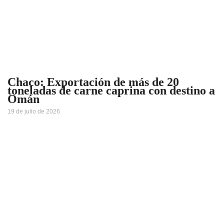
Chaco: Exportación de más de 20
toneladas de carne caprina con destino a
Omán
19 de julio de 2026