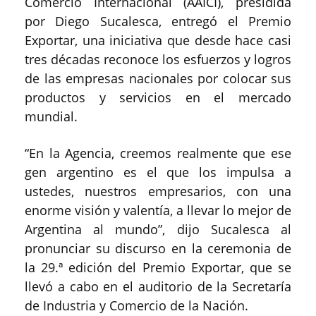
Comercio Internacional (AAICI), presidida
por Diego Sucalesca, entregó el Premio
Exportar, una iniciativa que desde hace casi
tres décadas reconoce los esfuerzos y logros
de las empresas nacionales por colocar sus
productos y servicios en el mercado
mundial.
“En la Agencia, creemos realmente que ese
gen argentino es el que los impulsa a
ustedes, nuestros empresarios, con una
enorme visión y valentía, a llevar lo mejor de
Argentina al mundo”, dijo Sucalesca al
pronunciar su discurso en la ceremonia de
la 29.ª edición del Premio Exportar, que se
llevó a cabo en el auditorio de la Secretaría
de Industria y Comercio de la Nación.