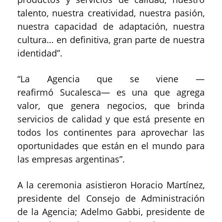
talento, nuestra creatividad, nuestra pasión,
nuestra capacidad de adaptación, nuestra
cultura… en definitiva, gran parte de nuestra
identidad”.
“La Agencia que se viene —
reafirmó Sucalesca— es una que agrega
valor, que genera negocios, que brinda
servicios de calidad y que está presente en
todos los continentes para aprovechar las
oportunidades que están en el mundo para
las empresas argentinas”.
A la ceremonia asistieron Horacio Martínez,
presidente del Consejo de Administración
de la Agencia; Adelmo Gabbi, presidente de