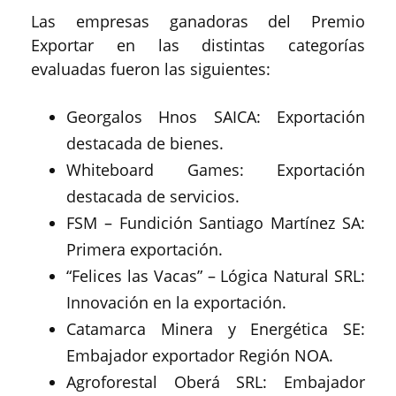
Las empresas ganadoras del Premio
Exportar en las distintas categorías
evaluadas fueron las siguientes:
Georgalos Hnos SAICA: Exportación
destacada de bienes.
Whiteboard Games: Exportación
destacada de servicios.
FSM – Fundición Santiago Martínez SA:
Primera exportación.
“Felices las Vacas” – Lógica Natural SRL:
Innovación en la exportación.
Catamarca Minera y Energética SE:
Embajador exportador Región NOA.
Agroforestal Oberá SRL: Embajador