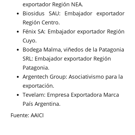
exportador Región NEA.
Biosidus SAU: Embajador exportador
Región Centro.
Fénix SA: Embajador exportador Región
Cuyo.
Bodega Malma, viñedos de la Patagonia
SRL: Embajador exportador Región
Patagonia.
Argentech Group: Asociativismo para la
exportación.
Tevelam: Empresa Exportadora Marca
País Argentina.
Fuente: AAICI