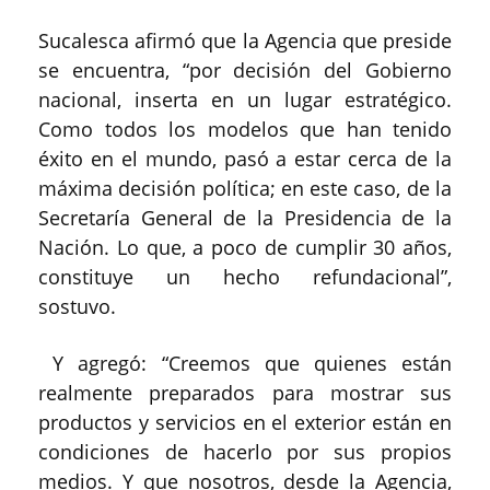
Sucalesca afirmó que la Agencia que preside
se encuentra, “por decisión del Gobierno
nacional, inserta en un lugar estratégico.
Como todos los modelos que han tenido
éxito en el mundo, pasó a estar cerca de la
máxima decisión política; en este caso, de la
Secretaría General de la Presidencia de la
Nación. Lo que, a poco de cumplir 30 años,
constituye un hecho refundacional”,
sostuvo.
Y agregó: “Creemos que quienes están
realmente preparados para mostrar sus
productos y servicios en el exterior están en
condiciones de hacerlo por sus propios
medios. Y que nosotros, desde la Agencia,