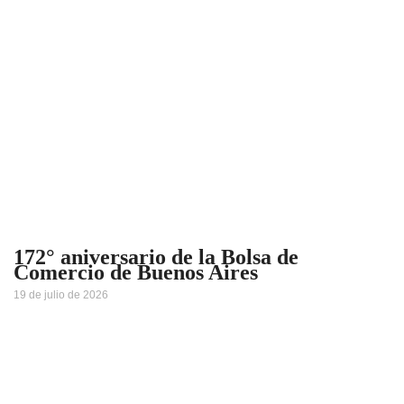
172° aniversario de la Bolsa de
Comercio de Buenos Aires
19 de julio de 2026