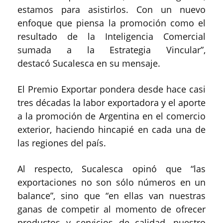
estamos para asistirlos. Con un nuevo
enfoque que piensa la promoción como el
resultado de la Inteligencia Comercial
sumada a la Estrategia Vincular”,
destacó Sucalesca en su mensaje.
El Premio Exportar pondera desde hace casi
tres décadas la labor exportadora y el aporte
a la promoción de Argentina en el comercio
exterior, haciendo hincapié en cada una de
las regiones del país.
Al respecto, Sucalesca opinó que “las
exportaciones no son sólo números en un
balance”, sino que “en ellas van nuestras
ganas de competir al momento de ofrecer
productos y servicios de calidad, nuestro