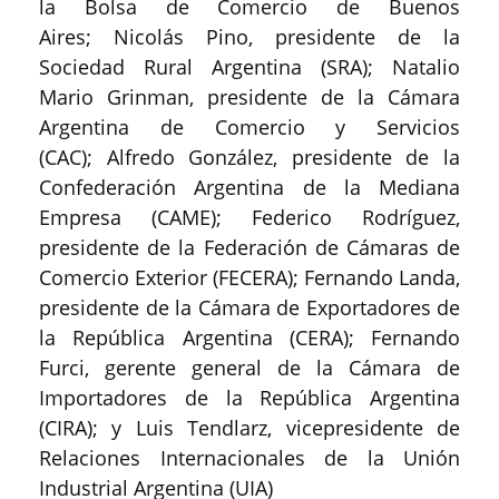
la Bolsa de Comercio de Buenos
Aires; Nicolás Pino, presidente de la
Sociedad Rural Argentina (SRA); Natalio
Mario Grinman, presidente de la Cámara
Argentina de Comercio y Servicios
(CAC); Alfredo González, presidente de la
Confederación Argentina de la Mediana
Empresa (CAME); Federico Rodríguez,
presidente de la Federación de Cámaras de
Comercio Exterior (FECERA); Fernando Landa,
presidente de la Cámara de Exportadores de
la República Argentina (CERA); Fernando
Furci, gerente general de la Cámara de
Importadores de la República Argentina
(CIRA); y Luis Tendlarz, vicepresidente de
Relaciones Internacionales de la Unión
Industrial Argentina (UIA)