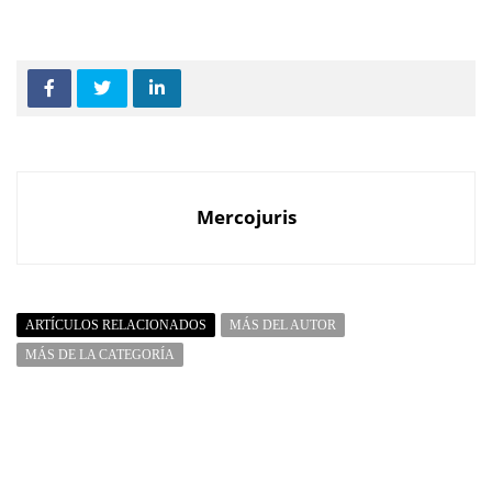
Mercojuris
ARTÍCULOS RELACIONADOS
MÁS DEL AUTOR
MÁS DE LA CATEGORÍA