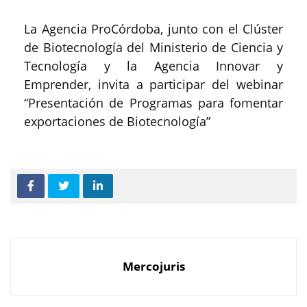
La Agencia ProCórdoba, junto con el Clúster
de Biotecnología del Ministerio de Ciencia y
Tecnología y la Agencia Innovar y
Emprender, invita a participar del webinar
“Presentación de Programas para fomentar
exportaciones de Biotecnología”
Mercojuris