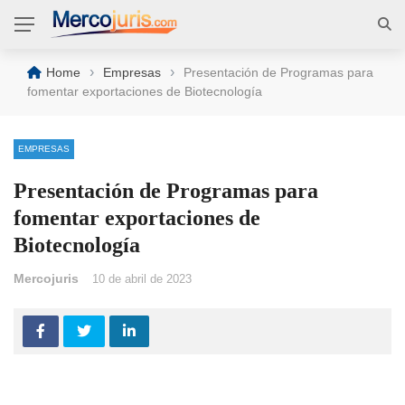
›
›
Home
Empresas
Presentación de Programas para
fomentar exportaciones de Biotecnología
EMPRESAS
Presentación de Programas para
fomentar exportaciones de
Biotecnología
Mercojuris
10 de abril de 2023