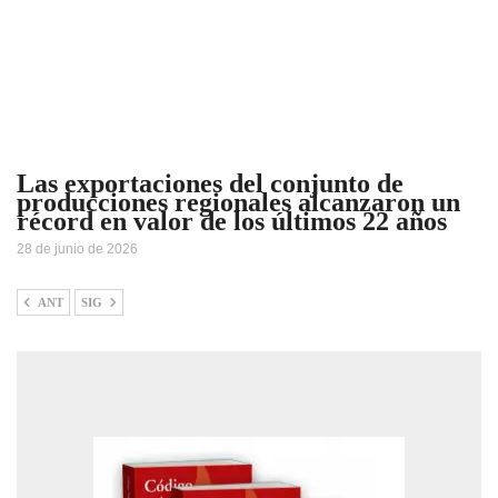
Las exportaciones del conjunto de
producciones regionales alcanzaron un
récord en valor de los últimos 22 años
28 de junio de 2026
ANT
SIG