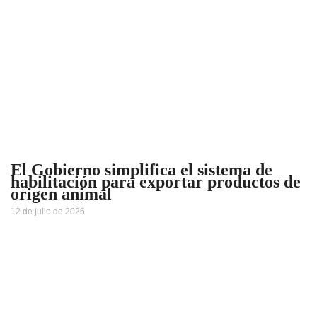
El Gobierno simplifica el sistema de
habilitación para exportar productos de
origen animal
12 de julio de 2026