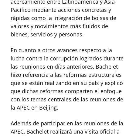
acercamiento entre Latinoamérica y Asia-
Pacífico mediante acciones concretas y
rápidas como la integración de bolsas de
valores y movimientos más fluidos de
bienes, servicios y personas.
En cuanto a otros avances respecto a la
lucha contra la corrupción logrados durante
las reuniones en días anteriores, Bachelet
hizo referencia a las reformas estructurales
que se están realizando en su país y explicó
que dichas reformas comparten el enfoque
con los temas centrales de las reuniones de
la APEC en Beijing.
Además de participar en las reuniones de la
APEC, Bachelet realizará una visita oficial a