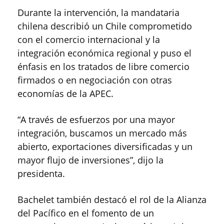
Durante la intervención, la mandataria
chilena describió un Chile comprometido
con el comercio internacional y la
integración económica regional y puso el
énfasis en los tratados de libre comercio
firmados o en negociación con otras
economías de la APEC.
“A través de esfuerzos por una mayor
integración, buscamos un mercado más
abierto, exportaciones diversificadas y un
mayor flujo de inversiones”, dijo la
presidenta.
Bachelet también destacó el rol de la Alianza
del Pacífico en el fomento de un