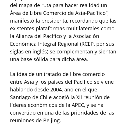
del mapa de ruta para hacer realidad un
Área de Libre Comercio de Asia-Pacífico”,
manifestó la presidenta, recordando que las
existentes plataformas multilaterales como
la Alianza del Pacífico y la Asociación
Económica Integral Regional (RCEP, por sus
siglas en inglés) se complementan y sientan
una base sólida para dicha área.
La idea de un tratado de libre comercio
entre Asia y los países del Pacífico se viene
hablando desde 2004, año en el que
Santiago de Chile acogió la XII reunión de
líderes económicos de la APEC, y se ha
convertido en una de las prioridades de las
reuniones de Beijing.