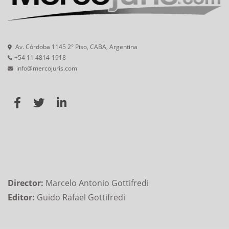
Av. Córdoba 1145 2° Piso, CABA, Argentina
+54 11 4814-1918
info@mercojuris.com
Director:
Marcelo Antonio Gottifredi
Editor:
Guido Rafael Gottifredi