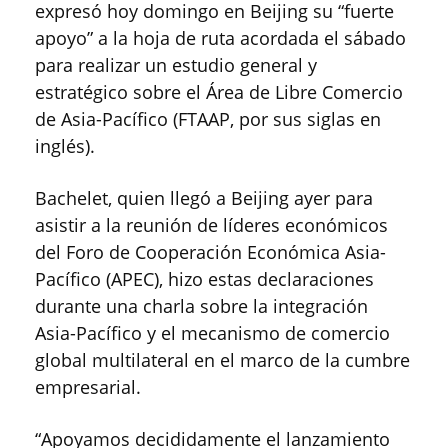
expresó hoy domingo en Beijing su “fuerte
apoyo” a la hoja de ruta acordada el sábado
para realizar un estudio general y
estratégico sobre el Área de Libre Comercio
de Asia-Pacífico (FTAAP, por sus siglas en
inglés).
Bachelet, quien llegó a Beijing ayer para
asistir a la reunión de líderes económicos
del Foro de Cooperación Económica Asia-
Pacífico (APEC), hizo estas declaraciones
durante una charla sobre la integración
Asia-Pacífico y el mecanismo de comercio
global multilateral en el marco de la cumbre
empresarial.
“Apoyamos decididamente el lanzamiento