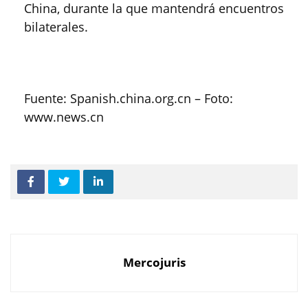
China, durante la que mantendrá encuentros
bilaterales.
Fuente: Spanish.china.org.cn – Foto:
www.news.cn
Mercojuris