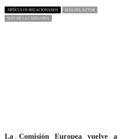
ARTÍCULOS RELACIONADOS
MÁS DEL AUTOR
MÁS DE LA CATEGORÍA
La Comisión Europea vuelve a