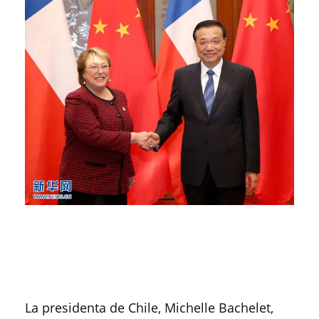
La presidenta de Chile, Michelle Bachelet,