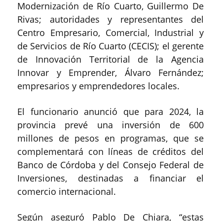
Modernización de Río Cuarto, Guillermo De
Rivas; autoridades y representantes del
Centro Empresario, Comercial, Industrial y
de Servicios de Río Cuarto (CECIS); el gerente
de Innovación Territorial de la Agencia
Innovar y Emprender, Álvaro Fernández;
empresarios y emprendedores locales.
El funcionario anunció que para 2024, la
provincia prevé una inversión de 600
millones de pesos en programas, que se
complementará con líneas de créditos del
Banco de Córdoba y del Consejo Federal de
Inversiones, destinadas a financiar el
comercio internacional.
Según aseguró Pablo De Chiara, “estas