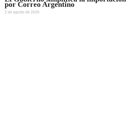
por Correo Argentino
2 de agosto de 2026