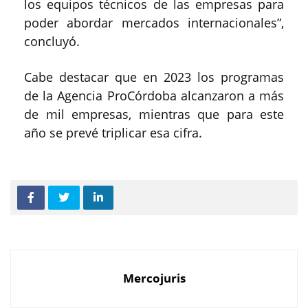
los equipos técnicos de las empresas para
poder abordar mercados internacionales”,
concluyó.
Cabe destacar que en 2023 los programas
de la Agencia ProCórdoba alcanzaron a más
de mil empresas, mientras que para este
año se prevé triplicar esa cifra.
Mercojuris