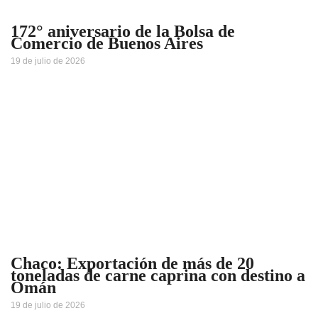
172° aniversario de la Bolsa de
Comercio de Buenos Aires
19 de julio de 2026
Chaco: Exportación de más de 20
toneladas de carne caprina con destino a
Omán
19 de julio de 2026