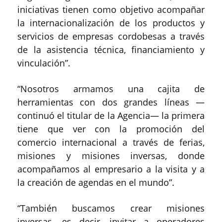
iniciativas tienen como objetivo acompañar
la internacionalización de los productos y
servicios de empresas cordobesas a través
de la asistencia técnica, financiamiento y
vinculación”.
“Nosotros armamos una cajita de
herramientas con dos grandes líneas —
continuó el titular de la Agencia— la primera
tiene que ver con la promoción del
comercio internacional a través de ferias,
misiones y misiones inversas, donde
acompañamos al empresario a la visita y a
la creación de agendas en el mundo”.
“También buscamos crear misiones
inversas, es decir, invitar a operadores