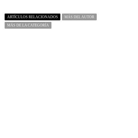
ARTÍCULOS RELACIONADOS
MÁS DEL AUTOR
MÁS DE LA CATEGORÍA