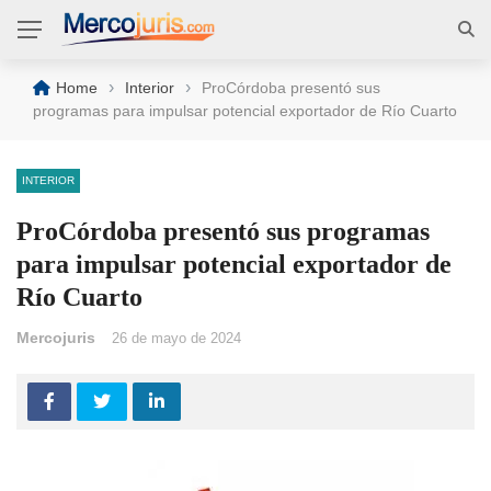
›
›
Home
Interior
ProCórdoba presentó sus
programas para impulsar potencial exportador de Río Cuarto
INTERIOR
ProCórdoba presentó sus programas
para impulsar potencial exportador de
Río Cuarto
Mercojuris
26 de mayo de 2024