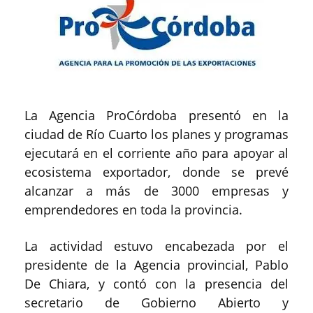
La Agencia ProCórdoba presentó en la
ciudad de Río Cuarto los planes y programas
ejecutará en el corriente año para apoyar al
ecosistema exportador, donde se prevé
alcanzar a más de 3000 empresas y
emprendedores en toda la provincia.
La actividad estuvo encabezada por el
presidente de la Agencia provincial, Pablo
De Chiara, y contó con la presencia del
secretario de Gobierno Abierto y