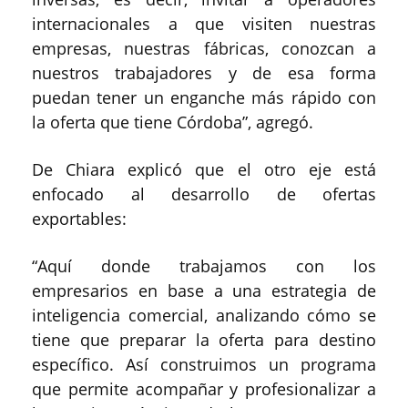
internacionales a que visiten nuestras
empresas, nuestras fábricas, conozcan a
nuestros trabajadores y de esa forma
puedan tener un enganche más rápido con
la oferta que tiene Córdoba”, agregó.
De Chiara explicó que el otro eje está
enfocado al desarrollo de ofertas
exportables:
“Aquí donde trabajamos con los
empresarios en base a una estrategia de
inteligencia comercial, analizando cómo se
tiene que preparar la oferta para destino
específico. Así construimos un programa
que permite acompañar y profesionalizar a