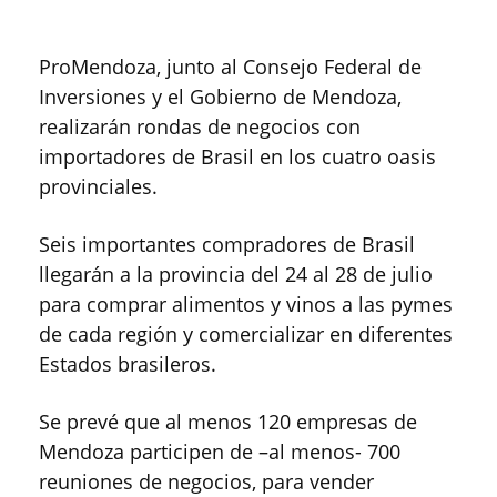
ProMendoza, junto al Consejo Federal de
Inversiones y el Gobierno de Mendoza,
realizarán rondas de negocios con
importadores de Brasil en los cuatro oasis
provinciales.
Seis importantes compradores de Brasil
llegarán a la provincia del 24 al 28 de julio
para comprar alimentos y vinos a las pymes
de cada región y comercializar en diferentes
Estados brasileros.
Se prevé que al menos 120 empresas de
Mendoza participen de –al menos- 700
reuniones de negocios, para vender