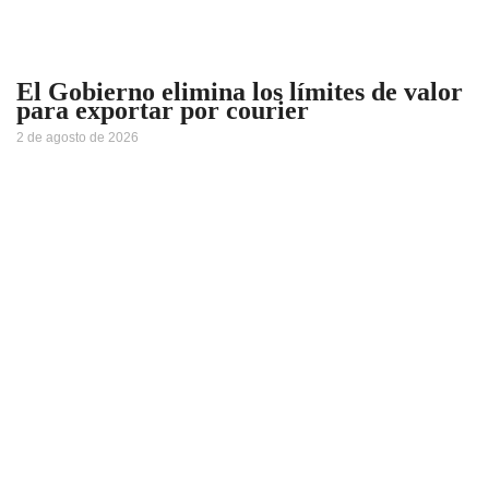
El Gobierno elimina los límites de valor
para exportar por courier
2 de agosto de 2026