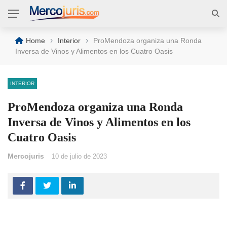
›
›
Home
Interior
ProMendoza organiza una Ronda
Inversa de Vinos y Alimentos en los Cuatro Oasis
INTERIOR
ProMendoza organiza una Ronda
Inversa de Vinos y Alimentos en los
Cuatro Oasis
Mercojuris
10 de julio de 2023