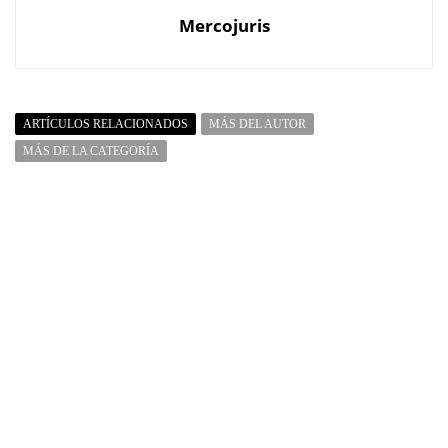
Mercojuris
ARTÍCULOS RELACIONADOS
MÁS DEL AUTOR
MÁS DE LA CATEGORÍA