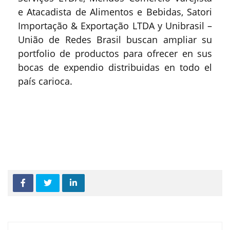
e Atacadista de Alimentos e Bebidas, Satori
Importação & Exportação LTDA y Unibrasil –
União de Redes Brasil buscan ampliar su
portfolio de productos para ofrecer en sus
bocas de expendio distribuidas en todo el
país carioca.