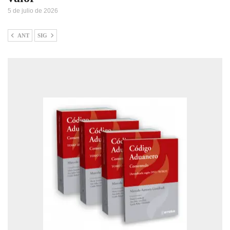
5 de julio de 2026
ANT
SIG