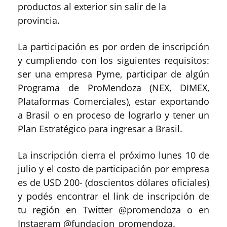
productos al exterior sin salir de la
provincia.
La participación es por orden de inscripción
y cumpliendo con los siguientes requisitos:
ser una empresa Pyme, participar de algún
Programa de ProMendoza (NEX, DIMEX,
Plataformas Comerciales), estar exportando
a Brasil o en proceso de lograrlo y tener un
Plan Estratégico para ingresar a Brasil.
La inscripción cierra el próximo lunes 10 de
julio y el costo de participación por empresa
es de USD 200- (doscientos dólares oficiales)
y podés encontrar el link de inscripción de
tu región en Twitter @promendoza o en
Instagram @fundacion_promendoza.