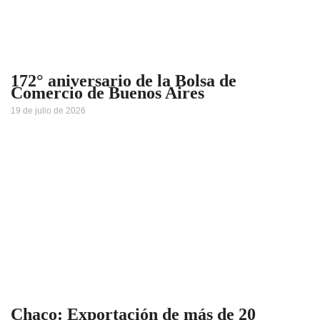
172° aniversario de la Bolsa de
Comercio de Buenos Aires
19 de julio de 2026
Chaco: Exportación de más de 20