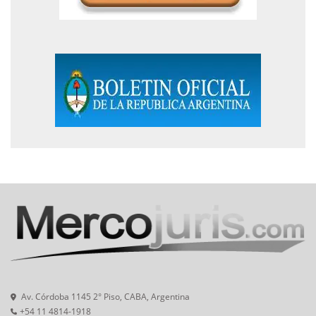
Av. Córdoba 1145 2° Piso, CABA, Argentina
+54 11 4814-1918