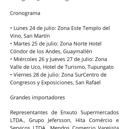
Cronograma
• Lunes 24 de julio: Zona Este Templo del
Vino, San Martín
• Martes 25 de julio: Zona Norte Hotel
Cóndor de los Andes, Guaymallén
• Miércoles 26 y Jueves 27 de julio: Zona
Valle de Uco, Hotel de Turismo, Tupungato
• Viernes 28 de julio: Zona SurCentro de
Congresos y Exposiciones, San Rafael
Grandes importadores
Representantes de Enxuto Supermercados
LTDA., Grupo Jefersson, Hita Comércio e
Serviços LTDA., Mendos Comercio Varejista