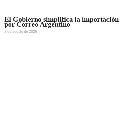
El Gobierno simplifica la importación
por Correo Argentino
2 de agosto de 2026